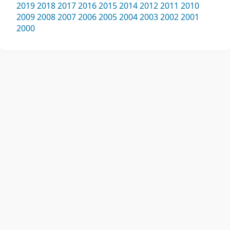
2019
2018
2017
2016
2015
2014
2012
2011
2010
2009
2008
2007
2006
2005
2004
2003
2002
2001
2000