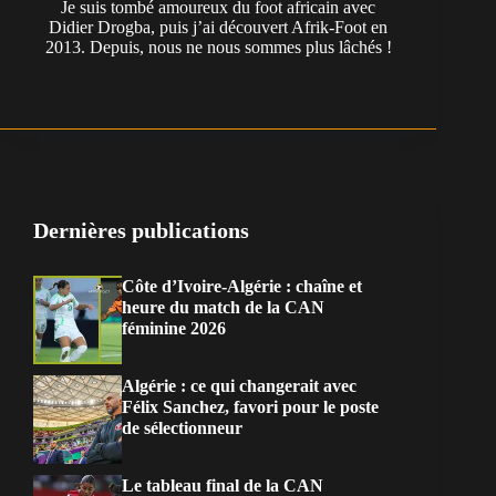
Je suis tombé amoureux du foot africain avec
Didier Drogba, puis j’ai découvert Afrik-Foot en
2013. Depuis, nous ne nous sommes plus lâchés !
Dernières publications
Côte d’Ivoire-Algérie : chaîne et
heure du match de la CAN
féminine 2026
Algérie : ce qui changerait avec
Félix Sanchez, favori pour le poste
de sélectionneur
Le tableau final de la CAN