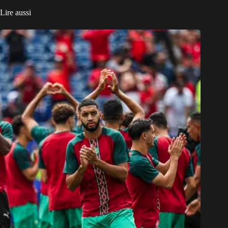
Lire aussi