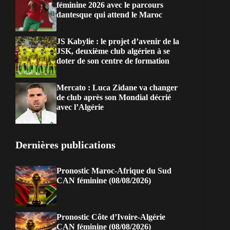
féminine 2026 avec le parcours
dantesque qui attend le Maroc
JS Kabylie : le projet d’avenir de la
JSK, deuxième club algérien à se
doter de son centre de formation
Mercato : Luca Zidane va changer
de club après son Mondial décrié
avec l’Algérie
Dernières publications
Pronostic Maroc-Afrique du Sud
CAN féminine (08/08/2026)
Pronostic Côte d’Ivoire-Algérie
CAN féminine (08/08/2026)