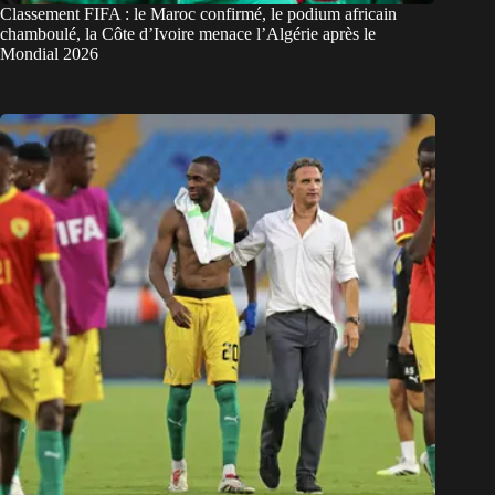
Classement FIFA : le Maroc confirmé, le podium africain
chamboulé, la Côte d’Ivoire menace l’Algérie après le
Mondial 2026