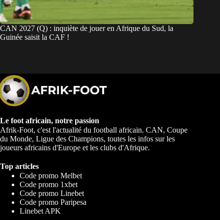
CAN 2027 (Q) : inquiète de jouer en Afrique du Sud, la
Guinée saisit la CAF !
Le foot africain, notre passion
Afrik-Foot, c'est l'actualité du football africain. CAN, Coupe
du Monde, Ligue des Champions, toutes les infos sur les
joueurs africains d'Europe et les clubs d'Afrique.
Top articles
Code promo Melbet
Code promo 1xbet
Code promo Linebet
Code promo Paripesa
Linebet APK