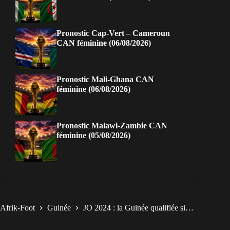
Pronostic Cap-Vert – Cameroun
CAN féminine (06/08/2026)
Pronostic Mali-Ghana CAN
féminine (06/08/2026)
Pronostic Malawi-Zambie CAN
féminine (05/08/2026)
Afrik-Foot
Guinée
JO 2024 : la Guinée qualifiée si…