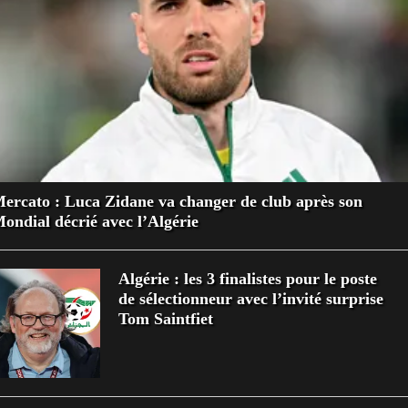
ercato : Luca Zidane va changer de club après son
ondial décrié avec l’Algérie
Algérie : les 3 finalistes pour le poste
de sélectionneur avec l’invité surprise
Tom Saintfiet