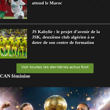
attend le Maroc
JS Kabylie : le projet d’avenir de la
JSK, deuxième club algérien à se
doter de son centre de formation
Voir toutes les dernières actus foot
CAN féminine