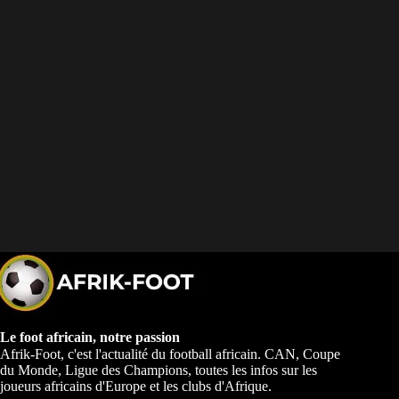
Le foot africain, notre passion
Afrik-Foot, c'est l'actualité du football africain. CAN, Coupe
du Monde, Ligue des Champions, toutes les infos sur les
joueurs africains d'Europe et les clubs d'Afrique.