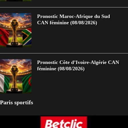
Pronostic Maroc-Afrique du Sud
CAN féminine (08/08/2026)
Pronostic Côte d’Ivoire-Algérie CAN
féminine (08/08/2026)
Paris sportifs