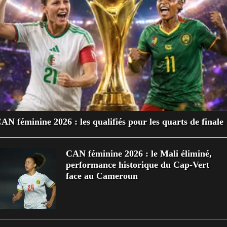
AN féminine 2026 : les qualifiés pour les quarts de finale
CAN féminine 2026 : le Mali éliminé,
performance historique du Cap-Vert
face au Cameroun