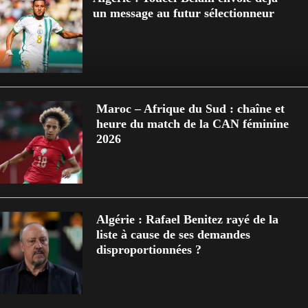
un message au futur sélectionneur
Maroc – Afrique du Sud : chaîne et
heure du match de la CAN féminine
2026
Algérie : Rafael Benitez rayé de la
liste à cause de ses demandes
disproportionnées ?