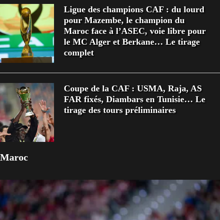
Ligue des champions CAF : du lourd
pour Mazembe, le champion du
Maroc face à l’ASEC, voie libre pour
le MC Alger et Berkane… Le tirage
complet
Coupe de la CAF : USMA, Raja, AS
FAR fixés, Diambars en Tunisie… Le
tirage des tours préliminaires
Maroc