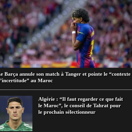
e Barça annule son match à Tanger et pointe le “contexte
’incertitude” au Maroc
Algérie : “Il faut regarder ce que fait
le Maroc”, le conseil de Tahrat pour
le prochain sélectionneur