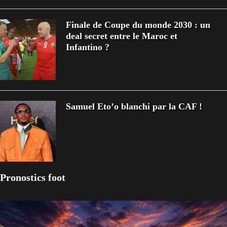
Finale de Coupe du monde 2030 : un
deal secret entre le Maroc et
Infantino ?
Samuel Eto’o blanchi par la CAF !
Pronostics foot