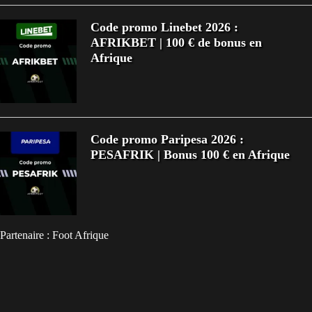
Code promo Linebet 2026 :
AFRIKBET | 100 € de bonus en
Afrique
Code promo Paripesa 2026 :
PESAFRIK | Bonus 100 € en Afrique
Partenaire :
Foot Afrique