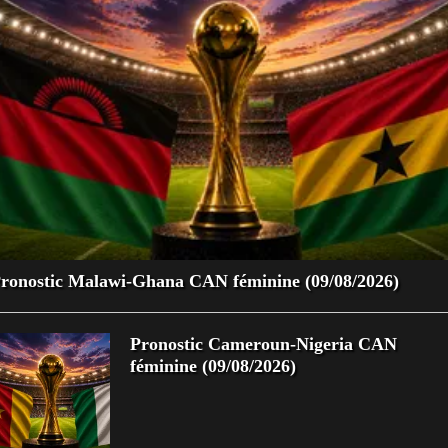
ronostic Malawi-Ghana CAN féminine (09/08/2026)
Pronostic Cameroun-Nigeria CAN
féminine (09/08/2026)