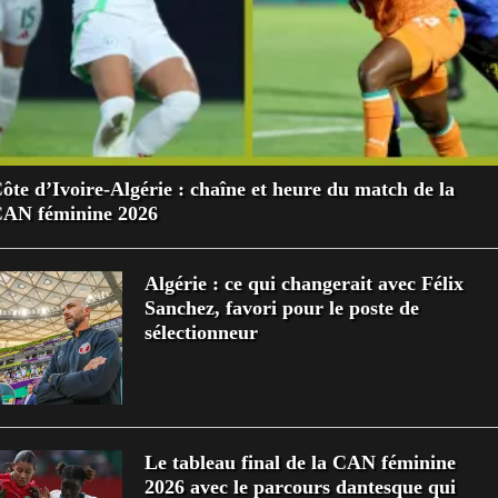
ôte d’Ivoire-Algérie : chaîne et heure du match de la
AN féminine 2026
Algérie : ce qui changerait avec Félix
Sanchez, favori pour le poste de
sélectionneur
Le tableau final de la CAN féminine
2026 avec le parcours dantesque qui