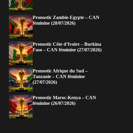
Pronostic Zambie-Egypte – CAN
féminine (28/07/2026)
Pronostic Côte d’Ivoire – Burkina
Faso – CAN féminine (27/07/2026)
Pronostic Afrique du Sud –
Tanzanie – CAN féminine
(27/07/2026)
Pronostic Maroc-Kenya – CAN
féminine (26/07/2026)