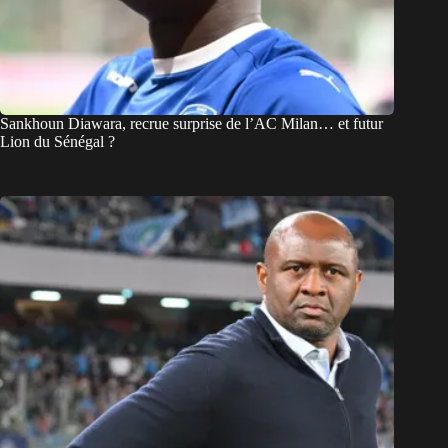
Sankhoun Diawara, recrue surprise de l’AC Milan… et futur
Lion du Sénégal ?