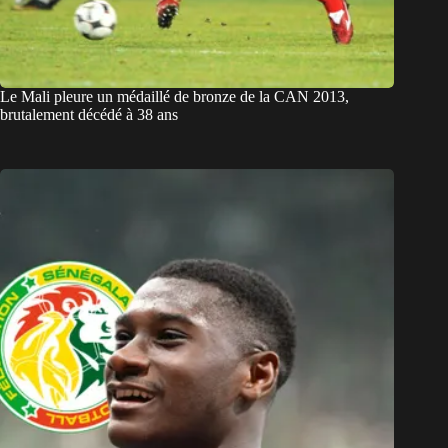
Le Mali pleure un médaillé de bronze de la CAN 2013,
brutalement décédé à 38 ans