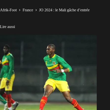
Afrik-Foot
France
JO 2024 : le Mali gâche d’entrée
Lire aussi