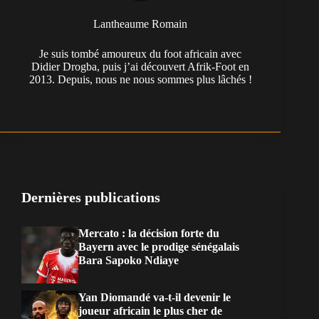
Lantheaume Romain
Je suis tombé amoureux du foot africain avec
Didier Drogba, puis j’ai découvert Afrik-Foot en
2013. Depuis, nous ne nous sommes plus lâchés !
Dernières publications
Mercato : la décision forte du
Bayern avec le prodige sénégalais
Bara Sapoko Ndiaye
Yan Diomandé va-t-il devenir le
joueur africain le plus cher de