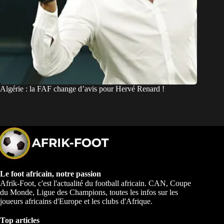
Algérie : la FAF change d’avis pour Hervé Renard !
Le foot africain, notre passion
Afrik-Foot, c'est l'actualité du football africain. CAN, Coupe
du Monde, Ligue des Champions, toutes les infos sur les
joueurs africains d'Europe et les clubs d'Afrique.
Top articles