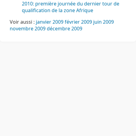
2010: première journée du dernier tour de
qualification de la zone Afrique
Voir aussi :
janvier 2009
février 2009
juin 2009
novembre 2009
décembre 2009