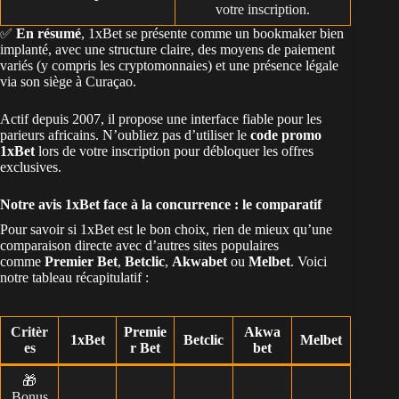
votre inscription.
✅
En résumé
, 1xBet se présente comme un bookmaker bien
implanté, avec une structure claire, des moyens de paiement
variés (y compris les cryptomonnaies) et une présence légale
via son siège à Curaçao.
Actif depuis 2007, il propose une interface fiable pour les
parieurs africains. N’oubliez pas d’utiliser le
code promo
1xBet
lors de votre inscription pour débloquer les offres
exclusives.
Notre avis 1xBet face à la concurrence : le comparatif
Pour savoir si 1xBet est le bon choix, rien de mieux qu’une
comparaison directe avec d’autres sites populaires
comme
Premier Bet
,
Betclic
,
Akwabet
ou
Melbet
. Voici
notre tableau récapitulatif :
Critèr
Premie
Akwa
1xBet
Betclic
Melbet
es
r Bet
bet
🎁
Bonus