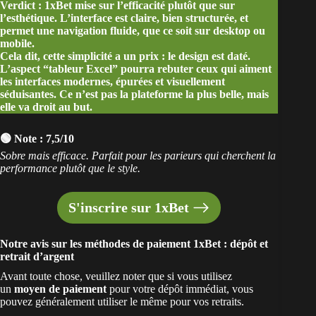
Verdict : 1xBet mise sur l’efficacité plutôt que sur
l’esthétique. L’interface est claire, bien structurée, et
permet une navigation fluide, que ce soit sur desktop ou
mobile.
Cela dit, cette simplicité a un prix : le design est daté.
L’aspect “tableur Excel” pourra rebuter ceux qui aiment
les interfaces modernes, épurées et visuellement
séduisantes. Ce n’est pas la plateforme la plus belle, mais
elle va droit au but.
🟢 Note : 7,5/10
Sobre mais efficace. Parfait pour les parieurs qui cherchent la
performance plutôt que le style.
S'inscrire sur 1xBet
Notre avis sur les méthodes de paiement 1xBet : dépôt et
retrait d’argent
Avant toute chose, veuillez noter que si vous utilisez
un
moyen de paiement
pour votre dépôt immédiat, vous
pouvez généralement utiliser le même pour vos retraits.