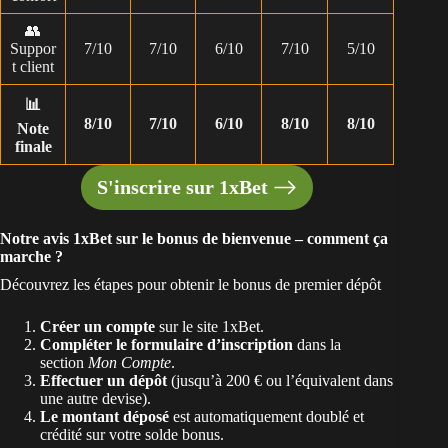
👥
Suppor
7/10
7/10
6/10
7/10
5/10
t client
📊
8/10
7/10
6/10
8/10
8/10
Note
finale
S'inscrire sur 1xBet
Notre avis 1xBet sur le bonus de bienvenue – comment ça
marche ?
Découvrez les étapes pour obtenir le bonus de premier dépôt
Créer un compte
sur
le site 1xBet
.
Compléter le formulaire d’inscription
dans la
section
Mon Compte
.
Effectuer un dépôt
(jusqu’à 200 € ou l’équivalent dans
une autre devise).
Le montant déposé
est automatiquement doublé et
crédité sur votre solde bonus.