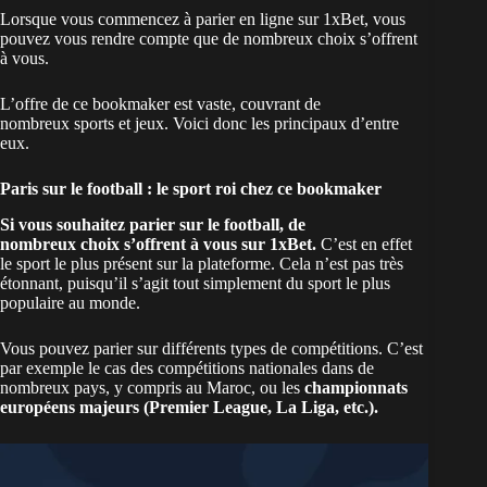
Lorsque vous commencez à parier en ligne sur 1xBet, vous
pouvez vous rendre compte que de nombreux choix s’offrent
à vous.
L’offre de ce bookmaker est vaste, couvrant de
nombreux sports et jeux. Voici donc les principaux d’entre
eux.
Paris sur le football : le sport roi chez ce bookmaker
Si vous souhaitez parier sur le football, de
nombreux choix s’offrent à vous sur 1xBet.
C’est en effet
le sport le plus présent sur la plateforme. Cela n’est pas très
étonnant, puisqu’il s’agit tout simplement du sport le plus
populaire au monde.
Vous pouvez parier sur différents types de compétitions. C’est
par exemple le cas des compétitions nationales dans de
nombreux pays, y compris au Maroc, ou les
championnats
européens majeurs (Premier League, La Liga, etc.).