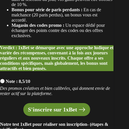
de 10 %.
Bonus pour série de paris perdants :
En cas de
malchance (20 paris perdus), un bonus vous est
accordé.
Magasin des codes promo :
Un espace dédié pour
échanger des points contre des codes ou des offres
exclusives.
Verdict : 1xBet se démarque avec une approche ludique et
variée des récompenses, convenant à la fois aux joueurs
réguliers et aux nouveaux inscrits. Chaque offre a ses
conditions spécifiques, mais globalement, les bonus sont
attractifs et bien pensés.
🟢 Note : 8,5/10
Des promos créatives et bien calibrées, qui donnent envie de
rester actif sur la plateforme.
S'inscrire sur 1xBet
Notre test 1xBet pour réaliser son inscription- (étapes &