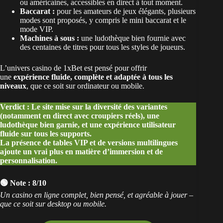
ou américaines, accessibles en direct à tout moment.
Baccarat :
pour les amateurs de jeux élégants, plusieurs
modes sont proposés, y compris le mini baccarat et le
mode VIP.
Machines à sous :
une ludothèque bien fournie avec
des centaines de titres pour tous les styles de joueurs.
L’univers casino de 1xBet est pensé pour offrir
une
expérience fluide, complète et adaptée à tous les
niveaux
, que ce soit sur ordinateur ou mobile.
Verdict : Le site mise sur la diversité des variantes
(notamment en direct avec croupiers réels), une
ludothèque bien garnie, et une expérience utilisateur
fluide sur tous les supports.
La présence de tables VIP et de versions multilingues
ajoute un vrai plus en matière d’immersion et de
personnalisation.
🟢 Note : 8/10
Un casino en ligne complet, bien pensé, et agréable à jouer –
que ce soit sur desktop ou mobile.