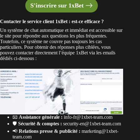
S'inscrire sur 1xBet
Contacter le service client 1xBet : est-ce efficace ?
Un système de chat automatique et immédiat est accessible sur
le site pour répondre aux questions les plus fréquentes.
Toutefois, ce système ne couvre pas toujours les cas
particuliers. Pour obtenir des réponses plus ciblées, vous
pouvez contacter directement l’
équipe 1xBet
via les emails
dédiés ci-dessous :
📧
Assistance générale :
info-fr@1xbet-team.com
🛡️
Sécurité & comptes :
security-en@1xbet-team.com
📢
Relations presse & publicité :
marketing@1xbet-
team.com