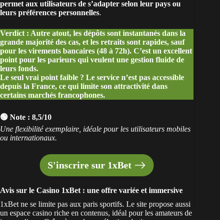
permet aux utilisateurs de s’adapter selon leur pays ou
leurs préférences personnelles
.
Verdict : Autre atout, les dépôts sont instantanés dans la
grande majorité des cas, et les retraits sont rapides, sauf
pour les virements bancaires (48 à 72h). C’est un excellent
point pour les parieurs qui veulent une gestion fluide de
leurs fonds.
Le seul vrai point faible ? Le service n’est pas accessible
depuis la France, ce qui limite son attractivité dans
certains marchés francophones.
🟢 Note : 8,5/10
Une flexibilité exemplaire, idéale pour les utilisateurs mobiles
ou internationaux.
S'inscrire sur 1xBet
Avis sur le Casino 1xBet : une offre variée et immersive
1xBet ne se limite pas aux paris sportifs. Le site propose aussi
un espace casino riche en contenus, idéal pour les amateurs de