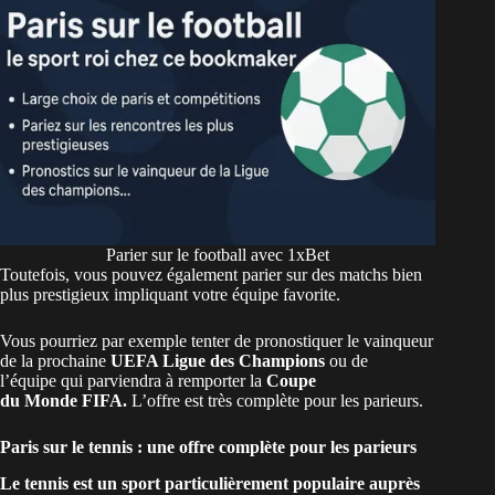
Parier sur le football avec 1xBet
Toutefois, vous pouvez également parier sur des matchs bien
plus prestigieux impliquant votre équipe favorite.
Vous pourriez par exemple tenter de pronostiquer le vainqueur
de la prochaine
UEFA Ligue des Champions
ou de
l’équipe qui parviendra à remporter la
Coupe
du Monde FIFA.
L’offre est très complète pour les parieurs.
Paris sur le tennis : une offre complète pour les parieurs
Le tennis est un sport particulièrement populaire auprès