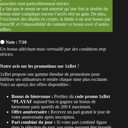
associées sont particulièrement strictes.
Le fait que le retrait ne soit autorisé qu’une fois le double du
bonus misé complique encore l’accès réel au gain. De plus,
l’exclusion des dépôts en crypto, la limite à un seul bonus par
foyer/IP, et l’impossibilité de cumuler ce bonus avec d’autres
offres.
🟠 Note : 7/10
Un bonus alléchant mais verrouillé par des conditions trop
strictes.
Notre avis sur les promotions sur 1xBet
?
1xBet propose une gamme étendue de promotions pour
fidéliser ses utilisateurs et rendre chaque mise plus excitante.
Voici un aperçu des offres disponibles :
Bonus de bienvenue :
Profitez du
code promo 1xBet
“PLAYAF
aujourd’hui et gagnez un bonus de
bienvenue paris sportifs de 200 € maximum.
Offre anniversaire :
Recevez un pari gratuit le jour de
votre anniversaire après inscription.
Pari combiné du jour :
Si votre pari combiné figure
dans la sélection du jour, vos gains peuvent être boostés