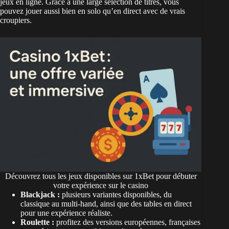
jeux en ligne. Grâce à une large sélection de titres, vous
pouvez jouer aussi bien en solo qu’en direct avec de vrais
croupiers.
Découvrez tous les jeux disponibles sur 1xBet pour débuter
votre expérience sur le casino
Blackjack :
plusieurs variantes disponibles, du
classique au multi-hand, ainsi que des tables en direct
pour une expérience réaliste.
Roulette :
profitez des versions européennes, françaises