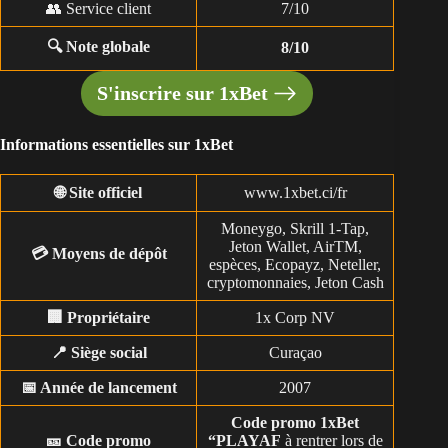
👥 Service client
7/10
🔍 Note globale
8/10
S'inscrire sur 1xBet
Informations essentielles sur 1xBet
🌐 Site officiel
www.1xbet.ci/fr
Moneygo, Skrill 1-Tap,
Jeton Wallet, AirTM,
💳 Moyens de dépôt
espèces, Ecopayz, Neteller,
cryptomonnaies, Jeton Cash
🏢 Propriétaire
1x Corp NV
📍 Siège social
Curaçao
📅 Année de lancement
2007
Code promo 1xBet
🎫 Code promo
“PLAYAF
à rentrer lors de