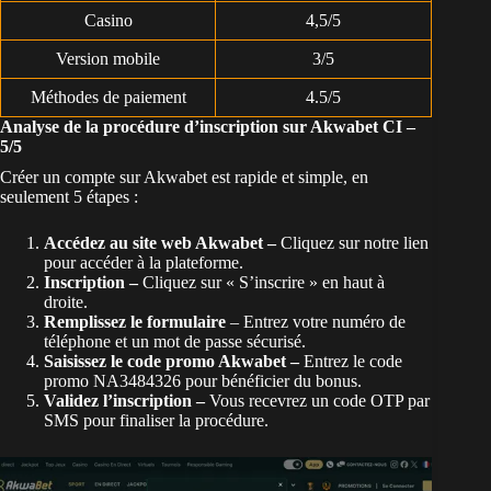
Casino
4,5/5
Version mobile
3/5
Méthodes de paiement
4.5/5
Analyse de la procédure d’inscription sur Akwabet CI –
5/5
Créer un compte sur Akwabet est rapide et simple, en
seulement 5 étapes :
Accédez au site web Akwabet –
Cliquez sur notre lien
pour accéder à la plateforme.
Inscription –
Cliquez sur « S’inscrire » en haut à
droite.
Remplissez le formulaire
– Entrez votre numéro de
téléphone et un mot de passe sécurisé.
Saisissez le code promo Akwabet –
Entrez le
code
promo NA3484326
pour bénéficier du bonus.
Validez l’inscription –
Vous recevrez un code OTP par
SMS pour finaliser la procédure.