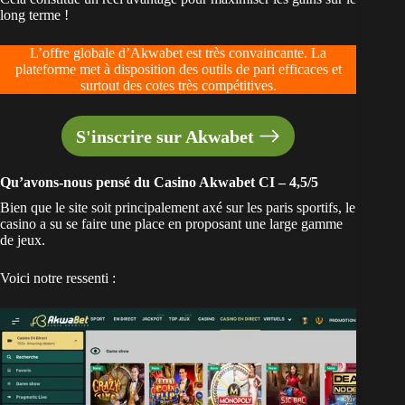
long terme !
L’offre globale d’Akwabet est très convaincante. La
plateforme met à disposition des outils de pari efficaces et
surtout des cotes très compétitives.
S'inscrire sur Akwabet
Qu’avons-nous pensé du Casino Akwabet CI – 4,5/5
Bien que le site soit principalement axé sur les paris sportifs, le
casino a su se faire une place en proposant une large gamme
de jeux.
Voici notre ressenti :