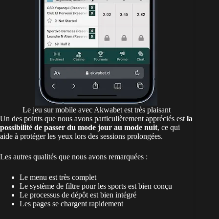
Le jeu sur mobile avec Akwabet est très plaisant
Un des points que nous avons particulièrement appréciés est
la
possibilité de passer du mode jour au mode nuit
, ce qui
aide à protéger les yeux lors des sessions prolongées.
Les autres qualités que nous avons remarquées :
Le menu est très complet
Le système de filtre pour les sports est bien conçu
Le processus de dépôt est bien intégré
Les pages se chargent rapidement