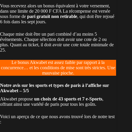
Vous recevrez alors un bonus équivalent à votre versement,
dans une limite de 20 000 F CFA La récompense est versée
sous forme de
pari gratuit non retirable
, qui doit être rejoué
6 fois dans les sept jours.
Chaque mise doit être un pari combiné d’au moins 5
événements. Chaque sélection doit avoir une cote de 2 ou
plus. Quant au ticket, il doit avoir une cote totale minimale de
25.
Le bonus Akwabet est assez faible par rapport à la
concurrence… et les conditions de mise sont très strictes. Une
mauvaise pioche.
Notre avis sur les sports et types de paris à l’affiche sur
Akwabet – 5/5
Akwabet propose
un choix de 43 sports et 7 e-Sports
,
offrant ainsi une variété de paris pour tous les goûts.
Voici un aperçu de ce que nous avons trouvé lors de notre test
: