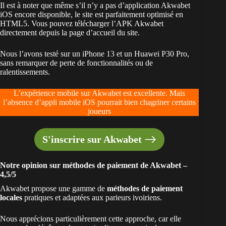
Il est à noter que même s’il n’y a pas d’application Akwabet
iOS encore disponible, le site est parfaitement optimisé en
HTML5. Vous pouvez télécharger l’
APK Akwabet
directement depuis la page d’accueil du site.
Nous l’avons testé sur un iPhone 13 et un Huawei P30 Pro,
sans remarquer de perte de fonctionnalités ou de
ralentissements.
L’expérience mobile sur Akwabet est excellente. Mais
l’absence d’appli mobile iOS pourrait bien chagriner certains
joueurs
S'inscrire sur Akwabet
Notre opinion sur méthodes de paiement de Akwabet –
4,5/5
Akwabet propose une gamme de
méthodes de paiement
locales
pratiques et adaptées aux parieurs ivoiriens.
Nous apprécions particulièrement cette approche, car elle