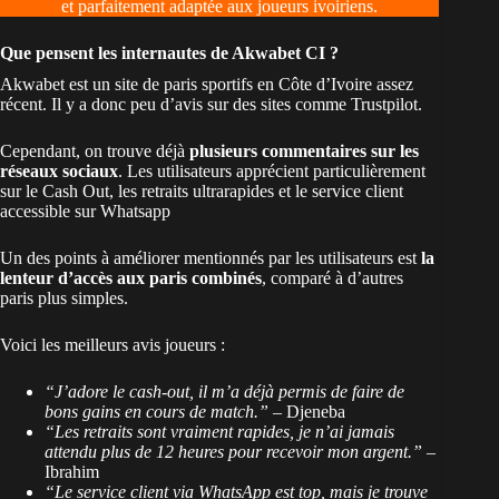
et parfaitement adaptée aux joueurs ivoiriens.
Que pensent les internautes de Akwabet CI ?
Akwabet est un
site de paris sportifs en Côte d’Ivoire
assez
récent. Il y a donc peu d’avis sur des sites comme Trustpilot.
Cependant, on trouve déjà
plusieurs commentaires sur les
réseaux sociaux
. Les utilisateurs apprécient particulièrement
sur le Cash Out, les retraits ultrarapides et le service client
accessible sur Whatsapp
Un des points à améliorer mentionnés par les utilisateurs est
la
lenteur d’accès aux paris combinés
, comparé à d’autres
paris plus simples.
Voici les meilleurs avis joueurs :
“J’adore le cash-out, il m’a déjà permis de faire de
bons gains en cours de match.”
– Djeneba
“Les retraits sont vraiment rapides, je n’ai jamais
attendu plus de 12 heures pour recevoir mon argent.”
–
Ibrahim
“Le service client via WhatsApp est top, mais je trouve