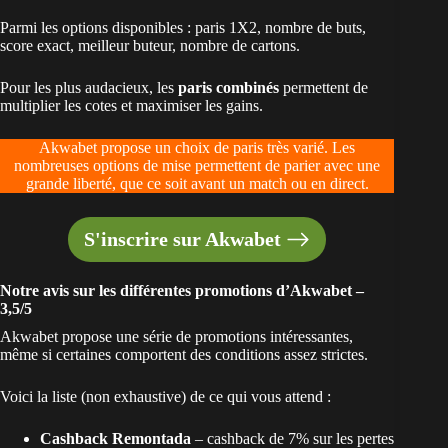
Parmi les options disponibles : paris 1X2, nombre de buts,
score exact, meilleur buteur, nombre de cartons.
Pour les plus audacieux, les
paris combinés
permettent de
multiplier les cotes et maximiser les gains.
Akwabet propose un choix de paris très varié. Les
nombreuses options de mise permettent de parier avec une
grande liberté, que ce soit avant un match ou en direct.
S'inscrire sur Akwabet
Notre avis sur les différentes promotions d’Akwabet –
3,5/5
Akwabet propose une série de promotions intéressantes,
même si certaines comportent des conditions assez strictes.
Voici la liste (non exhaustive) de ce qui vous attend :
Cashback Remontada
– cashback de 7% sur les pertes