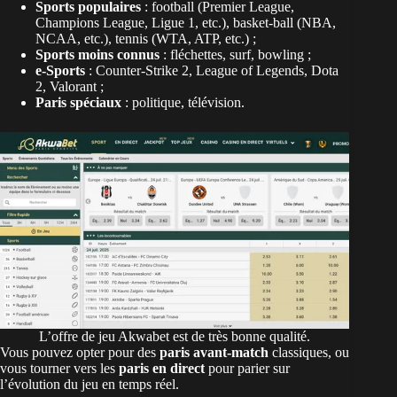
Sports populaires
: football (Premier League,
Champions League, Ligue 1, etc.), basket-ball (NBA,
NCAA, etc.), tennis (WTA, ATP, etc.) ;
Sports moins connus
: fléchettes, surf, bowling ;
e-Sports
: Counter-Strike 2, League of Legends, Dota
2, Valorant ;
Paris spéciaux
: politique, télévision.
L’offre de jeu Akwabet est de très bonne qualité.
Vous pouvez opter pour des
paris avant-match
classiques, ou
vous tourner vers les
paris en direct
pour parier sur
l’évolution du jeu en temps réel.