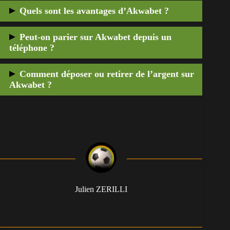
Pas vraiment. Il permet de doubler le premier dépôt
Quels sont les avantages d’Akwabet ?
jusqu’à 20 000 FCFA
, mais les conditions sont très
strictes. Il faut miser 6 fois le bonus, en combiné, avec des
Akwabet propose des
cotes très compétitives
, un système
cotes élevées.
Peut-on parier sur Akwabet depuis un
de Cash Out fiable et des promotions régulières comme le
téléphone ?
cashback ou les bonus combinés. C’est idéal pour les
joueurs expérimentés.
Oui. Vous pouvez jouer sur un mobile Android en
Comment déposer ou retirer de l’argent sur
téléchargeant l’APK sur le site
du bookmaker. Un site
Akwabet ?
mobile est disponible pour les smartphones et tablettes iOS.
Les dépôts et retraits se font via
Orange Money, MoMo,
Moov Money ou Wave
. Les transactions sont rapides,
souvent traitées en moins de 24 heures.
Julien ZERILLI