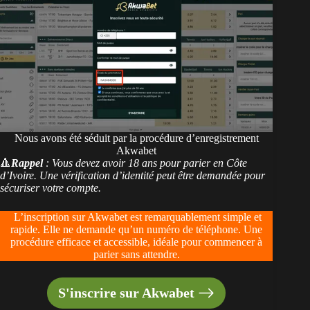
Nous avons été séduit par la procédure d’enregistrement
Akwabet
🔺
Rappel
: Vous devez avoir 18 ans pour parier en Côte
d’Ivoire. Une vérification d’identité peut être demandée pour
sécuriser votre compte.
L’inscription sur Akwabet est remarquablement simple et
rapide. Elle ne demande qu’un numéro de téléphone. Une
procédure efficace et accessible, idéale pour commencer à
parier sans attendre.
S'inscrire sur Akwabet