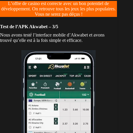
L’offre de casino est correcte avec un bon potentiel de
développement. On retrouve tous les jeux les plus populaires.
Vous ne serez pas déçus !
Test de l’APK Akwabet – 3/5
Nous avons testé l’interface mobile d’Akwabet et avons
trouvé qu’elle est à la fois simple et efficace.