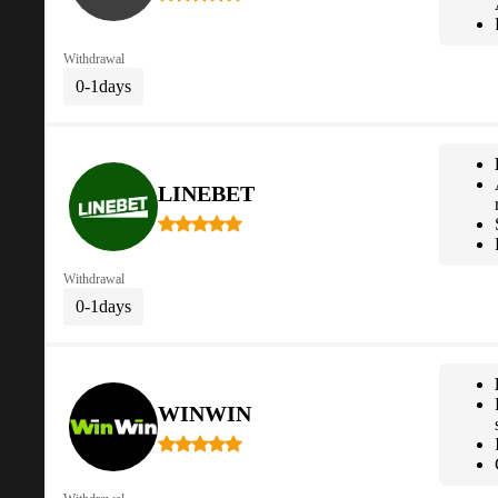
Withdrawal
0-1
days
LINEBET
Withdrawal
0-1
days
WINWIN