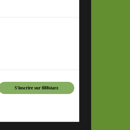
S'inscrire sur 888starz