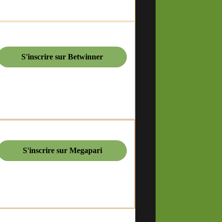
S'inscrire sur Betwinner
S'inscrire sur Megapari