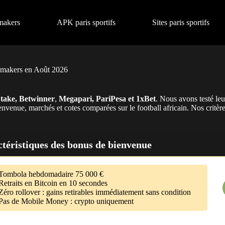
makers
APK paris sportifs
Sites paris sportifs
ookmakers en Août 2026
take,
Betwinner
,
Megapari, PariPesa et 1xBet
. Nous avons testé leu
nvenue, marchés et cotes comparées sur le football africain. Nos critère
téristiques des bonus de bienvenue
Tombola hebdomadaire 75 000 €
Retraits en Bitcoin en 10 secondes
Zéro rollover : gains retirables immédiatement sans condition
Pas de Mobile Money : crypto uniquement