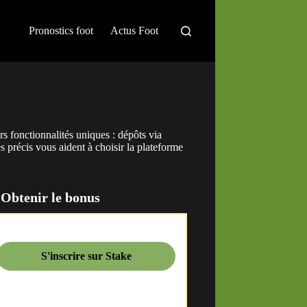
Pronostics foot
Actus Foot
rs fonctionnalités uniques : dépôts via
s précis vous aident à choisir la plateforme
Obtenir le bonus
S'inscrire sur Stake