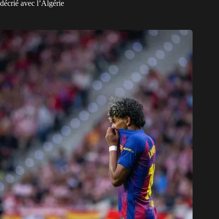
décrié avec l’Algérie