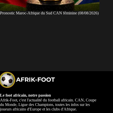
Pronostic Maroc-Afrique du Sud CAN féminine (08/08/2026)
Le foot africain, notre passion
Afrik-Foot, c'est l'actualité du football africain. CAN, Coupe
du Monde, Ligue des Champions, toutes les infos sur les
joueurs africains d'Europe et les clubs d'Afrique.