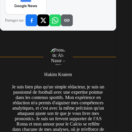
Partager sur :
Hakim Kraiem
Je suis bien plus qu'un simple rédacteur, je suis un
passionné de football avec une expertise pointue
dans les contenus sportifs. Mon expérience en
rédaction m'a permis d'aiguiser mes compétences
analytiques, et c'est avec la même précision qu'un
attaquant ajuste son tir que je vous livre mes
pronostics. Je suis un fervent supporter de l'AS
Roma et mon amour pour le Calcio se reflète
dans chacune de mes analyses, où je m'efforce de