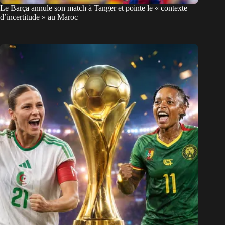
Le Barça annule son match à Tanger et pointe le « contexte
d’incertitude » au Maroc