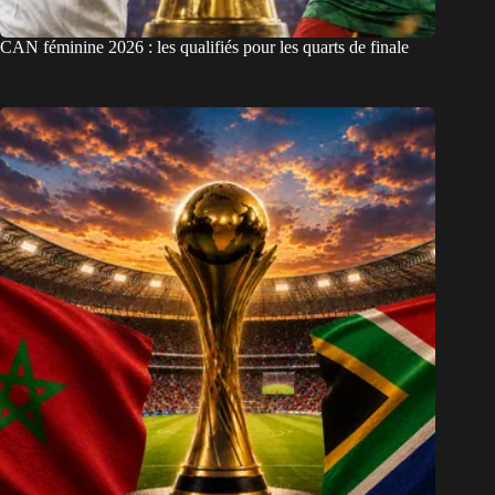
CAN féminine 2026 : les qualifiés pour les quarts de finale