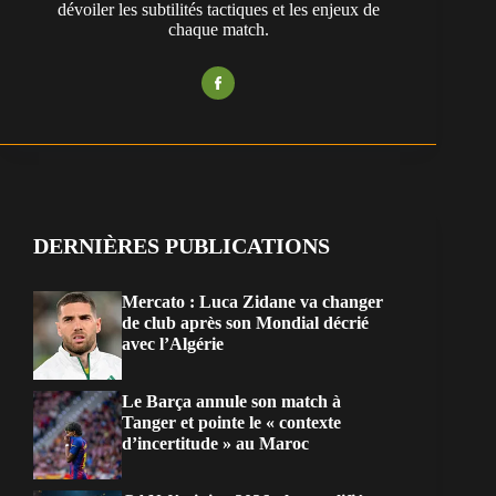
dévoiler les subtilités tactiques et les enjeux de
chaque match.
DERNIÈRES PUBLICATIONS
Mercato : Luca Zidane va changer
de club après son Mondial décrié
avec l’Algérie
Le Barça annule son match à
Tanger et pointe le « contexte
d’incertitude » au Maroc