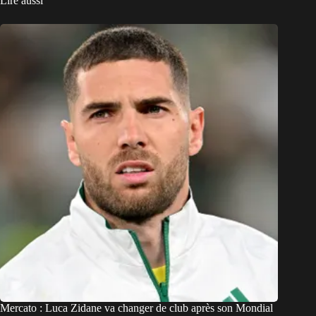
Lire aussi
Mercato : Luca Zidane va changer de club après son Mondial