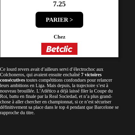
7.25
PARIER >
Chez
Ce lourd revers avait d’ailleurs servi d’électrochoc aux
Colchoneros, qui avaient ensuite enchaîné
7 victoires
consécutives
toutes compétitions confondues pour relancer
leurs ambitions en Liga. Mais depuis, la trajectoire s’est à
nouveau brouillée. L’Atlético a déjà laissé filer la Coupe du
Roi, battu en finale par la Real Sociedad, et n’a plus grand-
chose à aller chercher en championnat, si ce n’est sécuriser
définitivement sa place dans le top 4 pendant que Barcelone se
rapproche du titre.