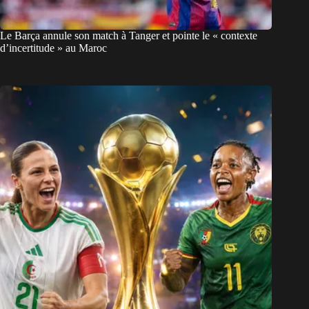
Le Barça annule son match à Tanger et pointe le « contexte
d’incertitude » au Maroc