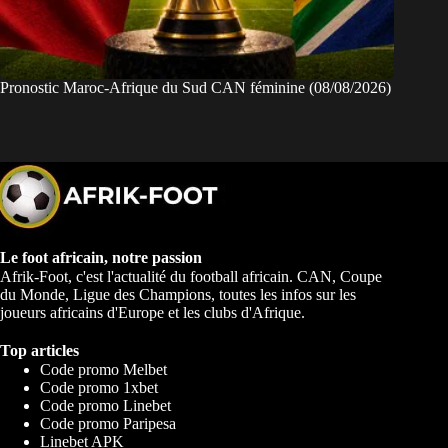
Pronostic Maroc-Afrique du Sud CAN féminine (08/08/2026)
Le foot africain, notre passion
Afrik-Foot, c'est l'actualité du football africain. CAN, Coupe
du Monde, Ligue des Champions, toutes les infos sur les
joueurs africains d'Europe et les clubs d'Afrique.
Top articles
Code promo Melbet
Code promo 1xbet
Code promo Linebet
Code promo Paripesa
Linebet APK