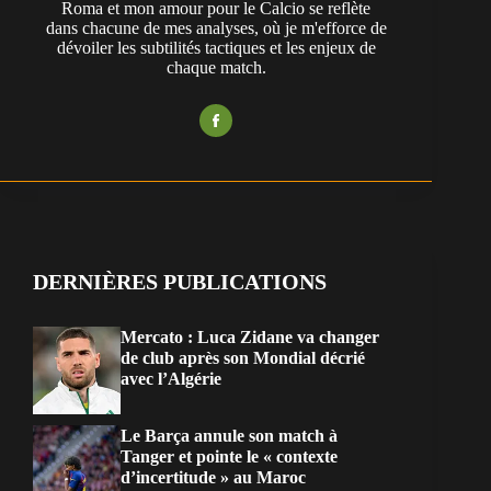
Roma et mon amour pour le Calcio se reflète
dans chacune de mes analyses, où je m'efforce de
dévoiler les subtilités tactiques et les enjeux de
chaque match.
DERNIÈRES PUBLICATIONS
Mercato : Luca Zidane va changer
de club après son Mondial décrié
avec l’Algérie
Le Barça annule son match à
Tanger et pointe le « contexte
d’incertitude » au Maroc