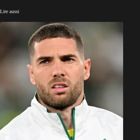
Lire aussi