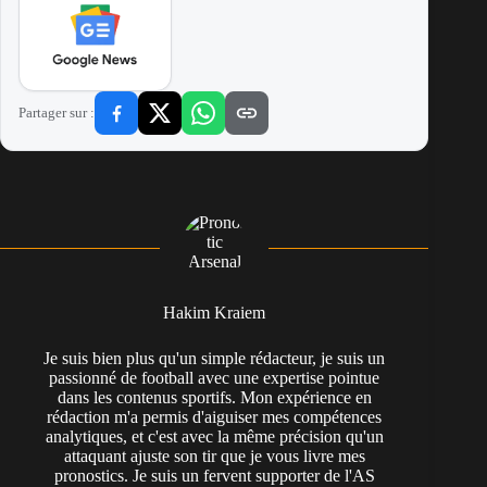
Partager sur :
Hakim Kraiem
Je suis bien plus qu'un simple rédacteur, je suis un
passionné de football avec une expertise pointue
dans les contenus sportifs. Mon expérience en
rédaction m'a permis d'aiguiser mes compétences
analytiques, et c'est avec la même précision qu'un
attaquant ajuste son tir que je vous livre mes
pronostics. Je suis un fervent supporter de l'AS