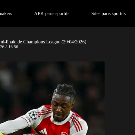
makers
APK paris sportifs
Sites paris sportifs
 demi-finale de Champions League (29/04/2026)
26 à 16:56