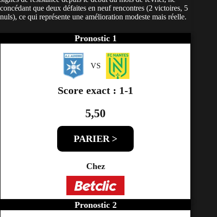
concédant que deux défaites en neuf rencontres (2 victoires, 5
nuls), ce qui représente une amélioration modeste mais réelle.
Pronostic 1
VS
Score exact : 1-1
5,50
PARIER >
Chez
Pronostic 2