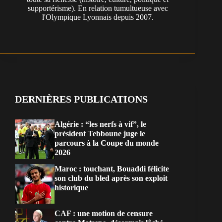
supportérisme). En relation tumultueuse avec
l'Olympique Lyonnais depuis 2007.
DERNIÈRES PUBLICATIONS
Algérie : “les nerfs à vif”, le
président Tebboune juge le
parcours à la Coupe du monde
2026
Maroc : touchant, Bouaddi félicite
son club du bled après son exploit
historique
CAF : une motion de censure