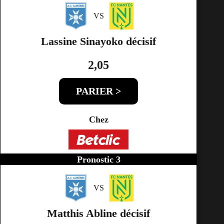
VS
Lassine Sinayoko décisif
2,05
PARIER >
Chez
Pronostic 3
VS
Matthis Abline décisif