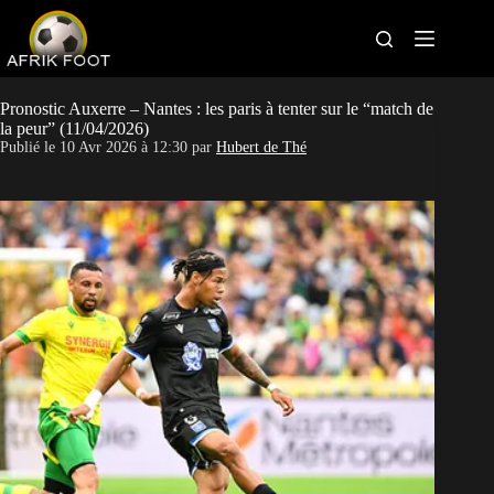
S
k
i
p
t
Bonus bookmakers
o
Pronostic Auxerre – Nantes : les paris à tenter sur le “match de
c
la peur” (11/04/2026)
o
Publié le
10 Avr 2026 à 12:30
par
Hubert de Thé
APK paris sportifs
n
t
Sites paris sportifs
e
n
t
Pronostics foot
Actus Foot