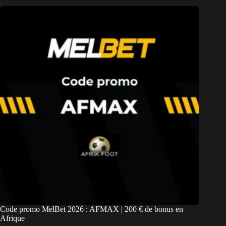
Code promo MelBet 2026 : AFMAX | 200 € de bonus en
Afrique