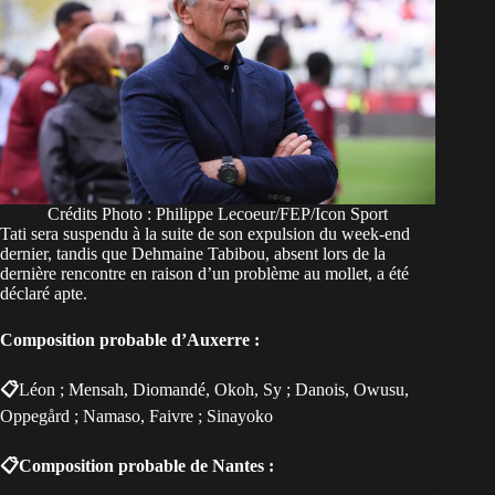
Crédits Photo : Philippe Lecoeur/FEP/Icon Sport
Tati sera suspendu à la suite de son expulsion du week-end
dernier, tandis que Dehmaine Tabibou, absent lors de la
dernière rencontre en raison d’un problème au mollet, a été
déclaré apte.
Composition probable d’Auxerre :
📋
Léon ; Mensah, Diomandé, Okoh, Sy ; Danois, Owusu,
Oppegård ; Namaso, Faivre ; Sinayoko
📋Composition probable de Nantes :