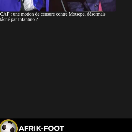
CAF : une motion de censure contre Motsepe, désormais
lâché par Infantino ?