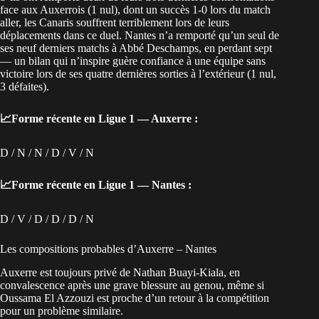
face aux Auxerrois (1 nul), dont un succès 1-0 lors du match
aller, les Canaris souffrent terriblement lors de leurs
déplacements dans ce duel. Nantes n’a remporté qu’un seul de
ses neuf derniers matchs à Abbé Deschamps, en perdant sept
— un bilan qui n’inspire guère confiance à une équipe sans
victoire lors de ses quatre dernières sorties à l’extérieur (1 nul,
3 défaites).
📈Forme récente en Ligue 1 — Auxerre :
D / N / N / D / V / N
📈Forme récente en Ligue 1 — Nantes :
D / V / D / D / D / N
Les compositions probables d’Auxerre – Nantes
Auxerre est toujours privé de Nathan Buayi-Kiala, en
convalescence après une grave blessure au genou, même si
Oussama El Azzouzi est proche d’un retour à la compétition
pour un problème similaire.