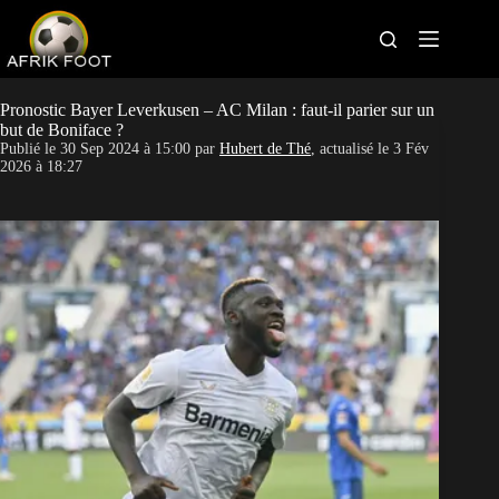
S
k
i
p
t
Bonus bookmakers
o
Pronostic Bayer Leverkusen – AC Milan : faut-il parier sur un
c
but de Boniface ?
o
Publié le
30 Sep 2024 à 15:00
par
Hubert de Thé
, actualisé le
3 Fév
APK paris sportifs
2026 à 18:27
n
t
Sites paris sportifs
e
n
t
Pronostics foot
Actus Foot