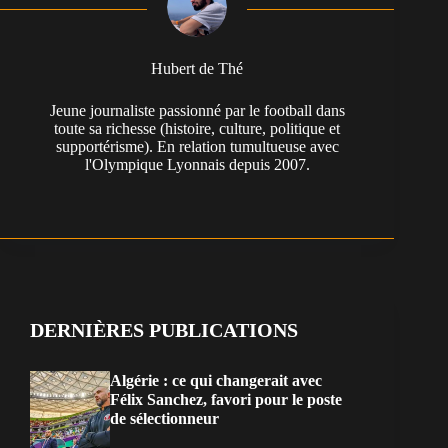
Hubert de Thé
Jeune journaliste passionné par le football dans
toute sa richesse (histoire, culture, politique et
supportérisme). En relation tumultueuse avec
l'Olympique Lyonnais depuis 2007.
DERNIÈRES PUBLICATIONS
Algérie : ce qui changerait avec
Félix Sanchez, favori pour le poste
de sélectionneur