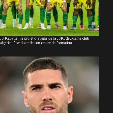
JS Kabylie : le projet d’avenir de la JSK, deuxième club
algérien à se doter de son centre de formation