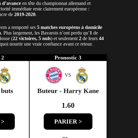
s d’avance
en tête du championnat allemand et
riorité immédiate reste clairement européenne :
sacre de
2019-2020
.
yern a remporté ses
5 matches européens à domicile
h
. Plus largement, les Bavarois n’ont perdu qu’
1
de
louse (
22 victoires, 5 nuls
) et seulement
2
de leurs
44
uoi nourrir une vraie confiance avant ce retour.
 2
Pronostic 3
VS
 buts
Buteur - Harry Kane
1.60
 >
PARIER >