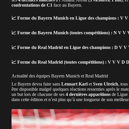
confrontations de C1
face au Bayern.
📈
Forme du Bayern Munich en Ligue des champions :
V V
📈
Forme du Bayern Munich (toutes compétitions) :
N V V 
📈
Forme du Real Madrid en Ligue des champions :
D V V 
📈 Forme du Real Madrid (toutes compétitions) :
V V V D 
Actualité des équipes Bayern Munich et Real Madrid
Le Bayern devra faire sans
Lennart Karl
et
Sven Ulreich
, tou
être disponible malgré quelques réactions ressenties après le matc
un but lors de chacune de ses
4 dernières apparitions
de Ligue 
dans cette édition et n’est plus qu’à une longueur de son meilleur