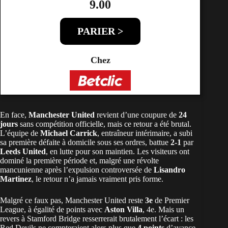
9.00
PARIER >
Chez
En face,
Manchester United
revient d’une coupure de
24
jours
sans compétition officielle, mais ce retour a été brutal.
L’équipe de
Michael Carrick
, entraîneur intérimaire, a subi
sa première défaite à domicile sous ses ordres, battue
2-1
par
Leeds United
, en lutte pour son maintien. Les visiteurs ont
dominé la première période et, malgré une révolte
mancunienne après l’expulsion controversée de
Lisandro
Martinez
, le retour n’a jamais vraiment pris forme.
Malgré ce faux pas, Manchester United reste
3e
de Premier
League, à égalité de points avec
Aston Villa
, 4e. Mais un
revers à Stamford Bridge resserrerait brutalement l’écart : les
Red Devils ne compteraient alors plus que
4 points
d’avance