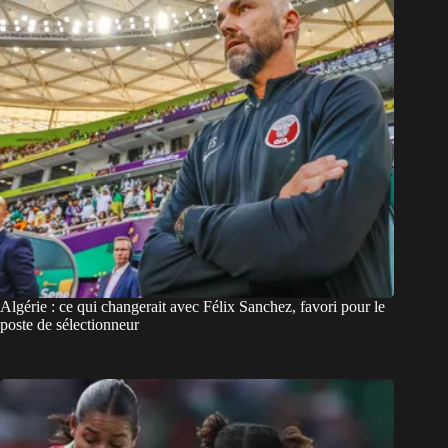
Algérie : ce qui changerait avec Félix Sanchez, favori pour le
poste de sélectionneur