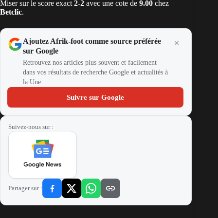
Miser sur le score exact
2-2
avec une cote de
9.00
chez
Betclic
.
Ajoutez Afrik-foot comme source préférée
sur Google
Retrouvez nos articles plus souvent et facilement
dans vos résultats de recherche Google et actualités à
la Une.
Suivre sur Google
Suivez-nous sur :
Partager sur :