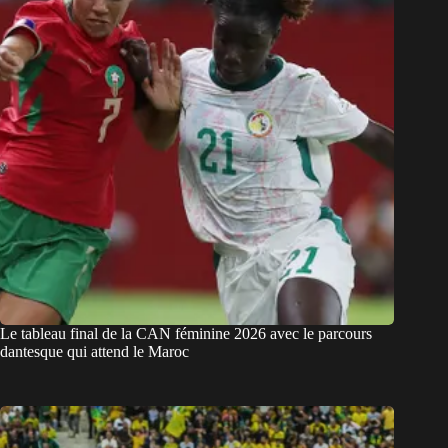
Le tableau final de la CAN féminine 2026 avec le parcours
dantesque qui attend le Maroc