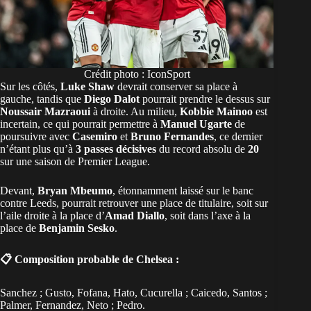
Crédit photo : IconSport
Sur les côtés,
Luke Shaw
devrait conserver sa place à
gauche, tandis que
Diego Dalot
pourrait prendre le dessus sur
Noussair Mazraoui
à droite. Au milieu,
Kobbie Mainoo
est
incertain, ce qui pourrait permettre à
Manuel Ugarte
de
poursuivre avec
Casemiro
et
Bruno Fernandes
, ce dernier
n’étant plus qu’à
3 passes décisives
du record absolu de
20
sur une saison de Premier League.
Devant,
Bryan Mbeumo
, étonnamment laissé sur le banc
contre Leeds, pourrait retrouver une place de titulaire, soit sur
l’aile droite à la place d’
Amad Diallo
, soit dans l’axe à la
place de
Benjamin Sesko
.
📋 Composition probable de Chelsea :
Sanchez ; Gusto, Fofana, Hato, Cucurella ; Caicedo, Santos ;
Palmer, Fernandez, Neto ; Pedro.