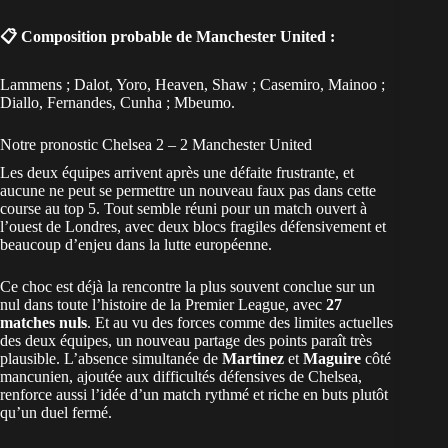
📋 Composition probable de
Manchester United :
Lammens ; Dalot, Yoro, Heaven, Shaw ; Casemiro, Mainoo ;
Diallo, Fernandes, Cunha ; Mbeumo.
Notre pronostic Chelsea 2 – 2 Manchester United
Les deux équipes arrivent après une défaite frustrante, et
aucune ne peut se permettre un nouveau faux pas dans cette
course au top 5. Tout semble réuni pour un match ouvert à
l’ouest de Londres, avec deux blocs fragiles défensivement et
beaucoup d’enjeu dans la lutte européenne.
Ce choc est déjà la rencontre la plus souvent conclue sur un
nul dans toute l’histoire de la Premier League, avec
27
matches nuls
. Et au vu des forces comme des limites actuelles
des deux équipes, un nouveau partage des points paraît très
plausible. L’absence simultanée de
Martinez
et
Maguire
côté
mancunien, ajoutée aux difficultés défensives de Chelsea,
renforce aussi l’idée d’un match rythmé et riche en buts plutôt
qu’un duel fermé.