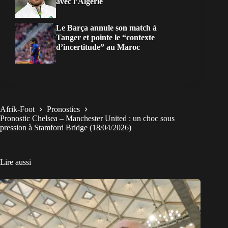
avec l’Algérie
Le Barça annule son match à
Tanger et pointe le “contexte
d’incertitude” au Maroc
Afrik-Foot
Pronostics
Pronostic Chelsea – Manchester United : un choc sous
pression à Stamford Bridge (18/04/2026)
Lire aussi