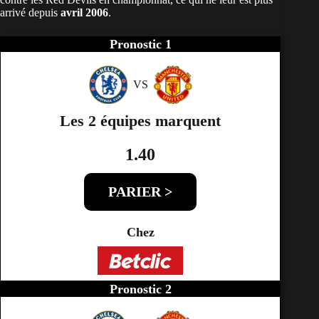
arrivé depuis
avril 2006
.
Pronostic 1
VS
Les 2 équipes marquent
1.40
PARIER >
Chez
Pronostic 2