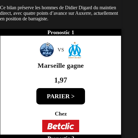
Ce bilan préserve les hommes de Didier Digard du maintien
direct, avec quatre points d’avance sur Auxerre, actuellement
en position de barragiste.
Pronostic 1
VS
Marseille gagne
1,97
PARIER >
Chez