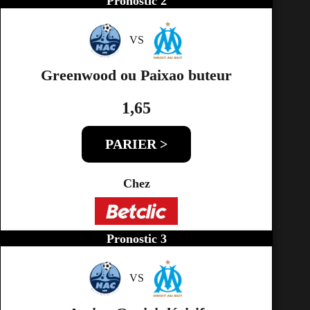
Pronostic 2
VS
Greenwood ou Paixao buteur
1,65
PARIER >
Chez
Pronostic 3
VS