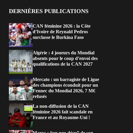
DERNIÈRES PUBLICATIONS
CAN féminine 2026 : la Côte
d’Ivoire de Reynald Pedros
surclasse le Burkina Faso
Algérie : 4 joueurs du Mondial
absents pour le coup d’envoi des
qualifications de la CAN 2027
Mercato : un barragiste de Ligue
des champions éconduit pour un
Fennec du Mondial 2026, 7 M€
refusés
La non-diffusion de la CAN
féminine 2026 fait scandale en
France et au Royaume-Uni !
Maroc : “un peu déçu” de son