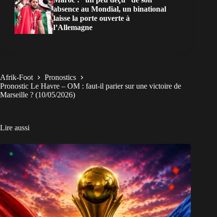
absence au Mondial, un binational
laisse la porte ouverte à
l’Allemagne
Afrik-Foot
Pronostics
Pronostic Le Havre – OM : faut-il parier sur une victoire de
Marseille ? (10/05/2026)
Lire aussi