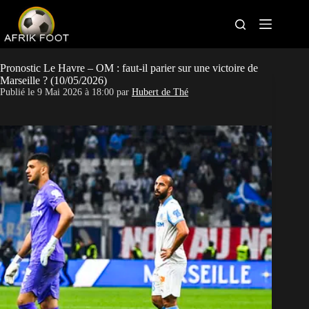
S
k
i
p
t
Bonus bookmakers
o
Pronostic Le Havre – OM : faut-il parier sur une victoire de
c
Marseille ? (10/05/2026)
o
Publié le
9 Mai 2026 à 18:00
par
Hubert de Thé
APK paris sportifs
n
t
Sites paris sportifs
e
n
t
Pronostics foot
Actus Foot