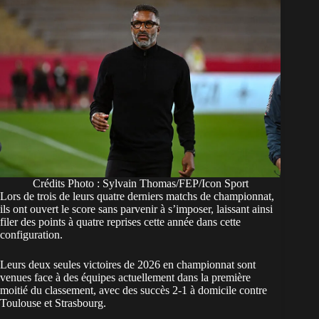
Crédits Photo : Sylvain Thomas/FEP/Icon Sport
Lors de trois de leurs quatre derniers matchs de championnat,
ils ont ouvert le score sans parvenir à s’imposer, laissant ainsi
filer des points à quatre reprises cette année dans cette
configuration.
Leurs deux seules victoires de 2026 en championnat sont
venues face à des équipes actuellement dans la première
moitié du classement, avec des succès 2-1 à domicile contre
Toulouse et Strasbourg.