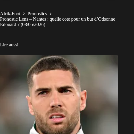
Afrik-Foot
Pronostics
Pronostic Lens – Nantes : quelle cote pour un but d’Odsonne
Edouard ? (08/05/2026)
Lire aussi