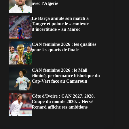
avec l’Algérie
Le Barça annule son match à
Tanger et pointe le « contexte
d’incertitude » au Maroc
CAN féminine 2026 : les qualifiés
pour les quarts de finale
CAN féminine 2026 : le Mali
éliminé, performance historique du
Cap-Vert face au Cameroun
Côte d’Ivoire : CAN 2027, 2028,
Coupe du monde 2030… Hervé
Renard affiche ses ambitions