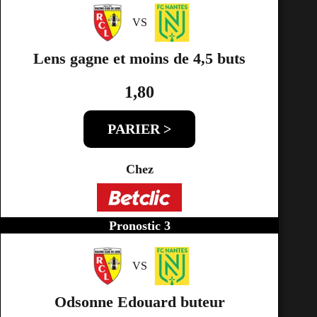
VS
Lens gagne et moins de 4,5 buts
1,80
PARIER >
Chez
Pronostic 3
VS
Odsonne Edouard buteur