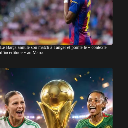
Le Barça annule son match à Tanger et pointe le « contexte
d’incertitude » au Maroc