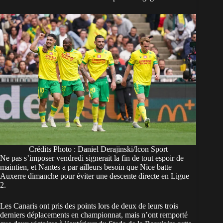
Crédits Photo : Daniel Derajinski/Icon Sport
Ne pas s’imposer vendredi signerait la fin de tout espoir de
maintien, et Nantes a par ailleurs besoin que Nice batte
Auxerre dimanche pour éviter une descente directe en Ligue
2.
Les Canaris ont pris des points lors de deux de leurs trois
derniers déplacements en championnat, mais n’ont remporté