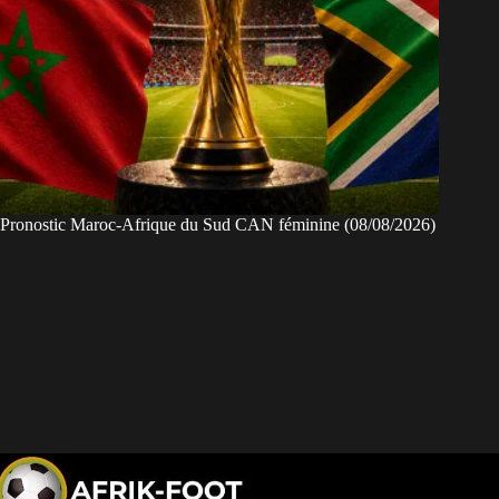
Pronostic Maroc-Afrique du Sud CAN féminine (08/08/2026)