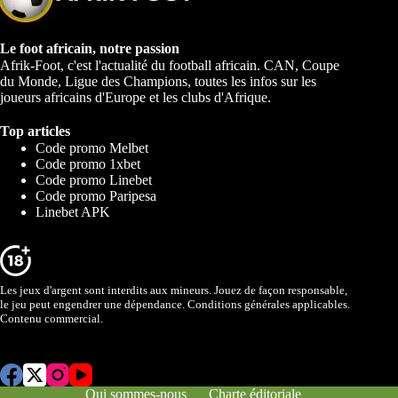
Le foot africain, notre passion
Afrik-Foot, c'est l'actualité du football africain. CAN, Coupe
du Monde, Ligue des Champions, toutes les infos sur les
joueurs africains d'Europe et les clubs d'Afrique.
Top articles
Code promo Melbet
Code promo 1xbet
Code promo Linebet
Code promo Paripesa
Linebet APK
Les jeux d'argent sont interdits aux mineurs. Jouez de façon responsable,
le jeu peut engendrer une dépendance. Conditions générales applicables.
Contenu commercial.
Qui sommes-nous
Charte éditoriale