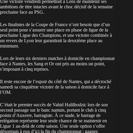
Une victoire vendredi permettrait à Lens de maintenir ses
ambitions de titre intactes avant le choc décisif de la semaine
prochaine face au PSG.
Les finalistes de la Coupe de France n’ont besoin que d’un
seul point pour s’assurer une place en phase de ligue de la
prochaine Ligue des Champions, et une victoire combinée à
un revers de Lyon leur garantirait la deuxième place au
minimum.
Lors de leurs six derniers matches à domicile en championnat
face à Nantes, les Sang et Or ont pris au moins un point,
s’imposant à cinq reprises.
Il reste encore de l’espoir du côté de Nantes, qui a décroché
samedi sa cinquième victoire de la saison à domicile face à
l’OM.
C’était le premier succès de Vahid Halilhodzic lors de son
second passage sur le banc nantais, portant le club à cinq
points d’Auxerre, barragiste. À ce stade, le barrage de
relégation représente leur seule chance de se maintenir en
Ligue 1 au-delà de cette saison. Une seule option s’offre
désormais à eux d’ici la fin du championnat : gagner.