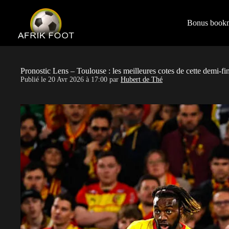
S
k
i
Bonus book
p
t
o
c
o
Pronostic Lens – Toulouse : les meilleures cotes de cette demi-
n
Publié le
20 Avr 2026 à 17:00
par
Hubert de Thé
t
e
n
t