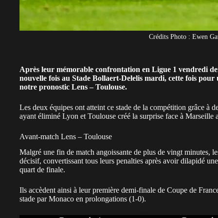
Crédits Photo : Ewen Ga
Après leur mémorable confrontation en Ligue 1 vendredi der
nouvelle fois au Stade Bollaert-Delelis mardi, cette fois pour
notre pronostic Lens – Toulouse.
Les deux équipes ont atteint ce stade de la compétition grâce à des
ayant éliminé Lyon et Toulouse créé la surprise face à Marseill
Avant-match Lens – Toulouse
Malgré une fin de match angoissante de plus de vingt minutes, l
décisif, convertissant tous leurs penalties après avoir dilapidé u
quart de finale.
Ils accèdent ainsi à leur première demi-finale de Coupe de France
stade par Monaco en prolongations (1-0).