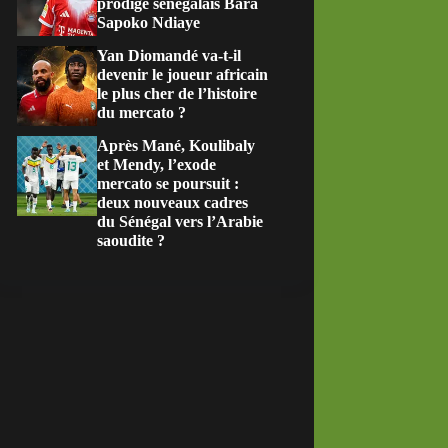
prodige sénégalais Bara
Sapoko Ndiaye
Yan Diomandé va-t-il
devenir le joueur africain
le plus cher de l’histoire
du mercato ?
Après Mané, Koulibaly
et Mendy, l’exode
mercato se poursuit :
deux nouveaux cadres
du Sénégal vers l’Arabie
saoudite ?