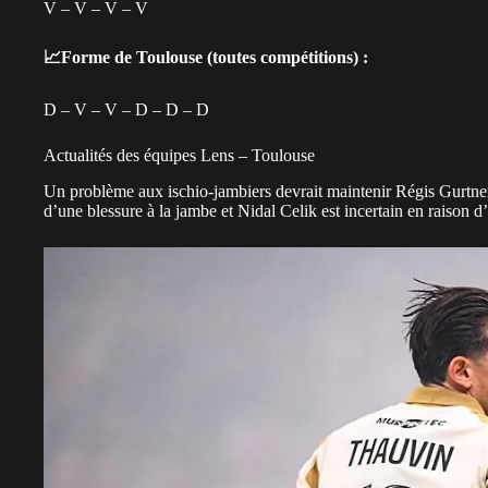
V – V – V – V
📈Forme de Toulouse (toutes compétitions) :
D – V – V – D – D – D
Actualités des équipes Lens – Toulouse
Un problème aux ischio-jambiers devrait maintenir Régis Gurtner
d’une blessure à la jambe et Nidal Celik est incertain en raison d