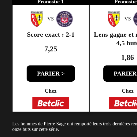
Pronostic 1
Pronostic
VS
VS
Score exact : 2-1
Lens gagne et 
4,5 but
7,25
1,86
PARIER >
PARIER
Chez
Chez
Les hommes de Pierre Sage ont remporté leurs trois dernières renc
onze buts sur cette série.