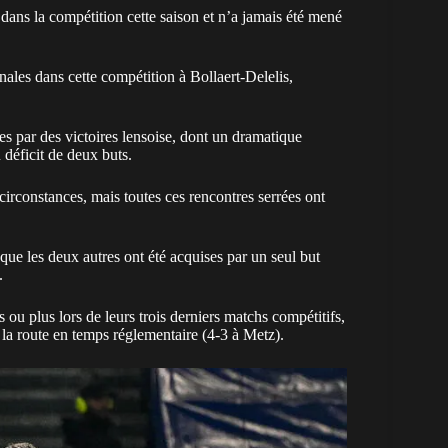
dans la compétition cette saison et n’a jamais été mené
nales dans cette compétition à Bollaert-Delelis,
es par des victoires lensoise, dont un dramatique
 déficit de deux buts.
irconstances, mais toutes ces rencontres serrées ont
 que les deux autres ont été acquises par un seul but
.
s ou plus lors de leurs trois derniers matchs compétitifs,
 la route en temps réglementaire (4-3 à Metz).