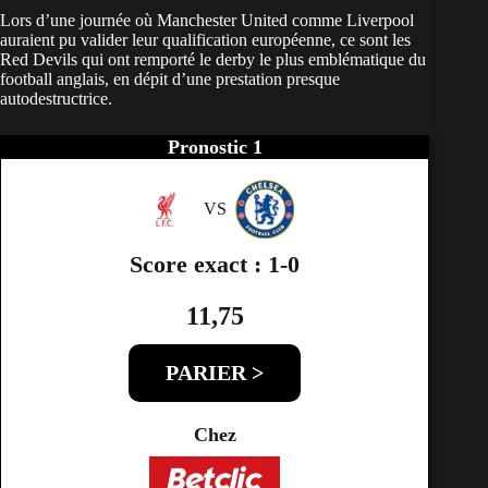
Lors d’une journée où Manchester United comme Liverpool
auraient pu valider leur qualification européenne, ce sont les
Red Devils qui ont remporté le derby le plus emblématique du
football anglais, en dépit d’une prestation presque
autodestructrice.
Pronostic 1
VS
Score exact : 1-0
11,75
PARIER >
Chez