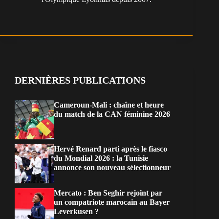
DERNIÈRES PUBLICATIONS
Cameroun-Mali : chaîne et heure
du match de la CAN féminine 2026
Hervé Renard parti après le fiasco
du Mondial 2026 : la Tunisie
annonce son nouveau sélectionneur
Mercato : Ben Seghir rejoint par
un compatriote marocain au Bayer
Leverkusen ?