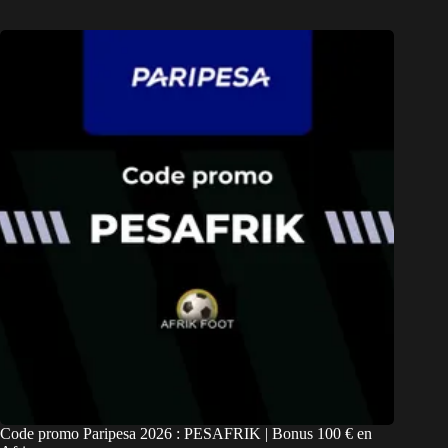
Code promo Paripesa 2026 : PESAFRIK | Bonus 100 € en