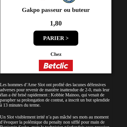
Gakpo passeur ou buteur
1,80
PARIER >
Chez
Les hommes d’Arne Slot ont profité des lacunes défensives
adverses pour revenir de manière inattendue de 2-0, mais leur
élan a été brisé rapidement : Kobbie Mainoo, qui venait de
parapher sa prolongation de contrat, a inscrit un but splendide
à 13 minutes du terme.
Un Slot visiblement irrité n’a pas mâché ses mots au moment
d’évoquer la polémique du penalty non sifflé pour main de