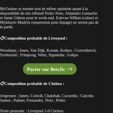
McFarlane se montre tout de même optimiste quant à la
disponibilité du trio offensif Pedro Neto, Alejandro Garnacho
et Jamie Gittens pour le week-end. Estevao Willian (cuisse) et
Mykhaylo Mudryk (suspension pour dopage) ne seront pas de
la partie.
📋Composition probable de Liverpool :
Woodman ; Jones, Van Dijk, Konate, Kerkez ; Gravenberch,
Szoboszlai ; Frimpong, Wirtz, Ngumoha ; Gakpo
Parier sur Betclic
📋Composition probable de Chelsea :
Jorgensen ; James, Colwill, Chalobah, Cucurella ; Caicedo,
Santos ; Palmer, Fernandez, Neto ; Pedro
Notre pronostic : Liverpool 1-0 Chelsea