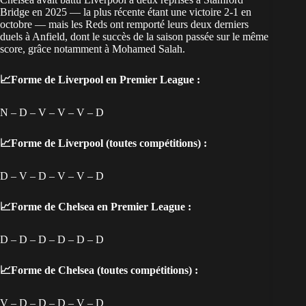
Bridge en 2025 — la plus récente étant une victoire 2-1 en
octobre — mais les Reds ont remporté leurs deux derniers
duels à Anfield, dont le succès de la saison passée sur le même
score, grâce notamment à Mohamed Salah.
📈Forme de Liverpool en Premier League :
N – D – V – V – V – D
📈Forme de Liverpool (toutes compétitions) :
D – V – D – V – V – D
📈Forme de Chelsea en Premier League :
D – D – D – D – D – D
📈Forme de Chelsea (toutes compétitions) :
V – D – D – D – V – D