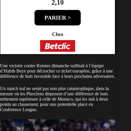
2,10
PARIER >
Chez
Une victoire contre Rennes dimanche suffirait à l’équipe
d’Habib Beye pour décrocher ce ticket européen, grâce à une
différence de buts favorable face à leurs prochains adversaires.
Un match nul ne serait pas non plus catastrophique, dans la
mesure où les Phocéens disposent d’une différence de buts
nettement supérieure à celle de Monaco, qui les suit à deux
points au classement, pour une potentielle place en
Conference League.