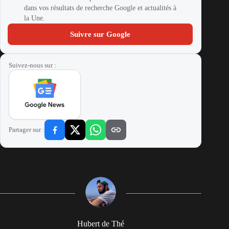
dans vos résultats de recherche Google et actualités à
la Une.
Suivre sur Google
Suivez-nous sur :
Partager sur :
Hubert de Thé