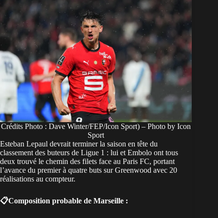
Crédits Photo : Dave Winter/FEP/Icon Sport) – Photo by Icon
Sport
Esteban Lepaul devrait terminer la saison en tête du
classement des buteurs de Ligue 1 : lui et Embolo ont tous
deux trouvé le chemin des filets face au Paris FC, portant
l’avance du premier à quatre buts sur Greenwood avec 20
réalisations au compteur.
📋Composition probable de Marseille :