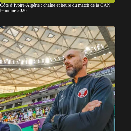
Côte d’Ivoire-Algérie : chaîne et heure du match de la CAN
féminine 2026