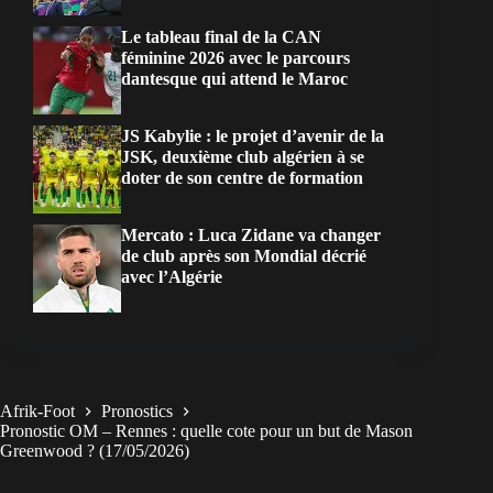
Le tableau final de la CAN
féminine 2026 avec le parcours
dantesque qui attend le Maroc
JS Kabylie : le projet d’avenir de la
JSK, deuxième club algérien à se
doter de son centre de formation
Mercato : Luca Zidane va changer
de club après son Mondial décrié
avec l’Algérie
Afrik-Foot
Pronostics
Pronostic OM – Rennes : quelle cote pour un but de Mason
Greenwood ? (17/05/2026)