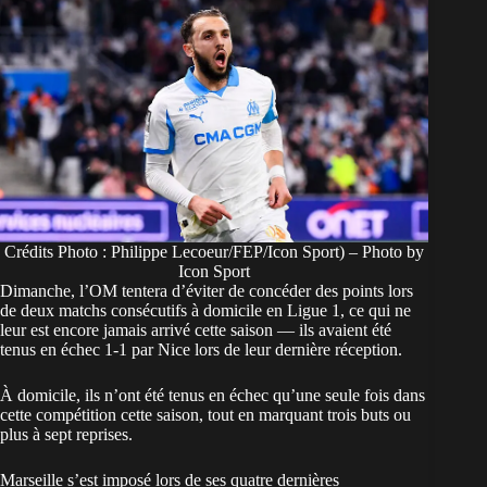
Crédits Photo : Philippe Lecoeur/FEP/Icon Sport) – Photo by
Icon Sport
Dimanche, l’OM tentera d’éviter de concéder des points lors
de deux matchs consécutifs à domicile en Ligue 1, ce qui ne
leur est encore jamais arrivé cette saison — ils avaient été
tenus en échec 1-1 par Nice lors de leur dernière réception.
À domicile, ils n’ont été tenus en échec qu’une seule fois dans
cette compétition cette saison, tout en marquant trois buts ou
plus à sept reprises.
Marseille s’est imposé lors de ses quatre dernières