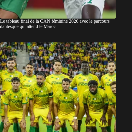
Le tableau final de la CAN féminine 2026 avec le parcours
dantesque qui attend le Maroc