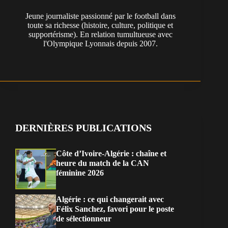
Jeune journaliste passionné par le football dans
toute sa richesse (histoire, culture, politique et
supportérisme). En relation tumultueuse avec
l'Olympique Lyonnais depuis 2007.
DERNIÈRES PUBLICATIONS
Côte d’Ivoire-Algérie : chaîne et
heure du match de la CAN
féminine 2026
Algérie : ce qui changerait avec
Félix Sanchez, favori pour le poste
de sélectionneur