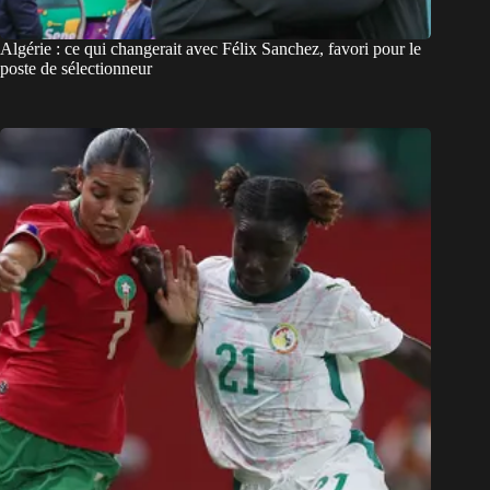
Algérie : ce qui changerait avec Félix Sanchez, favori pour le
poste de sélectionneur