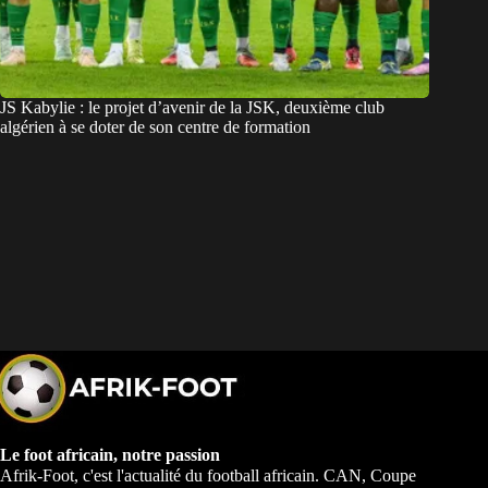
JS Kabylie : le projet d’avenir de la JSK, deuxième club
algérien à se doter de son centre de formation
Le foot africain, notre passion
Afrik-Foot, c'est l'actualité du football africain. CAN, Coupe