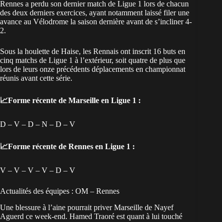
Rennes a perdu son dernier match de Ligue 1 lors de chacun
des deux derniers exercices, ayant notamment laissé filer une
avance au Vélodrome la saison dernière avant de s’incliner 4-
2.
Sous la houlette de Haise, les Rennais ont inscrit 16 buts en
cinq matchs de Ligue 1 à l’extérieur, soit quatre de plus que
lors de leurs onze précédents déplacements en championnat
réunis avant cette série.
📈Forme récente de Marseille en Ligue 1 :
D – V – D – N – D – V
📈Forme récente de Rennes en Ligue 1 :
V – V – V – V – D – V
Actualités des équipes : OM – Rennes
Une blessure à l’aine pourrait priver Marseille de Nayef
Aguerd ce week-end. Hamed Traoré est quant à lui touché