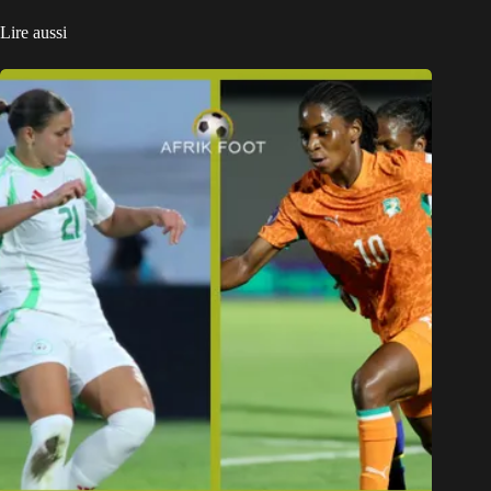
Lire aussi