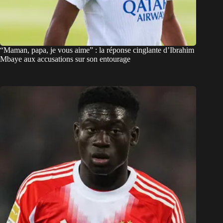
“Maman, papa, je vous aime” : la réponse cinglante d’Ibrahim
Mbaye aux accusations sur son entourage