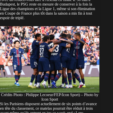
Budapest, le PSG reste en mesure de conserver à la fois la
Ligue des champions et la Ligue 1, même si son élimination
en Coupe de France plus tôt dans la saison a mis fin à tout
espoir de triplé.
Crédits Photo : Philippe Lecoeur/FEP/Icon Sport) – Photo by
Icon Sport
Si les Parisiens disposent actuellement de six points d’avance
en tête du classement, ce matelas pourrait être réduit à trois
avant même qu’ils entrent en jeu ce week-end : Lens,