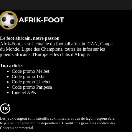
Le foot africain, notre passion
Afrik-Foot, c'est l'actualité du football africain. CAN, Coupe
du Monde, Ligue des Champions, toutes les infos sur les
joueurs africains d'Europe et les clubs d'Afrique.
Top articles
Code promo Melbet
Code promo 1xbet
Code promo Linebet
Code promo Paripesa
Linebet APK
Les jeux d'argent sont interdits aux mineurs. Jouez de façon responsable,
le jeu peut engendrer une dépendance. Conditions générales applicables.
Contenu commercial.