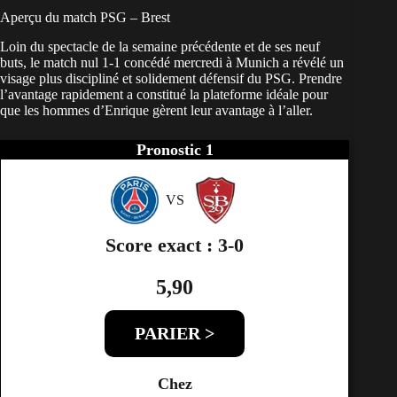
Aperçu du match PSG – Brest
Loin du spectacle de la semaine précédente et de ses neuf
buts, le match nul 1-1 concédé mercredi à Munich a révélé un
visage plus discipliné et solidement défensif du PSG. Prendre
l’avantage rapidement a constitué la plateforme idéale pour
que les hommes d’Enrique gèrent leur avantage à l’aller.
Pronostic 1
VS
Score exact : 3-0
5,90
PARIER >
Chez