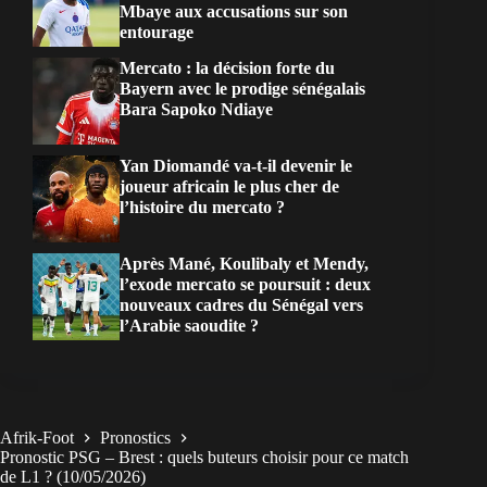
Mbaye aux accusations sur son
entourage
Mercato : la décision forte du
Bayern avec le prodige sénégalais
Bara Sapoko Ndiaye
Yan Diomandé va-t-il devenir le
joueur africain le plus cher de
l’histoire du mercato ?
Après Mané, Koulibaly et Mendy,
l’exode mercato se poursuit : deux
nouveaux cadres du Sénégal vers
l’Arabie saoudite ?
Afrik-Foot
Pronostics
Pronostic PSG – Brest : quels buteurs choisir pour ce match
de L1 ? (10/05/2026)