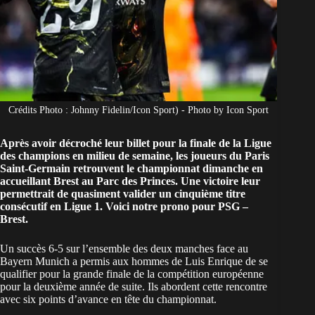
Crédits Photo : Johnny Fidelin/Icon Sport) - Photo by Icon Sport
Après avoir décroché leur billet pour la finale de la Ligue
des champions en milieu de semaine, les joueurs du Paris
Saint-Germain retrouvent le championnat dimanche en
accueillant Brest au Parc des Princes. Une victoire leur
permettrait de quasiment valider un cinquième titre
consécutif en Ligue 1. Voici notre prono pour PSG –
Brest.
Un succès 6-5 sur l’ensemble des deux manches face au
Bayern Munich a permis aux hommes de Luis Enrique de se
qualifier pour la grande finale de la compétition européenne
pour la deuxième année de suite. Ils abordent cette rencontre
avec six points d’avance en tête du championnat.