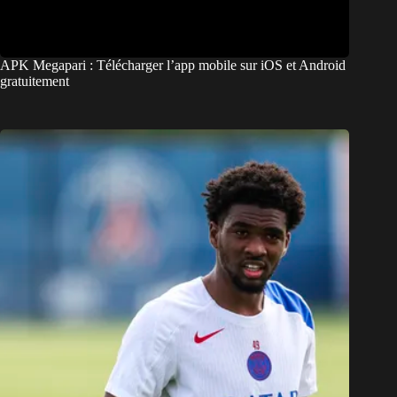
APK Megapari : Télécharger l’app mobile sur iOS et Android
gratuitement