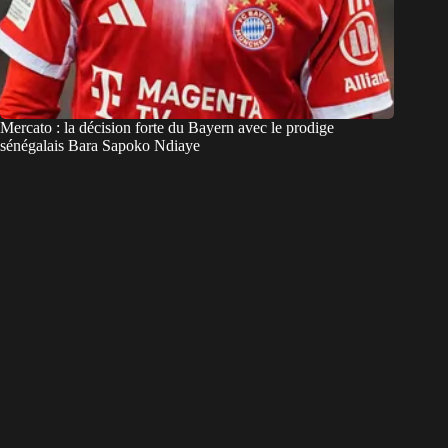
Mercato : la décision forte du Bayern avec le prodige
sénégalais Bara Sapoko Ndiaye