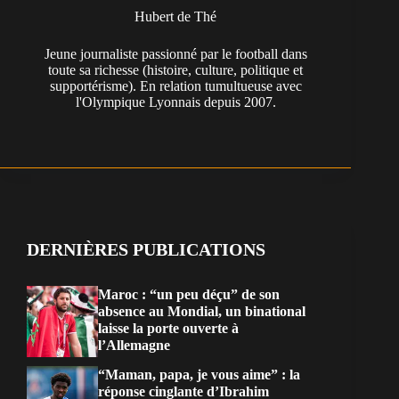
Hubert de Thé
Jeune journaliste passionné par le football dans
toute sa richesse (histoire, culture, politique et
supportérisme). En relation tumultueuse avec
l'Olympique Lyonnais depuis 2007.
DERNIÈRES PUBLICATIONS
Maroc : “un peu déçu” de son
absence au Mondial, un binational
laisse la porte ouverte à
l’Allemagne
“Maman, papa, je vous aime” : la
réponse cinglante d’Ibrahim