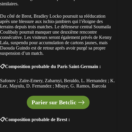
similaires.
Du côté de Brest, Bradley Locko poursuit sa rééducation
après une blessure aux ischio-jambiers qui l’éloigne des
terrains depuis trois matches. Le défenseur central Soumaila
Coulibaly pourrait manquer une deuxième rencontre
consécutive. Les visiteurs seront également privés de Kenny
Lala, suspendu pour accumulation de cartons jaunes, mais
Daouda Guindo est de retour après avoir purgé sa propre
suspension d’un match.
📋Composition probable du Paris Saint-Germain :
Safonov ; Zaïre-Emery, Zabarnyi, Beraldo, L. Hernandez ; K.
Lee, Mayulu, D. Fernandez ; Mbaye, G. Ramos, Barcola
Parier sur Betclic
📋Composition probable de Brest :