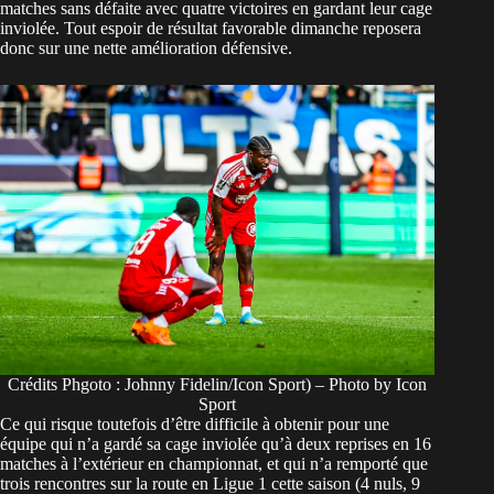
matches sans défaite avec quatre victoires en gardant leur cage
inviolée. Tout espoir de résultat favorable dimanche reposera
donc sur une nette amélioration défensive.
Crédits Phgoto : Johnny Fidelin/Icon Sport) – Photo by Icon
Sport
Ce qui risque toutefois d’être difficile à obtenir pour une
équipe qui n’a gardé sa cage inviolée qu’à deux reprises en 16
matches à l’extérieur en championnat, et qui n’a remporté que
trois rencontres sur la route en Ligue 1 cette saison (4 nuls, 9