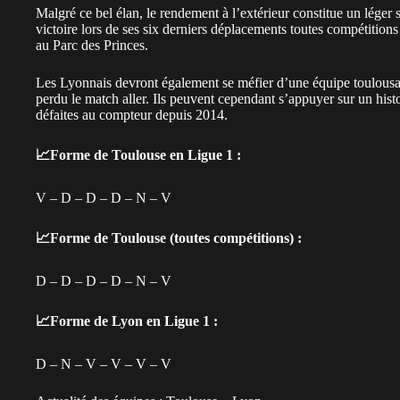
Malgré ce bel élan, le rendement à l’extérieur constitue un léger
victoire lors de ses six derniers déplacements toutes compétition
au Parc des Princes.
Les Lyonnais devront également se méfier d’une équipe toulousain
perdu le match aller. Ils peuvent cependant s’appuyer sur un his
défaites au compteur depuis 2014.
📈Forme de Toulouse en Ligue 1 :
V – D – D – D – N – V
📈Forme de Toulouse (toutes compétitions) :
D – D – D – D – N – V
📈Forme de Lyon en Ligue 1 :
D – N – V – V – V – V