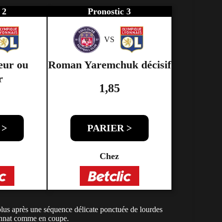
 2
Pronostic 3
VS
eur ou
Roman Yaremchuk décisif
r
1,85
 >
PARIER >
Chez
 plus après une séquence délicate ponctuée de lourdes
ionnat comme en coupe.