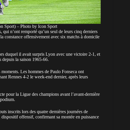
on Sport) – Photo by Icon Sport
, qui n’ont remporté qu’un seul de leurs cinq derniers
la constance offensivement avec six matchs à domicile
rs duquel il avait surpris Lyon avec une victoire 2-1, et
 depuis la saison 1965-66.
des moments. Les hommes de Paulo Fonseca ont
ant Rennes 4-2 le week-end dernier, après leurs
cte pour la Ligue des champions avant l’avant-dernière
u podium.
uts inscrits lors des quatre dernières journées de
ispositif offensif, confirmant sa montée en puissance