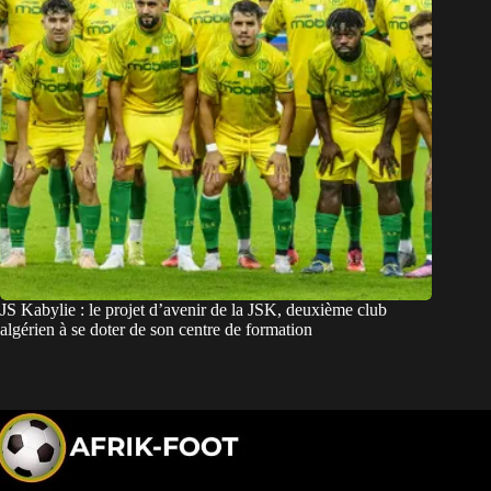
JS Kabylie : le projet d’avenir de la JSK, deuxième club
algérien à se doter de son centre de formation