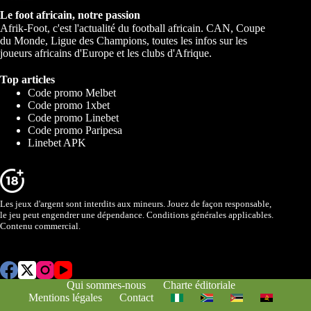
Le foot africain, notre passion
Afrik-Foot, c'est l'actualité du football africain. CAN, Coupe
du Monde, Ligue des Champions, toutes les infos sur les
joueurs africains d'Europe et les clubs d'Afrique.
Top articles
Code promo Melbet
Code promo 1xbet
Code promo Linebet
Code promo Paripesa
Linebet APK
Les jeux d'argent sont interdits aux mineurs. Jouez de façon responsable,
le jeu peut engendrer une dépendance. Conditions générales applicables.
Contenu commercial.
Qui sommes-nous
Charte éditoriale
Mentions légales
Contact