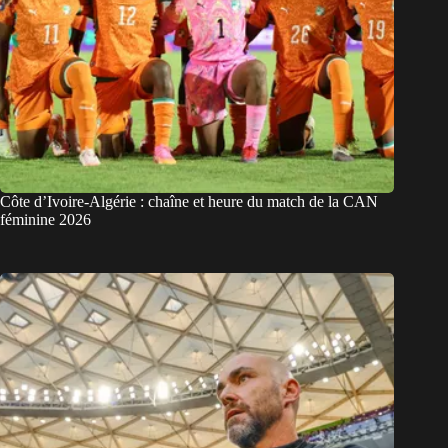
Côte d’Ivoire-Algérie : chaîne et heure du match de la CAN
féminine 2026