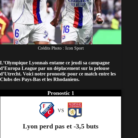
Crédits Photo : Icon Sport
L’Olympique Lyonnais entame ce jeudi sa campagne
d’Europa League par un déplacement sur la pelouse
d’Utrecht. Voici notre pronostic pour ce match entre les
Clubs des Pays-Bas et les Rhodaniens.
Pronostic 1
VS
Lyon perd pas et -3,5 buts