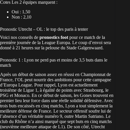
Cotes Les 2 équipes marquent :
Oui : 1,50
Non : 2,10
Pronostic Utrecht – OL : le top des paris à tenter
Voici nos conseils de
pronostics foot
pour ce match de la
première journée de la League Europa. Le coup d’envoi sera
donné à 21 heures sur la pelouse du Stade Galgenwaard.
Pronostic 1 : Lyon ne perd pas et moins de 3,5 buts dans le
match
Après un début de saison assez en réussi en Championnat de
France, l’OL peut nourrir des ambitions pour cette campagne
d’Europa League. Pour rappel, Lyon est actuellement
troisième de Ligue 1, à égalité de points avec Strasbourg, le
PSG et Monaco. En ce début de saison, les Gones trouvent en
premier lieu leur force dans une réelle solidité défensive. Avec
trois buts encaissés en cinq matchs, Lyon a tout simplement la
meilleure défense de France. Le secteur offensif soufre lui de
l’absence d’un véritable numéro 9, outre Martin Satriano. Le
club du Rhône n’a ainsi marqué que sept buts en cinq matchs
(neuvième meilleure attaque de L1). De son côté, Utrecht