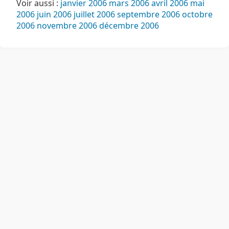
Voir aussi :
janvier 2006
mars 2006
avril 2006
mai
2006
juin 2006
juillet 2006
septembre 2006
octobre
2006
novembre 2006
décembre 2006