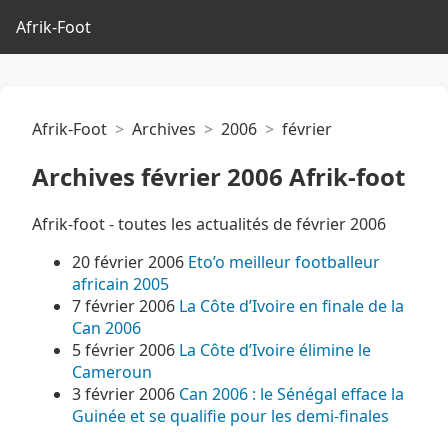
Afrik-Foot
Afrik-Foot
Archives
2006
février
Archives février 2006 Afrik-foot
Afrik-foot - toutes les actualités de février 2006
20 février 2006
Eto’o meilleur footballeur
africain 2005
7 février 2006
La Côte d’Ivoire en finale de la
Can 2006
5 février 2006
La Côte d’Ivoire élimine le
Cameroun
3 février 2006
Can 2006 : le Sénégal efface la
Guinée et se qualifie pour les demi-finales