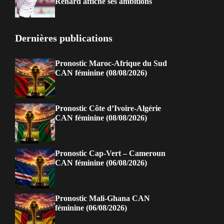
Renard affiche ses ambitions
Dernières publications
Pronostic Maroc-Afrique du Sud
CAN féminine (08/08/2026)
Pronostic Côte d’Ivoire-Algérie
CAN féminine (08/08/2026)
Pronostic Cap-Vert – Cameroun
CAN féminine (06/08/2026)
Pronostic Mali-Ghana CAN
féminine (06/08/2026)