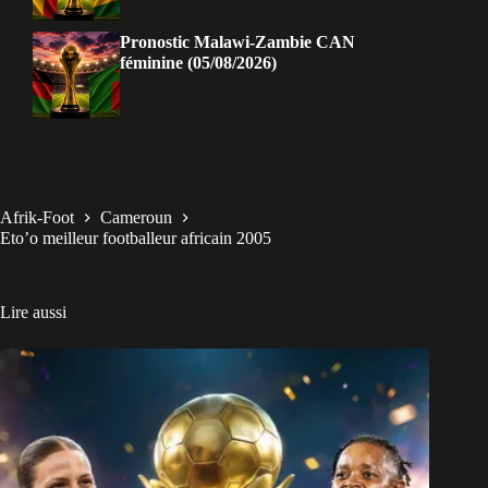
Pronostic Malawi-Zambie CAN
féminine (05/08/2026)
Afrik-Foot
Cameroun
Eto’o meilleur footballeur africain 2005
Lire aussi