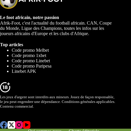
Le foot africain, notre passion
Afrik-Foot, c'est l'actualité du football africain. CAN, Coupe
du Monde, Ligue des Champions, toutes les infos sur les
joueurs africains d'Europe et les clubs d'Afrique.
Top articles
Code promo Melbet
Code promo 1xbet
Code promo Linebet
Code promo Paripesa
Linebet APK
Les jeux d'argent sont interdits aux mineurs. Jouez de façon responsable,
le jeu peut engendrer une dépendance. Conditions générales applicables.
Contenu commercial.