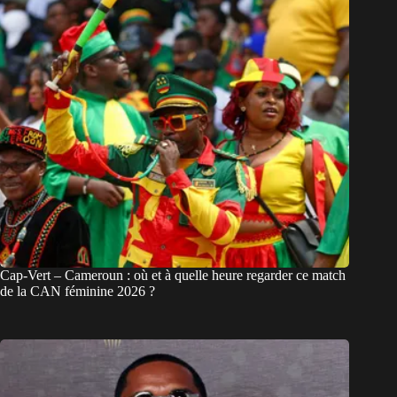
Cap-Vert – Cameroun : où et à quelle heure regarder ce match
de la CAN féminine 2026 ?