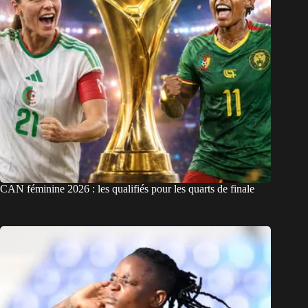
CAN féminine 2026 : les qualifiés pour les quarts de finale