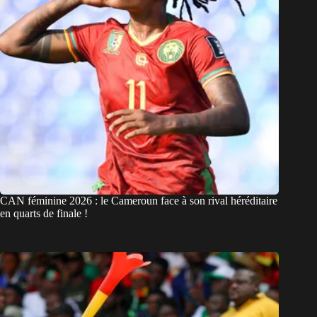
CAN féminine 2026 : le Cameroun face à son rival héréditaire
en quarts de finale !