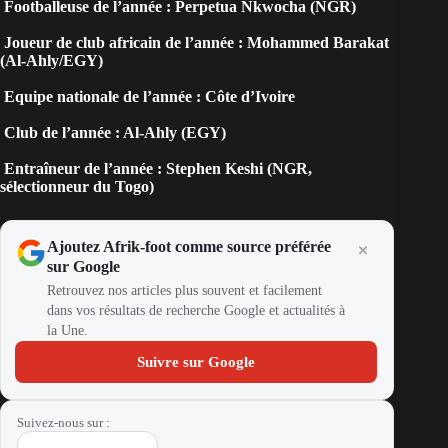
Footballeuse de l’année : Perpetua Nkwocha (NGR)
Joueur de club africain de l’année : Mohammed Barakat
(Al-Ahly/EGY)
Equipe nationale de l’année : Côte d’Ivoire
Club de l’année : Al-Ahly (EGY)
Entraîneur de l’année : Stephen Keshi (NGR,
sélectionneur du Togo)
Ajoutez Afrik-foot comme source préférée
sur Google
Retrouvez nos articles plus souvent et facilement
dans vos résultats de recherche Google et actualités à
la Une.
Suivre sur Google
Suivez-nous sur :