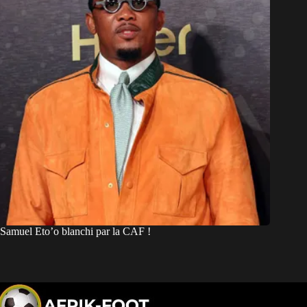
Samuel Eto’o blanchi par la CAF !