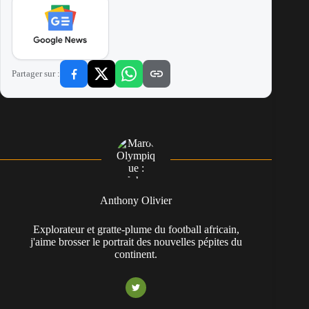
Partager sur :
Anthony Olivier
Explorateur et gratte-plume du football africain,
j'aime brosser le portrait des nouvelles pépites du
continent.