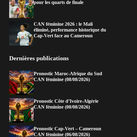
pour les quarts de finale
CAN féminine 2026 : le Mali
éliminé, performance historique du
Cap-Vert face au Cameroun
Dernières publications
Pronostic Maroc-Afrique du Sud
CAN féminine (08/08/2026)
Pronostic Côte d’Ivoire-Algérie
CAN féminine (08/08/2026)
Pronostic Cap-Vert – Cameroun
CAN féminine (06/08/2026)