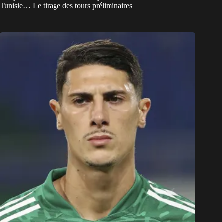
Tunisie… Le tirage des tours préliminaires