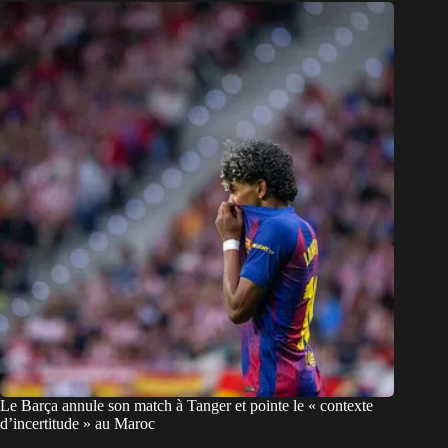
Le Barça annule son match à Tanger et pointe le « contexte
d’incertitude » au Maroc