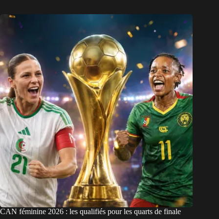
CAN féminine 2026 : les qualifiés pour les quarts de finale