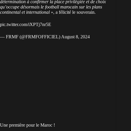
détermination à confirmer la place privilégiée et de choix
qu’occupe désormais le football marocain sur les plans
continental et international
», a félicité le souverain.
pic.twitter.com/iXPTj7nr5E
— FRMF (@FRMFOFFICIEL)
August 8, 2024
Une première pour le Maroc !