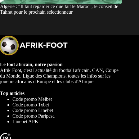
Algérie : “Il faut regarder ce que fait le Maroc”, le conseil de
Tahrat pour le prochain sélectionneur
Le foot africain, notre passion
Afrik-Foot, c'est l'actualité du football africain. CAN, Coupe
du Monde, Ligue des Champions, toutes les infos sur les
joueurs africains d'Europe et les clubs d'Afrique.
Top articles
Code promo Melbet
Code promo 1xbet
Code promo Linebet
Code promo Paripesa
Linebet APK