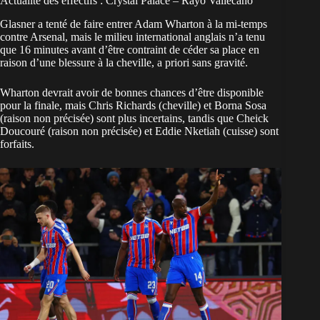
Actualité des effectifs : Crystal Palace – Rayo Vallecano
Glasner a tenté de faire entrer Adam Wharton à la mi-temps
contre Arsenal, mais le milieu international anglais n’a tenu
que 16 minutes avant d’être contraint de céder sa place en
raison d’une blessure à la cheville, a priori sans gravité.
Wharton devrait avoir de bonnes chances d’être disponible
pour la finale, mais Chris Richards (cheville) et Borna Sosa
(raison non précisée) sont plus incertains, tandis que Cheick
Doucouré (raison non précisée) et Eddie Nketiah (cuisse) sont
forfaits.