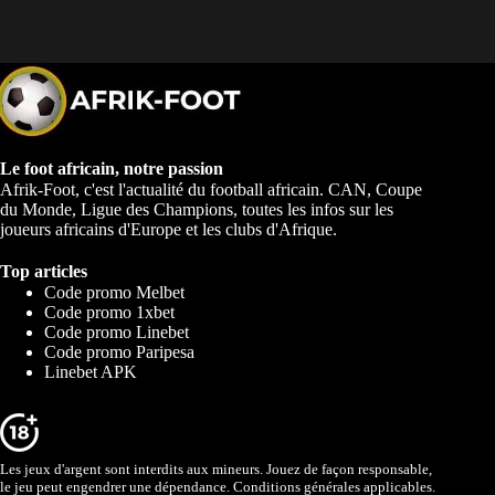
Le foot africain, notre passion
Afrik-Foot, c'est l'actualité du football africain. CAN, Coupe
du Monde, Ligue des Champions, toutes les infos sur les
joueurs africains d'Europe et les clubs d'Afrique.
Top articles
Code promo Melbet
Code promo 1xbet
Code promo Linebet
Code promo Paripesa
Linebet APK
Les jeux d'argent sont interdits aux mineurs. Jouez de façon responsable,
le jeu peut engendrer une dépendance. Conditions générales applicables.