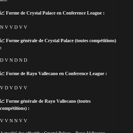
📈 Forme de Crystal Palace en Conference League :
N V V D V V
📈 Forme générale de Crystal Palace (toutes compétitions)
:
D V N D N D
📈 Forme de Rayo Vallecano en Conference League :
V D V D V V
📈 Forme générale de Rayo Vallecano (toutes
compétitions) :
V V N N V V