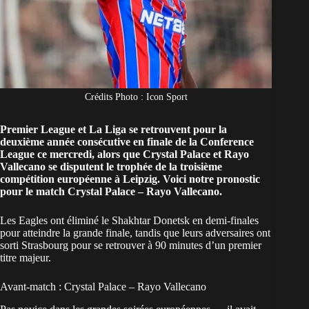
Crédits Photo : Icon Sport
Premier League et La Liga se retrouvent pour la
deuxième année consécutive en finale de la Conference
League ce mercredi, alors que Crystal Palace et Rayo
Vallecano se disputent le trophée de la troisième
compétition européenne à Leipzig. Voici notre pronostic
pour le match Crystal Palace – Rayo Vallecano.
Les Eagles ont éliminé le Shakhtar Donetsk en demi-finales
pour atteindre la grande finale, tandis que leurs adversaires ont
sorti Strasbourg pour se retrouver à 90 minutes d’un premier
titre majeur.
Avant-match : Crystal Palace – Rayo Vallecano