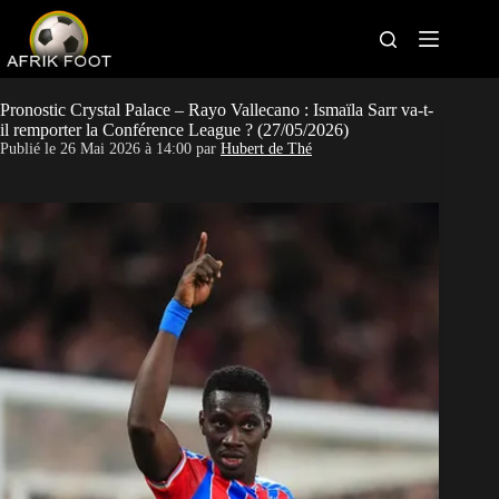
S
k
i
p
t
Bonus bookmakers
o
Pronostic Crystal Palace – Rayo Vallecano : Ismaïla Sarr va-t-
c
il remporter la Conférence League ? (27/05/2026)
o
Publié le
26 Mai 2026 à 14:00
par
Hubert de Thé
APK paris sportifs
n
t
Sites paris sportifs
e
n
t
Pronostics foot
Actus Foot