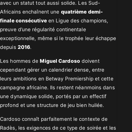
avec un statut tout aussi solide. Les Sud-
Africains enchaînent une
quatrième demi-
finale consécutive
en Ligue des champions,
preuve d’une régularité continentale
exceptionnelle, même si le trophée leur échappe
depuis
2016
.
Les hommes de
Miguel Cardoso
doivent
cependant gérer un calendrier dense, entre
leurs ambitions en Betway Premiership et cette
campagne africaine. Ils restent néanmoins dans
une dynamique solide, portés par un effectif
profond et une structure de jeu bien huilée.
Cardoso connaît parfaitement le contexte de
Radès, les exigences de ce type de soirée et les