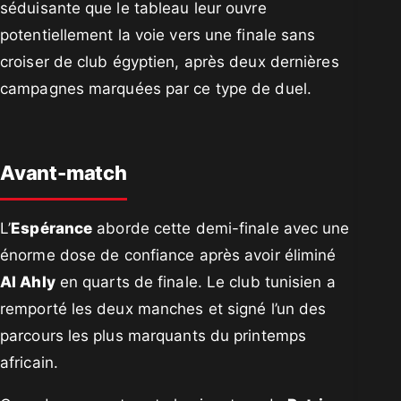
séduisante que le tableau leur ouvre
potentiellement la voie vers une finale sans
croiser de club égyptien, après deux dernières
campagnes marquées par ce type de duel.
Avant-match
L’
Espérance
aborde cette demi-finale avec une
énorme dose de confiance après avoir éliminé
Al Ahly
en quarts de finale. Le club tunisien a
remporté les deux manches et signé l’un des
parcours les plus marquants du printemps
africain.