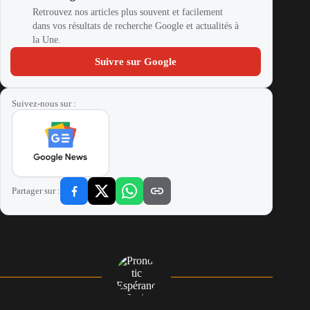
Retrouvez nos articles plus souvent et facilement
dans vos résultats de recherche Google et actualités à
la Une.
Suivre sur Google
Suivez-nous sur :
Partager sur :