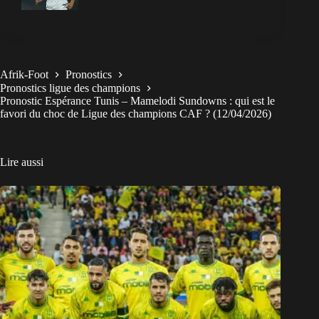
Afrik-Foot
Pronostics
Pronostics ligue des champions
Pronostic Espérance Tunis – Mamelodi Sundowns : qui est le
favori du choc de Ligue des champions CAF ? (12/04/2026)
Lire aussi