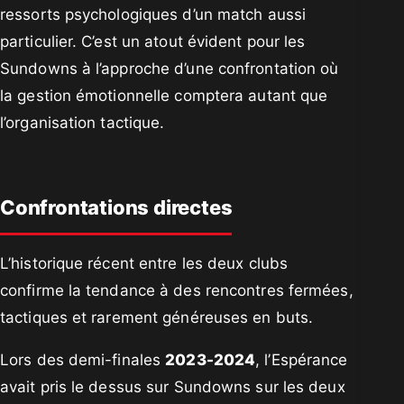
ressorts psychologiques d’un match aussi
particulier. C’est un atout évident pour les
Sundowns à l’approche d’une confrontation où
la gestion émotionnelle comptera autant que
l’organisation tactique.
Confrontations directes
L’historique récent entre les deux clubs
confirme la tendance à des rencontres fermées,
tactiques et rarement généreuses en buts.
Lors des demi-finales
2023-2024
, l’Espérance
avait pris le dessus sur Sundowns sur les deux