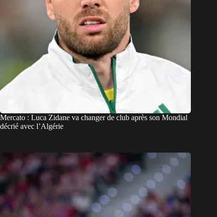
Mercato : Luca Zidane va changer de club après son Mondial
décrié avec l’Algérie