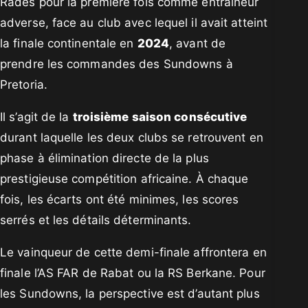
Radès pour la première fois comme entraîneur
adverse, face au club avec lequel il avait atteint
la finale continentale en
2024
, avant de
prendre les commandes des Sundowns à
Pretoria.
Il s’agit de la
troisième saison consécutive
durant laquelle les deux clubs se retrouvent en
phase à élimination directe de la plus
prestigieuse compétition africaine. À chaque
fois, les écarts ont été minimes, les scores
serrés et les détails déterminants.
Le vainqueur de cette demi-finale affrontera en
finale l’AS FAR de Rabat ou la RS Berkane. Pour
les Sundowns, la perspective est d’autant plus