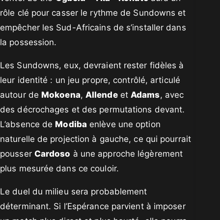
rôle clé pour casser le rythme de Sundowns et
empêcher les Sud-Africains de s’installer dans
la possession.
Les Sundowns, eux, devraient rester fidèles à
leur identité : un jeu propre, contrôlé, articulé
autour de
Mokoena
,
Allende
et
Adams
, avec
des décrochages et des permutations devant.
L’absence de
Modiba
enlève une option
naturelle de projection à gauche, ce qui pourrait
pousser
Cardoso
à une approche légèrement
plus mesurée dans ce couloir.
Le duel du milieu sera probablement
déterminant. Si l’Espérance parvient à imposer