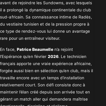
avant de rejoindre les Sundowns, avec lesquels
il a prolongé la dynamique continentale du club
sud-africain. Sa connaissance intime de Radès,
du vestiaire tunisien et de la pression propre à
ce type de rendez-vous lui donne un avantage
rare pour un entraîneur visiteur.
En face,
Patrice Beaumelle
n’a rejoint
l’Espérance qu’en février
2026
. Le technicien
français apporte une vraie expérience africaine,
forgée aussi bien en sélection qu’en club, mais il
travaille encore avec un temps d’installation
relativement court. Son défi consiste donc à
maintenir l’élan créé depuis son arrivée tout en
gérant un match aller qui demandera maîtrise