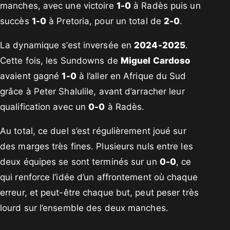
manches, avec une victoire
1-0
à Radès puis un
succès
1-0
à Pretoria, pour un total de
2-0
.
La dynamique s’est inversée en
2024-2025
.
Cette fois, les Sundowns de
Miguel Cardoso
avaient gagné
1-0
à l’aller en Afrique du Sud
grâce à Peter Shalulile, avant d’arracher leur
qualification avec un
0-0
à Radès.
Au total, ce duel s’est régulièrement joué sur
des marges très fines. Plusieurs nuls entre les
deux équipes se sont terminés sur un
0-0
, ce
qui renforce l’idée d’un affrontement où chaque
erreur, et peut-être chaque but, peut peser très
lourd sur l’ensemble des deux manches.