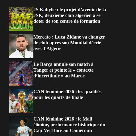
JS Kabylie : le projet d’avenir de la
JSK, deuxième club algérien à se
doter de son centre de formation
Mercato : Luca Zidane va changer
de club après son Mondial décrié
avec l’Algérie
Le Barça annule son match à
Tanger et pointe le « contexte
d’incertitude » au Maroc
CAN féminine 2026 : les qualifiés
pour les quarts de finale
CAN féminine 2026 : le Mali
éliminé, performance historique du
Cap-Vert face au Cameroun