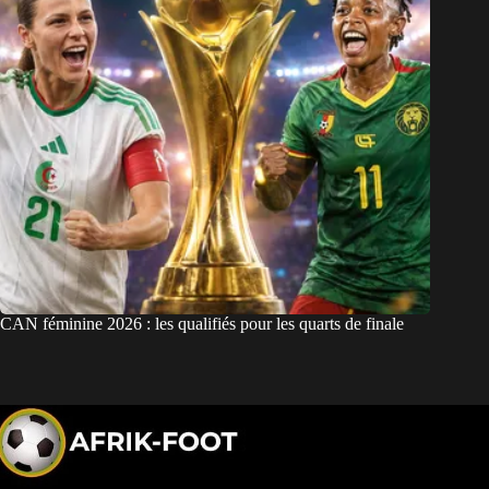
CAN féminine 2026 : les qualifiés pour les quarts de finale