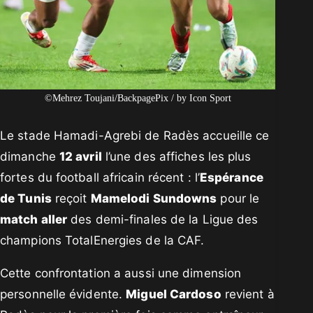
©Mehrez Toujani/BackpagePix / by Icon Sport
Le stade Hamadi-Agrebi de Radès accueille ce
dimanche
12 avril
l’une des affiches les plus
fortes du football africain récent : l’
Espérance
de Tunis
reçoit
Mamelodi Sundowns
pour le
match aller
des demi-finales de la Ligue des
champions TotalEnergies de la CAF.
Cette confrontation a aussi une dimension
personnelle évidente.
Miguel Cardoso
revient à