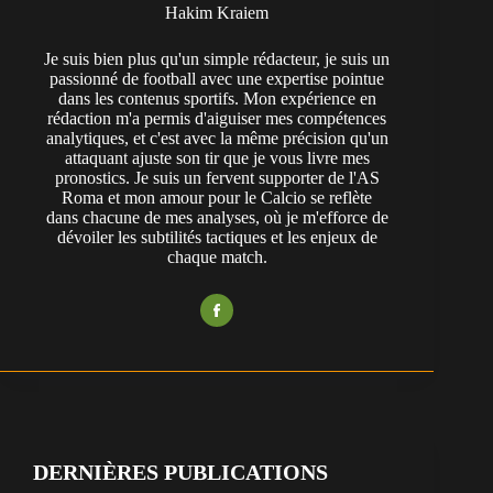
Hakim Kraiem
Je suis bien plus qu'un simple rédacteur, je suis un
passionné de football avec une expertise pointue
dans les contenus sportifs. Mon expérience en
rédaction m'a permis d'aiguiser mes compétences
analytiques, et c'est avec la même précision qu'un
attaquant ajuste son tir que je vous livre mes
pronostics. Je suis un fervent supporter de l'AS
Roma et mon amour pour le Calcio se reflète
dans chacune de mes analyses, où je m'efforce de
dévoiler les subtilités tactiques et les enjeux de
chaque match.
DERNIÈRES PUBLICATIONS