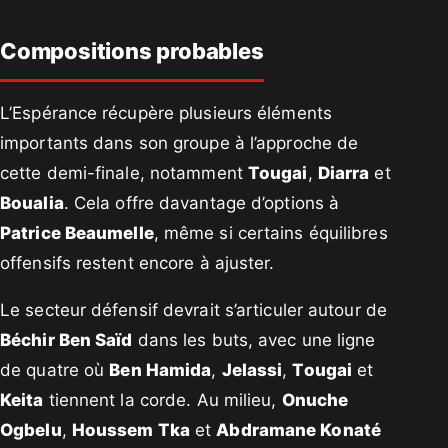
Compositions probables
L’Espérance récupère plusieurs éléments
importants dans son groupe à l’approche de
cette demi-finale, notamment
Tougai
,
Diarra
et
Boualia
. Cela offre davantage d’options à
Patrice Beaumelle
, même si certains équilibres
offensifs restent encore à ajuster.
Le secteur défensif devrait s’articuler autour de
Béchir Ben Saïd
dans les buts, avec une ligne
de quatre où
Ben Hamida
,
Jelassi
,
Tougai
et
Keita
tiennent la corde. Au milieu,
Onuche
Ogbelu
,
Houssem Tka
et
Abdramane Konaté