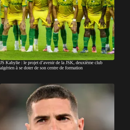
JS Kabylie : le projet d’avenir de la JSK, deuxième club
algérien à se doter de son centre de formation