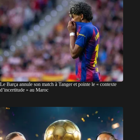
Le Barça annule son match à Tanger et pointe le « contexte
d’incertitude » au Maroc