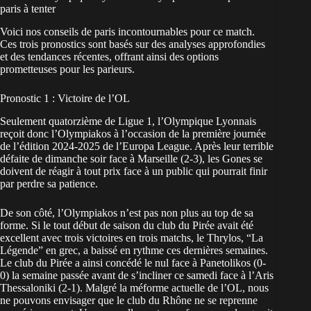
paris à tenter
Voici nos conseils de paris incontournables pour ce match.
Ces trois pronostics sont basés sur des analyses approfondies
et des tendances récentes, offrant ainsi des options
prometteuses pour les parieurs.
Pronostic 1 : Victoire de l’OL
Seulement quatorzième de Ligue 1, l’Olympique Lyonnais
reçoit donc l’Olympiakos à l’occasion de la première journée
de l’édition 2024-2025 de l’Europa League. Après leur terrible
défaite de dimanche soir face à Marseille (2-3), les Gones se
doivent de réagir à tout prix face à un public qui pourrait finir
par perdre sa patience.
De son côté, l’Olympiakos n’est pas non plus au top de sa
forme. Si le tout début de saison du club du Pirée avait été
excellent avec trois victoires en trois matchs, le Thrylos, “La
Légende” en grec, a baissé en rythme ces dernières semaines.
Le club du Pirée a ainsi concédé le nul face à Panetolikos (0-
0) la semaine passée avant de s’incliner ce samedi face à l’Aris
Thessaloniki (2-1). Malgré la méforme actuelle de l’OL, nous
ne pouvons envisager que le club du Rhône ne se reprenne