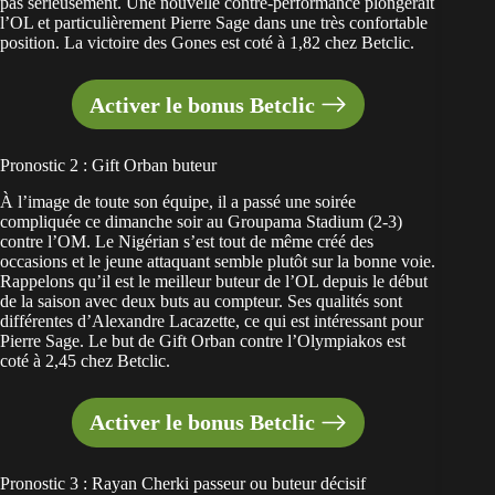
pas sérieusement. Une nouvelle contre-performance plongerait
l’OL et particulièrement Pierre Sage dans une très confortable
position. La victoire des Gones est coté à 1,82 chez
Betclic
.
Activer le bonus Betclic
Pronostic 2 : Gift Orban buteur
À l’image de toute son équipe, il a passé une soirée
compliquée ce dimanche soir au Groupama Stadium (2-3)
contre l’OM. Le Nigérian s’est tout de même créé des
occasions et le jeune attaquant semble plutôt sur la bonne voie.
Rappelons qu’il est le meilleur buteur de l’OL depuis le début
de la saison avec deux buts au compteur. Ses qualités sont
différentes d’Alexandre Lacazette, ce qui est intéressant pour
Pierre Sage. Le but de Gift Orban contre l’Olympiakos est
coté à 2,45 chez
Betclic
.
Activer le bonus Betclic
Pronostic 3 : Rayan Cherki passeur ou buteur décisif