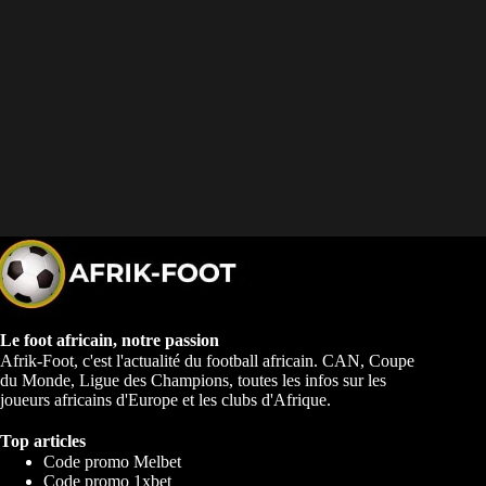
Le foot africain, notre passion
Afrik-Foot, c'est l'actualité du football africain. CAN, Coupe
du Monde, Ligue des Champions, toutes les infos sur les
joueurs africains d'Europe et les clubs d'Afrique.
Top articles
Code promo Melbet
Code promo 1xbet