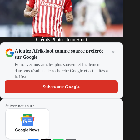
Crédits Photo : Icon Sport
Ajoutez Afrik-foot comme source préférée
sur Google
Retrouvez nos articles plus souvent et facilement
dans vos résultats de recherche Google et actualités à
la Une.
Suivre sur Google
Suivez-nous sur :