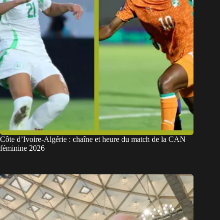
Côte d’Ivoire-Algérie : chaîne et heure du match de la CAN
féminine 2026