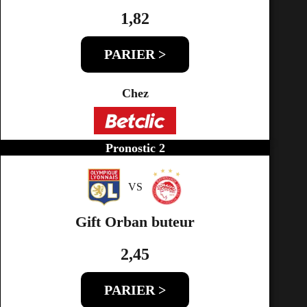
1,82
PARIER >
Chez
Pronostic 2
VS
Gift Orban buteur
2,45
PARIER >