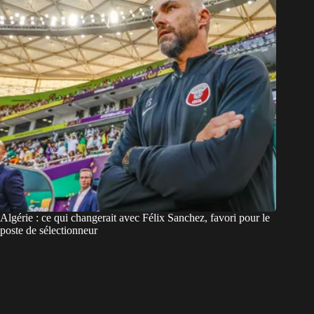
Algérie : ce qui changerait avec Félix Sanchez, favori pour le
poste de sélectionneur