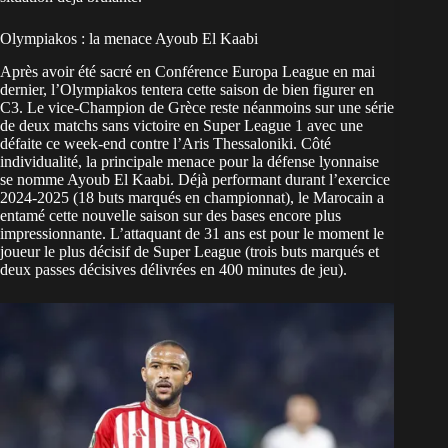
Olympiakos : la menace Ayoub El Kaabi
Après avoir été sacré en Conférence Europa League en mai
dernier, l’Olympiakos tentera cette saison de bien figurer en
C3. Le vice-Champion de Grèce reste néanmoins sur une série
de deux matchs sans victoire en Super League 1 avec une
défaite ce week-end contre l’Aris Thessaloniki. Côté
individualité, la principale menace pour la défense lyonnaise
se nomme Ayoub El Kaabi. Déjà performant durant l’exercice
2024-2025 (18 buts marqués en championnat), le Marocain a
entamé cette nouvelle saison sur des bases encore plus
impressionnante. L’attaquant de 31 ans est pour le moment le
joueur le plus décisif de Super League (trois buts marqués et
deux passes décisives délivrées en 400 minutes de jeu).