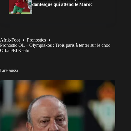
dantesque qui attend le Maroc
Afrik-Foot
Pronostics
Pronostic OL – Olympiakos : Trois paris à tenter sur le choc
Orban/El Kaabi
Lire aussi