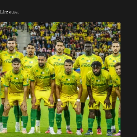
Lire aussi