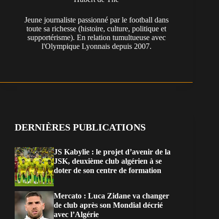
Jeune journaliste passionné par le football dans
toute sa richesse (histoire, culture, politique et
supportérisme). En relation tumultueuse avec
l'Olympique Lyonnais depuis 2007.
DERNIÈRES PUBLICATIONS
JS Kabylie : le projet d’avenir de la
JSK, deuxième club algérien à se
doter de son centre de formation
Mercato : Luca Zidane va changer
de club après son Mondial décrié
avec l’Algérie