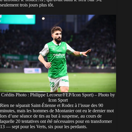
seulement trois jours plus tôt.
Crédits Photo : Philippe Lecoeur/FEP/Icon Sport) – Photo by
Icon Sport
Rien ne séparait Saint-Étienne et Rodez à l’issue des 90
minutes, mais les hommes de Montanier ont eu le dernier mot
lors d’une séance de tirs au but à suspense, au cours de
laquelle 20 tentatives ont été nécessaires pour en transformer
13 — sept pour les Verts, six pour les perdants.