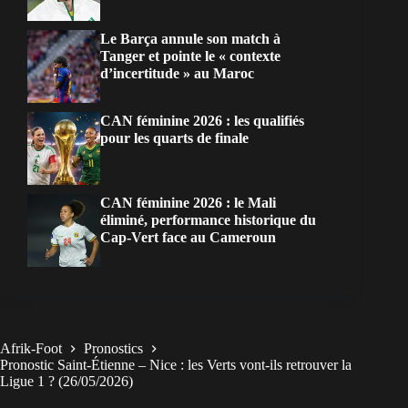
Le Barça annule son match à
Tanger et pointe le « contexte
d’incertitude » au Maroc
CAN féminine 2026 : les qualifiés
pour les quarts de finale
CAN féminine 2026 : le Mali
éliminé, performance historique du
Cap-Vert face au Cameroun
Afrik-Foot
Pronostics
Pronostic Saint-Étienne – Nice : les Verts vont-ils retrouver la
Ligue 1 ? (26/05/2026)