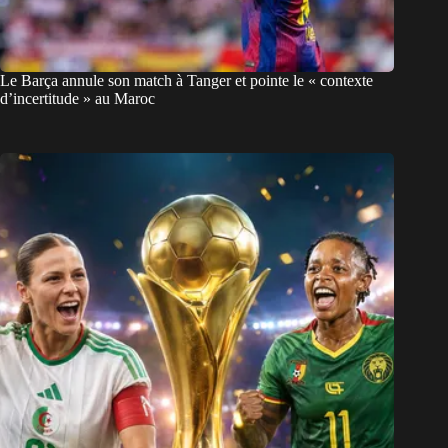
Le Barça annule son match à Tanger et pointe le « contexte
d’incertitude » au Maroc