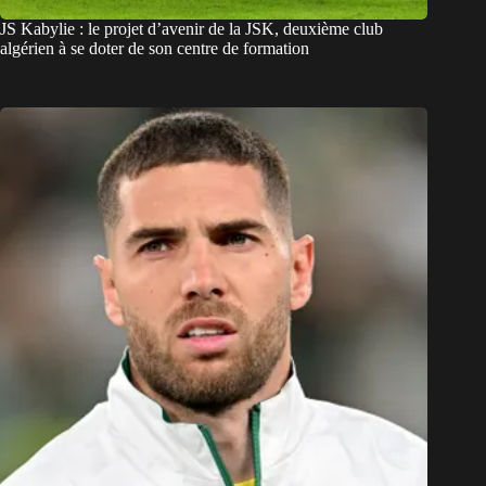
JS Kabylie : le projet d’avenir de la JSK, deuxième club
algérien à se doter de son centre de formation