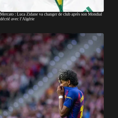
Mercato : Luca Zidane va changer de club après son Mondial
décrié avec l’Algérie