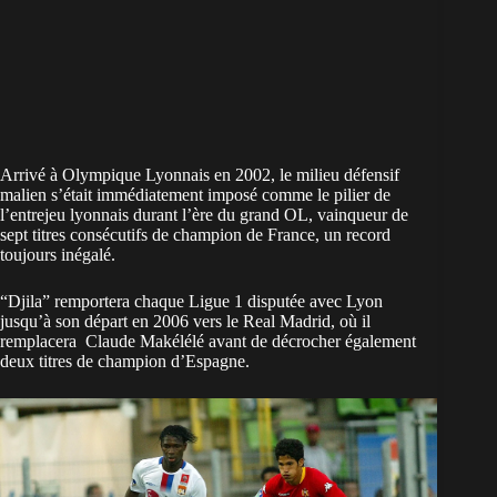
Arrivé à Olympique Lyonnais en 2002, le milieu défensif
malien
s’était immédiatement imposé comme le pilier de
l’entrejeu lyonnais durant l’ère du grand OL, vainqueur de
sept titres consécutifs de champion de France, un record
toujours inégalé.
“Djila” remportera chaque Ligue 1 disputée avec Lyon
jusqu’à son départ en 2006 vers le Real Madrid, où il
remplacera Claude Makélélé avant de décrocher également
deux titres de champion d’Espagne.