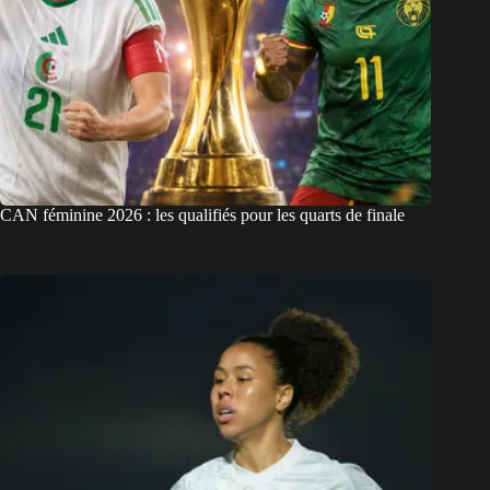
CAN féminine 2026 : les qualifiés pour les quarts de finale