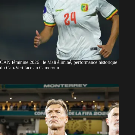
CAN féminine 2026 : le Mali éliminé, performance historique
du Cap-Vert face au Cameroun