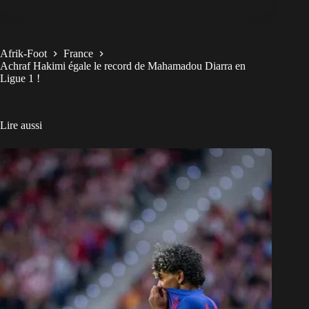
Afrik-Foot
France
Achraf Hakimi égale le record de Mahamadou Diarra en
Ligue 1 !
Lire aussi