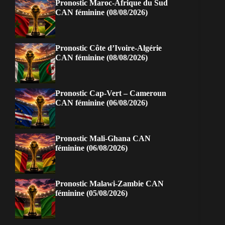
Pronostic Maroc-Afrique du Sud
CAN féminine (08/08/2026)
Pronostic Côte d’Ivoire-Algérie
CAN féminine (08/08/2026)
Pronostic Cap-Vert – Cameroun
CAN féminine (06/08/2026)
Pronostic Mali-Ghana CAN
féminine (06/08/2026)
Pronostic Malawi-Zambie CAN
féminine (05/08/2026)