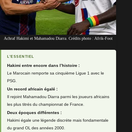
Achraf Hakimi et Mahamadou Diarra. Crédits photo : Afrik-Foot
L’ESSENTIEL
Hakimi entre encore dans l’histoire :
Le Marocain remporte sa cinquième Ligue 1 avec le
PSG.
Un record africain égalé :
Il rejoint Mahamadou Diarra parmi les joueurs africains
les plus titrés du championnat de France.
Deux époques différentes :
Hakimi égale une légende discrète mais fondamentale
du grand OL des années 2000.