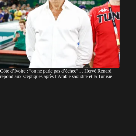
Côte d’Ivoire : “on ne parle pas d’échec”… Hervé Renard
répond aux sceptiques après l’Arabie saoudite et la Tunisie