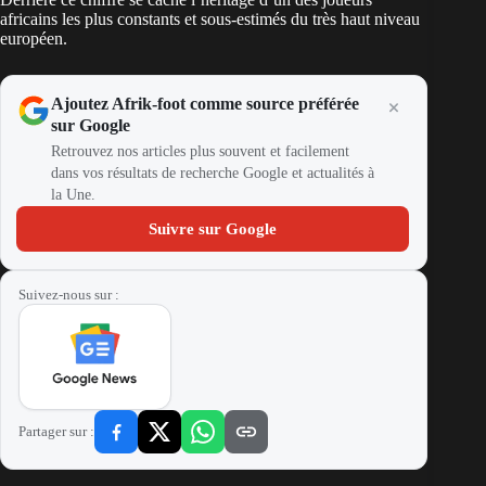
africains les plus constants et sous-estimés du très haut niveau
européen.
Ajoutez Afrik-foot comme source préférée
sur Google
Retrouvez nos articles plus souvent et facilement
dans vos résultats de recherche Google et actualités à
la Une.
Suivre sur Google
Suivez-nous sur :
Partager sur :