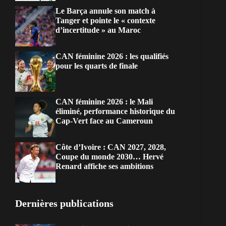
Le Barça annule son match à
Tanger et pointe le « contexte
d’incertitude » au Maroc
CAN féminine 2026 : les qualifiés
pour les quarts de finale
CAN féminine 2026 : le Mali
éliminé, performance historique du
Cap-Vert face au Cameroun
Côte d’Ivoire : CAN 2027, 2028,
Coupe du monde 2030… Hervé
Renard affiche ses ambitions
Dernières publications