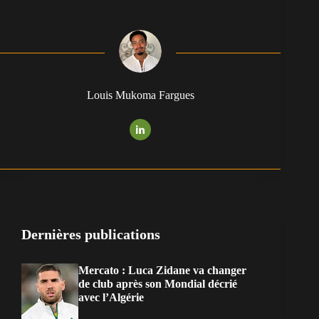
Louis Mukoma Fargues
Dernières publications
Mercato : Luca Zidane va changer
de club après son Mondial décrié
avec l’Algérie