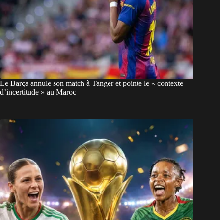
Le Barça annule son match à Tanger et pointe le « contexte
d’incertitude » au Maroc