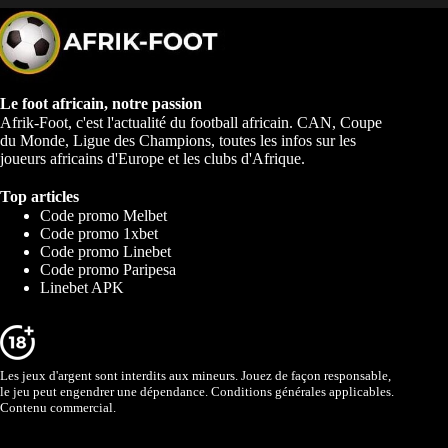
Le foot africain, notre passion
Afrik-Foot, c'est l'actualité du football africain. CAN, Coupe
du Monde, Ligue des Champions, toutes les infos sur les
joueurs africains d'Europe et les clubs d'Afrique.
Top articles
Code promo Melbet
Code promo 1xbet
Code promo Linebet
Code promo Paripesa
Linebet APK
Les jeux d'argent sont interdits aux mineurs. Jouez de façon responsable,
le jeu peut engendrer une dépendance. Conditions générales applicables.
Contenu commercial.