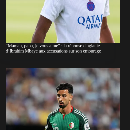
“Maman, papa, je vous aime” : la réponse cinglante
d’Ibrahim Mbaye aux accusations sur son entourage