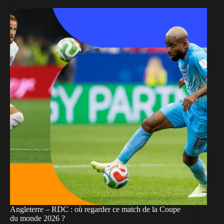
Angleterre – RDC : où regarder ce match de la Coupe
du monde 2026 ?