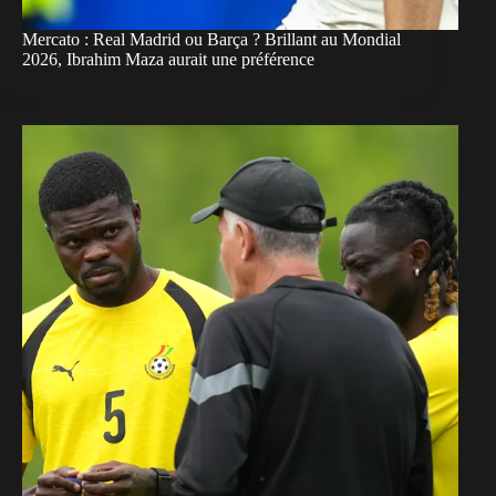
Mercato : Real Madrid ou Barça ? Brillant au Mondial
2026, Ibrahim Maza aurait une préférence