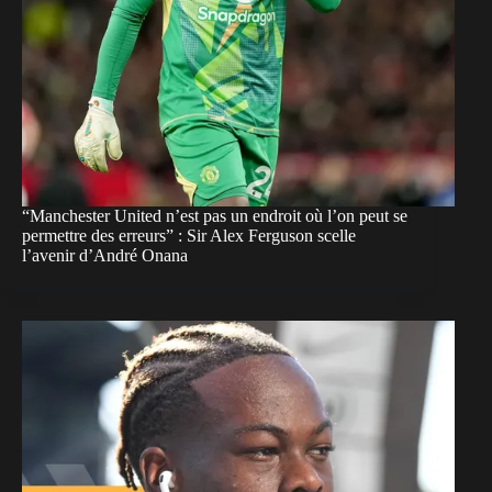
“Manchester United n’est pas un endroit où l’on peut se
permettre des erreurs” : Sir Alex Ferguson scelle
l’avenir d’André Onana