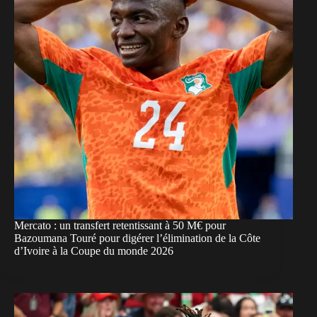
Mercato : un transfert retentissant à 50 M€ pour
Bazoumana Touré pour digérer l’élimination de la Côte
d’Ivoire à la Coupe du monde 2026