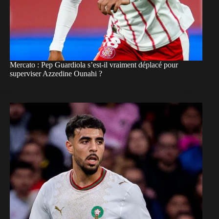
Mercato : Pep Guardiola s’est-il vraiment déplacé pour
superviser Azzedine Ounahi ?