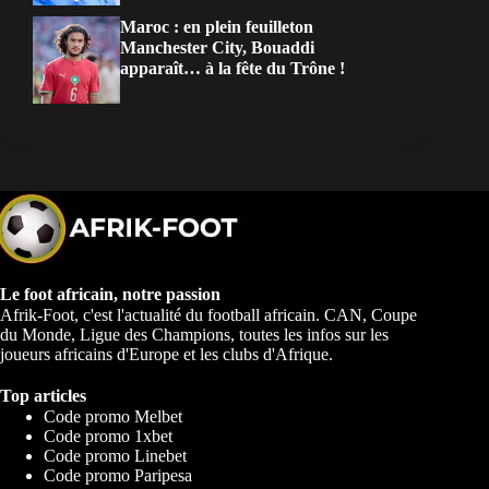
Maroc : en plein feuilleton
Manchester City, Bouaddi
apparaît… à la fête du Trône !
Le foot africain, notre passion
Afrik-Foot, c'est l'actualité du football africain. CAN, Coupe
du Monde, Ligue des Champions, toutes les infos sur les
joueurs africains d'Europe et les clubs d'Afrique.
Top articles
Code promo Melbet
Code promo 1xbet
Code promo Linebet
Code promo Paripesa