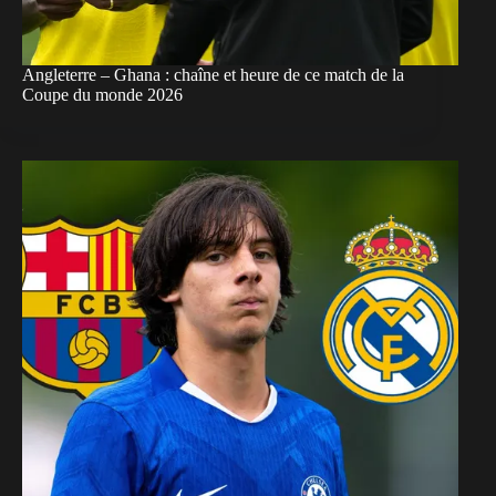
Angleterre – Ghana : chaîne et heure de ce match de la
Coupe du monde 2026