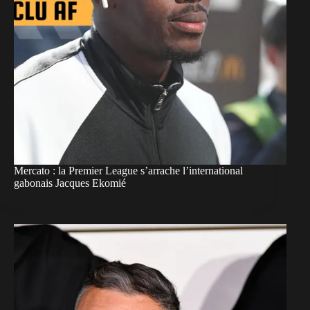
Mercato : la Premier League s’arrache l’international
gabonais Jacques Ekomié