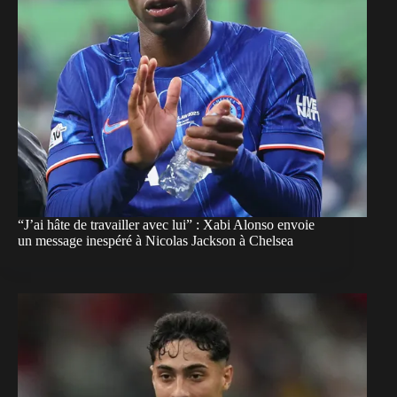
“J’ai hâte de travailler avec lui” : Xabi Alonso envoie
un message inespéré à Nicolas Jackson à Chelsea