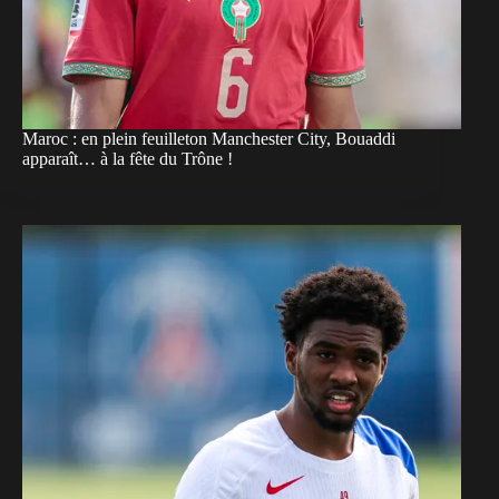
Maroc : en plein feuilleton Manchester City, Bouaddi
apparaît… à la fête du Trône !