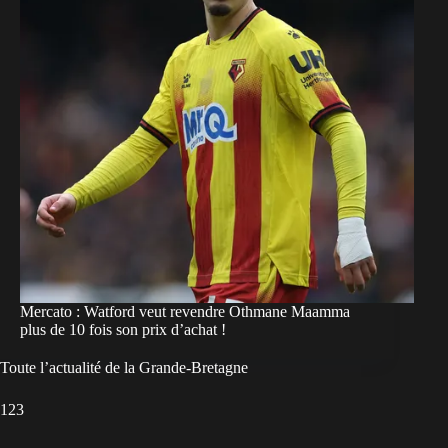
Mercato : Watford veut revendre Othmane Maamma
plus de 10 fois son prix d’achat !
Toute l’actualité de la Grande-Bretagne
1
2
3