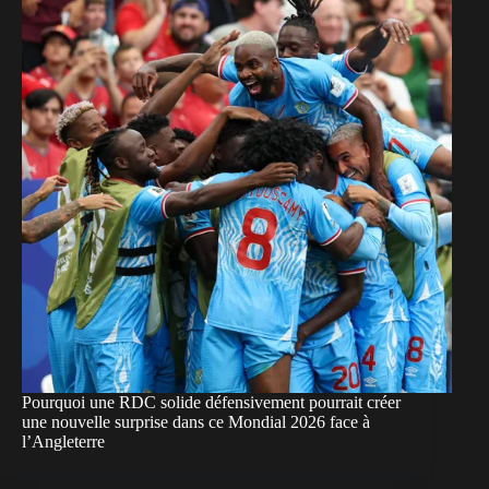
Pourquoi une RDC solide défensivement pourrait créer
une nouvelle surprise dans ce Mondial 2026 face à
l’Angleterre