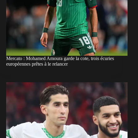
Mercato : Mohamed Amoura garde la cote, trois écuries
européennes prêtes à le relancer