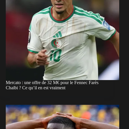
Mercato : une offre de 32 M€ pour le Fennec Farès
Chaïbi ? Ce qu’il en est vraiment