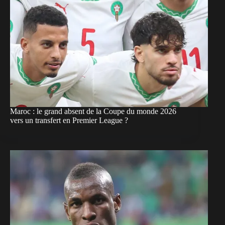
Maroc : le grand absent de la Coupe du monde 2026
vers un transfert en Premier League ?