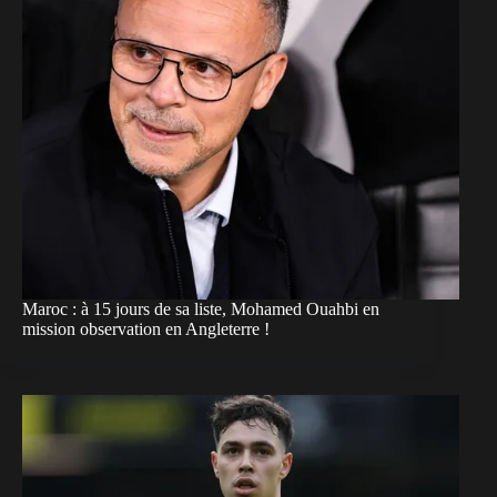
Maroc : à 15 jours de sa liste, Mohamed Ouahbi en
mission observation en Angleterre !