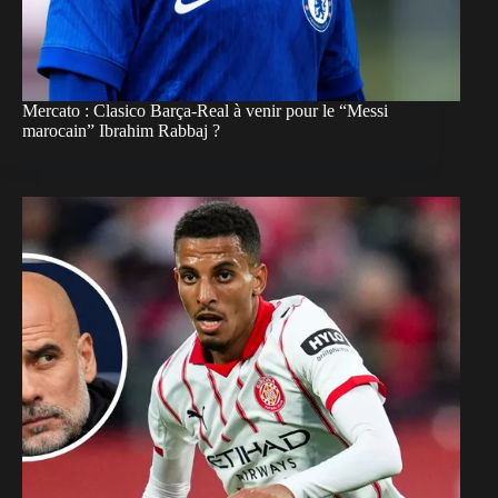
Mercato : Clasico Barça-Real à venir pour le “Messi
marocain” Ibrahim Rabbaj ?