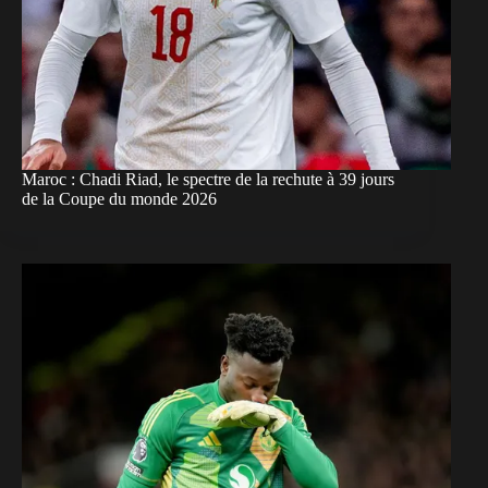
Maroc : Chadi Riad, le spectre de la rechute à 39 jours
de la Coupe du monde 2026