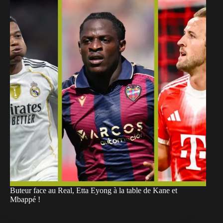
Buteur face au Real, Etta Eyong à la table de Kane et
Mbappé !