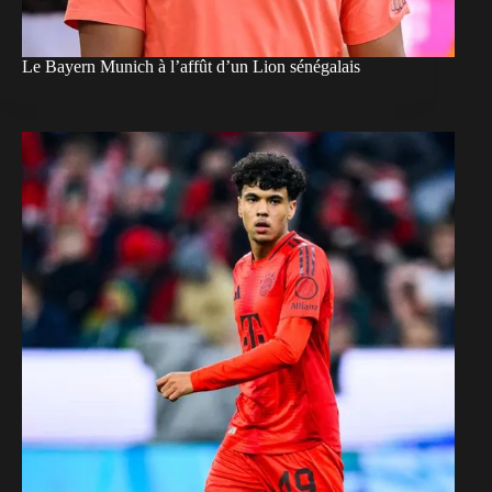
Le Bayern Munich à l’affût d’un Lion sénégalais