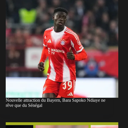
Nouvelle attraction du Bayern, Bara Sapoko Ndiaye ne
rêve que du Sénégal