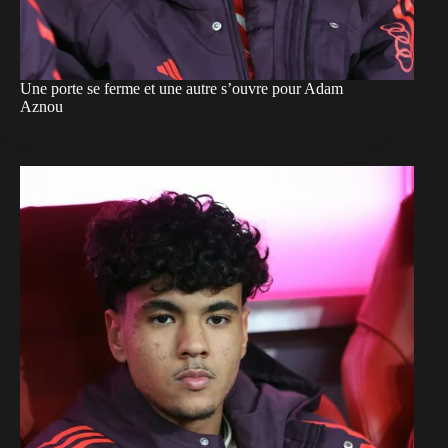
Une porte se ferme et une autre s’ouvre pour Adam
Aznou