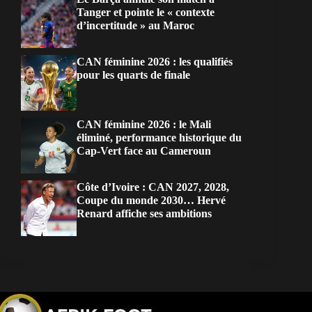
Tanger et pointe le « contexte
d’incertitude » au Maroc
CAN féminine 2026 : les qualifiés
pour les quarts de finale
CAN féminine 2026 : le Mali
éliminé, performance historique du
Cap-Vert face au Cameroun
Côte d’Ivoire : CAN 2027, 2028,
Coupe du monde 2030… Hervé
Renard affiche ses ambitions