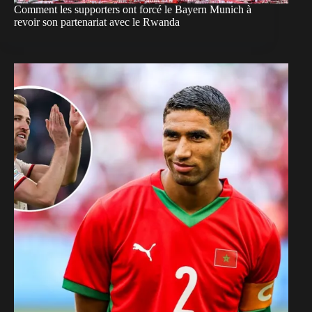
Comment les supporters ont forcé le Bayern Munich à
revoir son partenariat avec le Rwanda