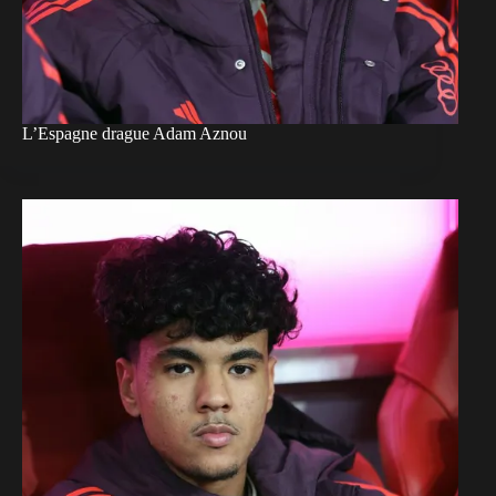
L’Espagne drague Adam Aznou