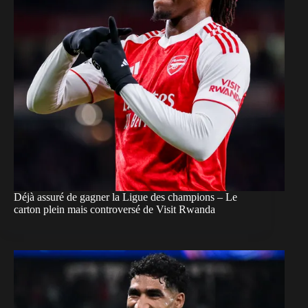
Déjà assuré de gagner la Ligue des champions – Le
carton plein mais controversé de Visit Rwanda