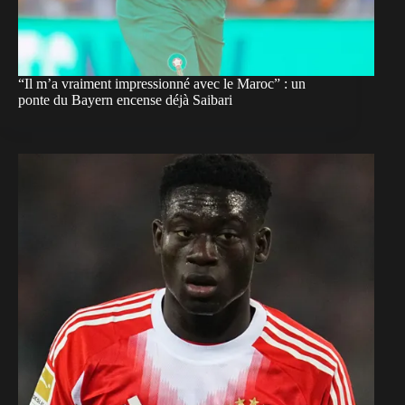
“Il m’a vraiment impressionné avec le Maroc” : un
ponte du Bayern encense déjà Saibari