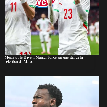
Mercato : le Bayern Munich fonce sur une star de la
sélection du Maroc !