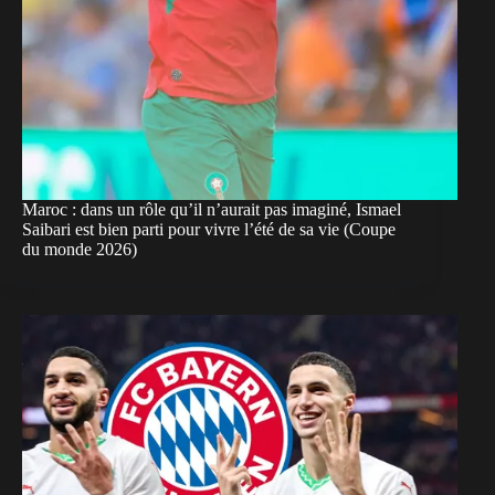
Maroc : dans un rôle qu’il n’aurait pas imaginé, Ismael
Saibari est bien parti pour vivre l’été de sa vie (Coupe
du monde 2026)