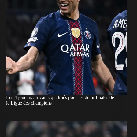
Les 4 joueurs africains qualifiés pour les demi-finales de
la Ligue des champions