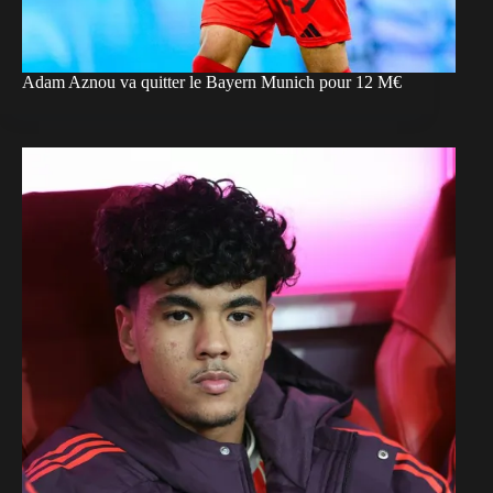
Adam Aznou va quitter le Bayern Munich pour 12 M€