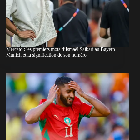
Mercato : les premiers mots d’Ismaël Saibari au Bayern
Munich et la signification de son numéro