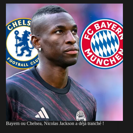
Bayern ou Chelsea, Nicolas Jackson a déjà tranché !