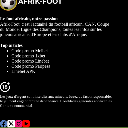
Le foot africain, notre passion
Afrik-Foot, c'est l'actualité du football africain. CAN, Coupe
du Monde, Ligue des Champions, toutes les infos sur les
joueurs africains d'Europe et les clubs d'Afrique.
Top articles
Code promo Melbet
Code promo 1xbet
Code promo Linebet
Code promo Paripesa
Linebet APK
Les jeux d'argent sont interdits aux mineurs. Jouez de façon responsable,
le jeu peut engendrer une dépendance. Conditions générales applicables.
Contenu commercial.