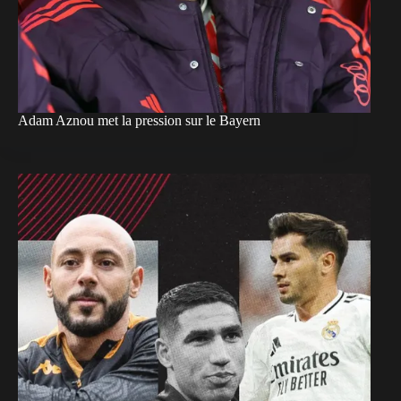
Adam Aznou met la pression sur le Bayern