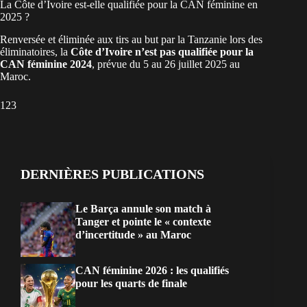
La Côte d’Ivoire est-elle qualifiée pour la CAN féminine en
2025 ?
Renversée et éliminée aux tirs au but par la Tanzanie lors des
éliminatoires, la
Côte d’Ivoire n’est pas qualifiée pour la
CAN féminine 2024
, prévue du 5 au 26 juillet 2025 au
Maroc.
1
2
3
DERNIÈRES PUBLICATIONS
Le Barça annule son match à
Tanger et pointe le « contexte
d’incertitude » au Maroc
CAN féminine 2026 : les qualifiés
pour les quarts de finale