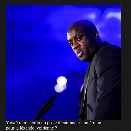
Yaya Touré : enfin un poste d’entraîneur numéro un
pour la légende ivoirienne ?