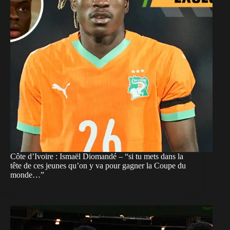
Côte d’Ivoire : Ismaël Diomandé – “si tu mets dans la
tête de ces jeunes qu’on y va pour gagner la Coupe du
monde…”