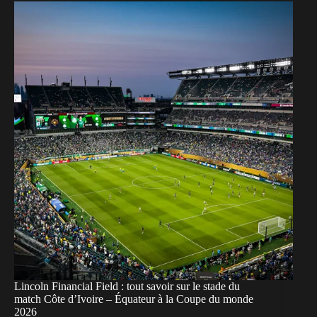
Lincoln Financial Field : tout savoir sur le stade du
match Côte d’Ivoire – Équateur à la Coupe du monde
2026