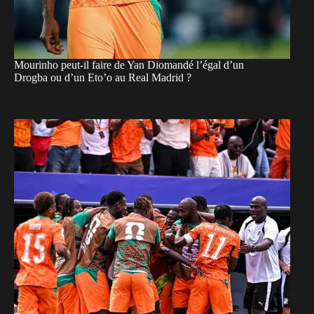
Mourinho peut-il faire de Yan Diomandé l’égal d’un
Drogba ou d’un Eto’o au Real Madrid ?