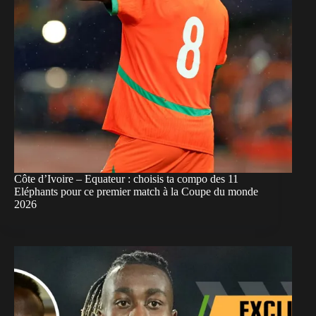
Côte d’Ivoire – Equateur : choisis ta compo des 11
Eléphants pour ce premier match à la Coupe du monde
2026