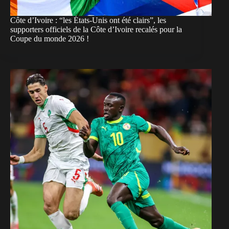
Côte d’Ivoire : “les États-Unis ont été clairs”, les
supporters officiels de la Côte d’Ivoire recalés pour la
Coupe du monde 2026 !