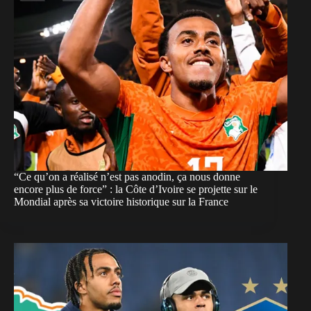
“Ce qu’on a réalisé n’est pas anodin, ça nous donne
encore plus de force” : la Côte d’Ivoire se projette sur le
Mondial après sa victoire historique sur la France