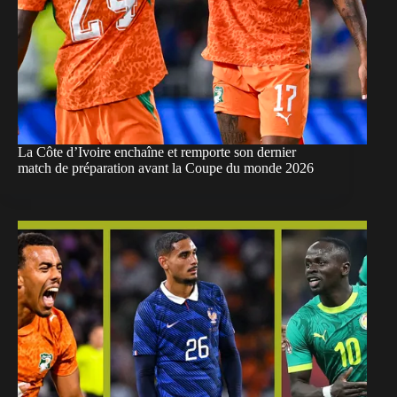
La Côte d’Ivoire enchaîne et remporte son dernier
match de préparation avant la Coupe du monde 2026