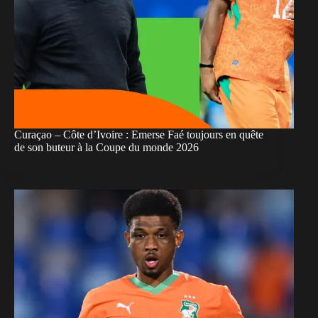
Curaçao – Côte d’Ivoire : Emerse Faé toujours en quête
de son buteur à la Coupe du monde 2026