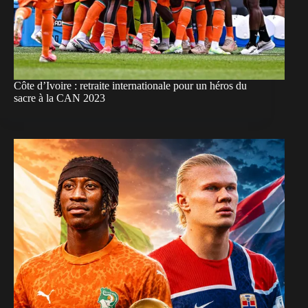
Côte d’Ivoire : retraite internationale pour un héros du
sacre à la CAN 2023