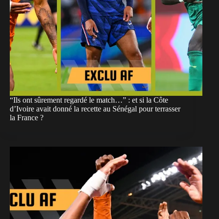
“Ils ont sûrement regardé le match…” : et si la Côte
d’Ivoire avait donné la recette au Sénégal pour terrasser
la France ?