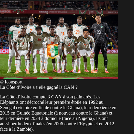
© Iconsport
La Côte d’Ivoire a-t-elle gagné la CAN ?
La Côte d’Ivoire compte 3
CAN
à son palmarès. Les
Eléphants ont décroché leur première étoile en 1992 au
Sénégal (victoire en finale contre le Ghana), leur deuxième en
2015 en Guinée Equatoriale (à nouveau contre le Ghana) et
leur dernière en 2024 à domicile (face au Nigeria). Ils ont
aussi perdu deux finales (en 2006 contre l’Egypte et en 2012
face à la Zambie).