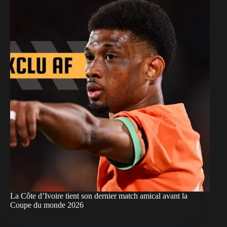
La Côte d’Ivoire tient son dernier match amical avant la
Coupe du monde 2026