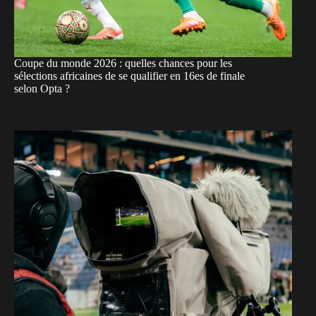
Coupe du monde 2026 : quelles chances pour les
sélections africaines de se qualifier en 16es de finale
selon Opta ?