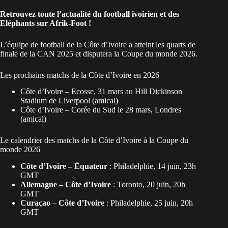
Retrouvez toute l’actualité du football ivoirien et des
Eléphants sur Afrik-Foot !
L’équipe de football de la Côte d’Ivoire a atteint les quarts de
finale de la CAN 2025 et disputera la Coupe du monde 2026.
Les prochains matchs de la Côte d’Ivoire en 2026
Côte d’Ivoire – Ecosse, 31 mars au Hill Dickinson
Stadium de Liverpool (amical)
Côte d’Ivoire – Corée du Sud le 28 mars, Londres
(amical)
Le calendrier des matchs de la Côte d’Ivoire à la Coupe du
monde 2026
Côte d’Ivoire – Équateur
: Philadelphie, 14 juin, 23h
GMT
Allemagne – Côte d’Ivoire
: Toronto, 20 juin, 20h
GMT
Curaçao – Côte d’Ivoire
: Philadelphie, 25 juin, 20h
GMT