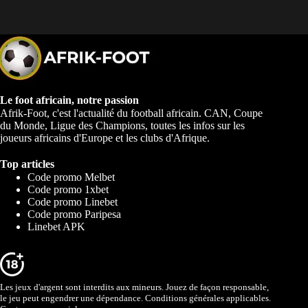
Le foot africain, notre passion
Afrik-Foot, c'est l'actualité du football africain. CAN, Coupe
du Monde, Ligue des Champions, toutes les infos sur les
joueurs africains d'Europe et les clubs d'Afrique.
Top articles
Code promo Melbet
Code promo 1xbet
Code promo Linebet
Code promo Paripesa
Linebet APK
Les jeux d'argent sont interdits aux mineurs. Jouez de façon responsable,
le jeu peut engendrer une dépendance. Conditions générales applicables.