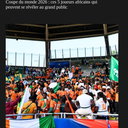
Coupe du monde 2026 : ces 5 joueurs africains qui
peuvent se révéler au grand public