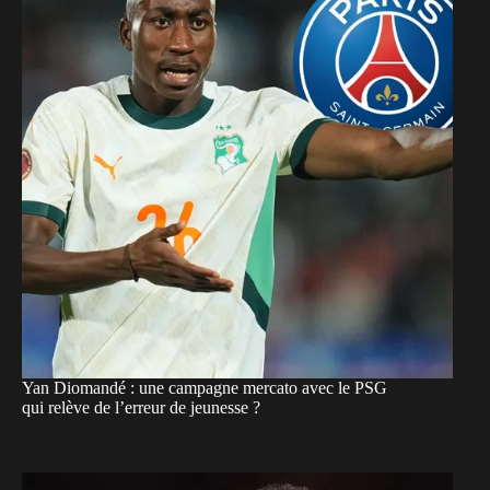
Yan Diomandé : une campagne mercato avec le PSG
qui relève de l’erreur de jeunesse ?