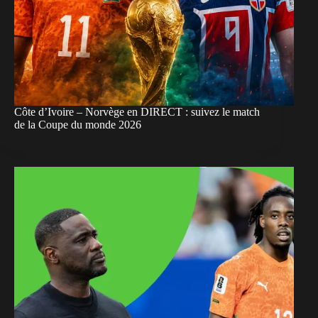
Côte d’Ivoire – Norvège en DIRECT : suivez le match
de la Coupe du monde 2026