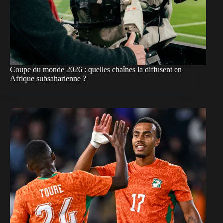
Coupe du monde 2026 : quelles chaînes la diffusent en
Afrique subsaharienne ?