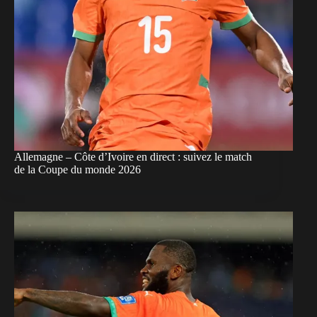
Allemagne – Côte d’Ivoire en direct : suivez le match
de la Coupe du monde 2026