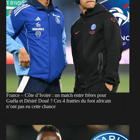
France – Côte d’Ivoire : un match entre frères pour
Guéla et Désiré Doué ? Ces 4 fratries du foot africain
n’ont pas eu cette chance