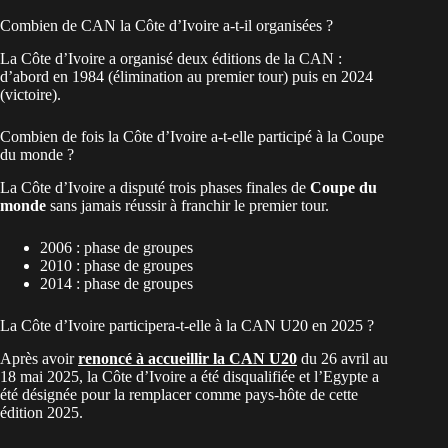
Combien de CAN la Côte d’Ivoire a-t-il organisées ?
La Côte d’Ivoire a organisé deux éditions de la CAN :
d’abord en 1984 (élimination au premier tour) puis en 2024
(victoire).
Combien de fois la Côte d’Ivoire a-t-elle participé à la Coupe
du monde ?
La Côte d’Ivoire a disputé trois phases finales de
Coupe du
monde
sans jamais réussir à franchir le premier tour.
2006 : phase de groupes
2010 : phase de groupes
2014 : phase de groupes
La Côte d’Ivoire participera-t-elle à la CAN U20 en 2025 ?
Après avoir
renoncé à accueillir la CAN U20
du 26 avril au
18 mai 2025, la Côte d’Ivoire a été disqualifiée et l’Egypte a
été désignée pour la remplacer comme pays-hôte de cette
édition 2025.