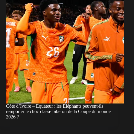
Côte d’Ivoire – Equateur : les Eléphants peuvent-ils
remporter le choc classe biberon de la Coupe du monde
2026 ?