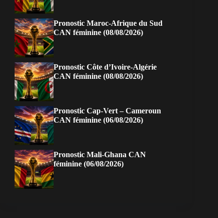
Pronostic Maroc-Afrique du Sud
CAN féminine (08/08/2026)
Pronostic Côte d’Ivoire-Algérie
CAN féminine (08/08/2026)
Pronostic Cap-Vert – Cameroun
CAN féminine (06/08/2026)
Pronostic Mali-Ghana CAN
féminine (06/08/2026)