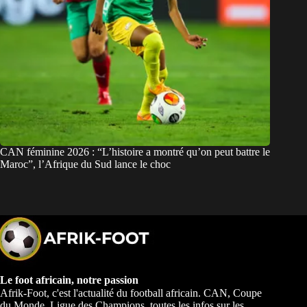
CAN féminine 2026 : “L’histoire a montré qu’on peut battre le
Maroc”, l’Afrique du Sud lance le choc
Le foot africain, notre passion
Afrik-Foot, c'est l'actualité du football africain. CAN, Coupe
du Monde, Ligue des Champions, toutes les infos sur les