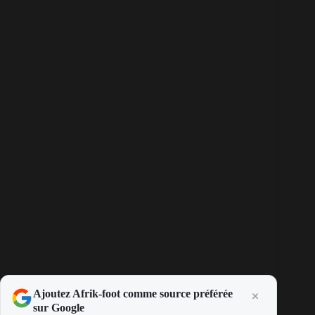
Ajoutez Afrik-foot comme source préférée
sur Google