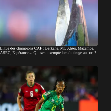
Ligue des champions CAF : Berkane, MC Alger, Mazembe,
ASEC, Espérance… Qui sera exempté lors du tirage au sort ?