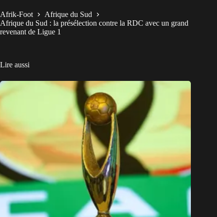
Afrik-Foot
Afrique du Sud
Afrique du Sud : la présélection contre la RDC avec un grand
revenant de Ligue 1
Lire aussi