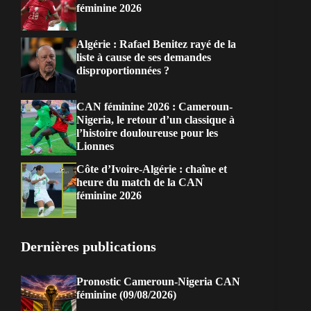
féminine 2026
Algérie : Rafael Benitez rayé de la
liste à cause de ses demandes
disproportionnées ?
CAN féminine 2026 : Cameroun-
Nigeria, le retour d’un classique à
l’histoire douloureuse pour les
Lionnes
Côte d’Ivoire-Algérie : chaîne et
heure du match de la CAN
féminine 2026
Dernières publications
Pronostic Cameroun-Nigeria CAN
féminine (09/08/2026)