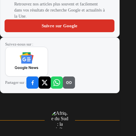
Retrouvez nos articles plus souvent et facilement
dans vos résultats de recherche Google et actualités à
la Une.
Suivre sur Google
Suivez-nous sur :
Partager sur :