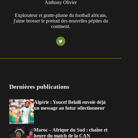
Anthony Olivier
Explorateur et gratte-plume du football africain,
j'aime brosser le portrait des nouvelles pépites du
continent.
Dernières publications
Algérie : Youcef Belaïli envoie déjà
un message au futur sélectionneur
Maroc – Afrique du Sud : chaîne et
heure du match de la CAN