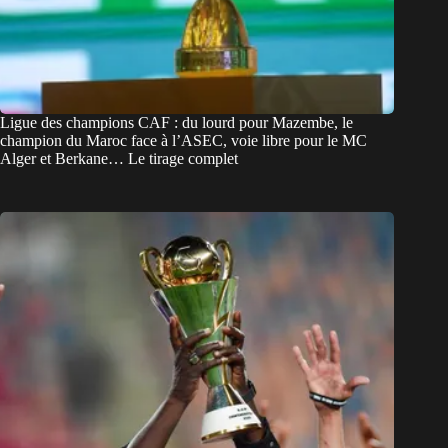
Ligue des champions CAF : du lourd pour Mazembe, le
champion du Maroc face à l’ASEC, voie libre pour le MC
Alger et Berkane… Le tirage complet