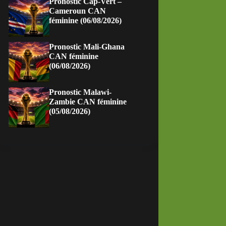
Pronostic Cap-Vert –
Cameroun CAN
féminine (06/08/2026)
Pronostic Mali-Ghana
CAN féminine
(06/08/2026)
Pronostic Malawi-
Zambie CAN féminine
(05/08/2026)