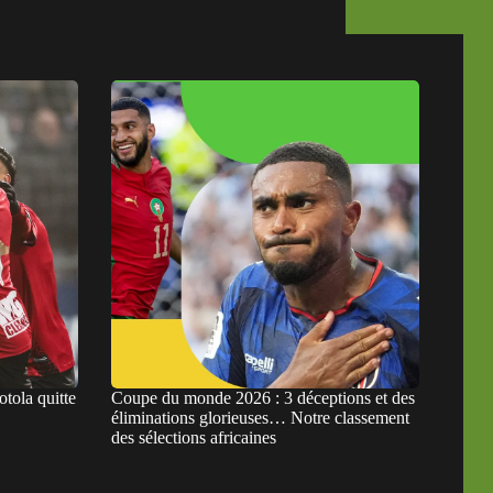
otola quitte
Coupe du monde 2026 : 3 déceptions et des
éliminations glorieuses… Notre classement
des sélections africaines