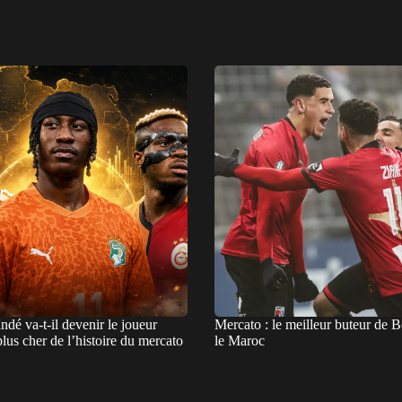
dé va-t-il devenir le joueur
Mercato : le meilleur buteur de B
 plus cher de l’histoire du mercato
le Maroc