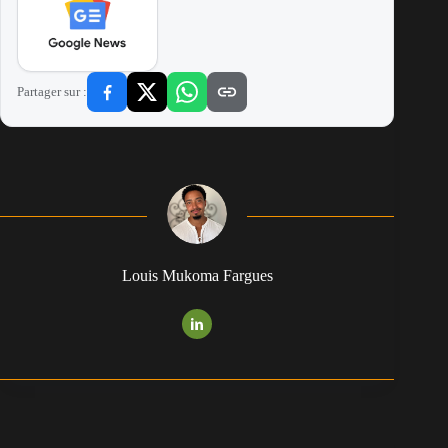
Partager sur :
Louis Mukoma Fargues