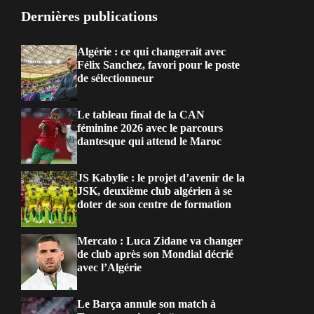
Dernières publications
Algérie : ce qui changerait avec
Félix Sanchez, favori pour le poste
de sélectionneur
Le tableau final de la CAN
féminine 2026 avec le parcours
dantesque qui attend le Maroc
JS Kabylie : le projet d’avenir de la
JSK, deuxième club algérien à se
doter de son centre de formation
Mercato : Luca Zidane va changer
de club après son Mondial décrié
avec l’Algérie
Le Barça annule son match à