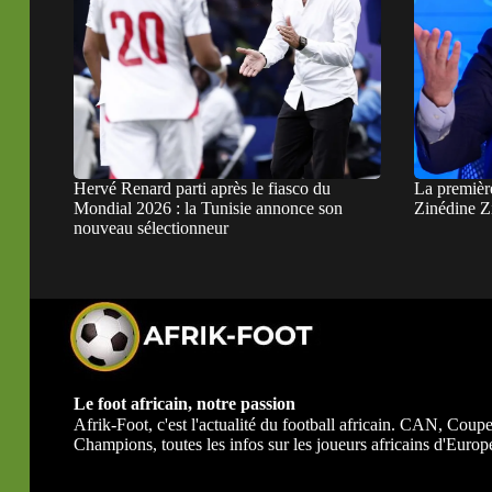
Hervé Renard parti après le fiasco du
La premièr
Mondial 2026 : la Tunisie annonce son
Zinédine Z
nouveau sélectionneur
Le foot africain, notre passion
Afrik-Foot, c'est l'actualité du football africain. CAN, Co
Champions, toutes les infos sur les joueurs africains d'Europe