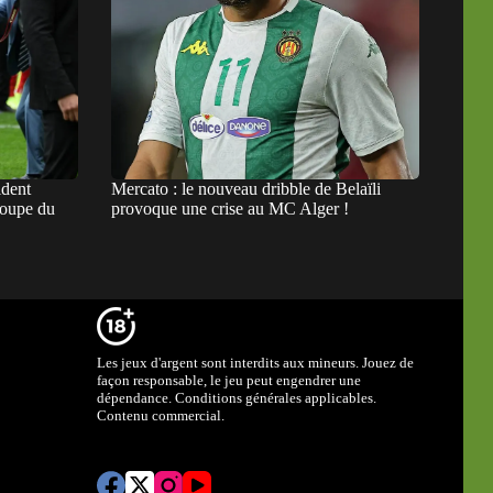
ident
Mercato : le nouveau dribble de Belaïli
Coupe du
provoque une crise au MC Alger !
Les jeux d'argent sont interdits aux mineurs. Jouez de
façon responsable, le jeu peut engendrer une
dépendance. Conditions générales applicables.
Contenu commercial.