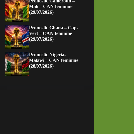
Pronostic Cameroun –
Mali – CAN féminine
(29/07/2026)
Pronostic Ghana – Cap-
Vert – CAN féminine
(29/07/2026)
Pronostic Nigeria-
Malawi – CAN féminine
(28/07/2026)