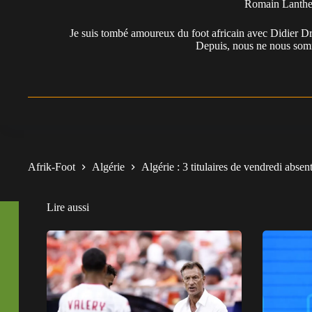
Romain Lanth
Je suis tombé amoureux du foot africain avec Didier Dr
Depuis, nous ne nous somm
Afrik-Foot
Algérie
Algérie : 3 titulaires de vendredi absen
Lire aussi