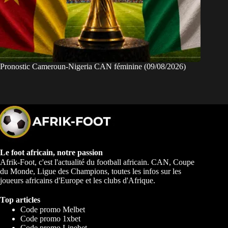
Pronostic Cameroun-Nigeria CAN féminine (09/08/2026)
Le foot africain, notre passion
Afrik-Foot, c'est l'actualité du football africain. CAN, Coupe
du Monde, Ligue des Champions, toutes les infos sur les
joueurs africains d'Europe et les clubs d'Afrique.
Top articles
Code promo Melbet
Code promo 1xbet
Code promo Linebet