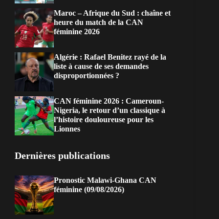
Maroc – Afrique du Sud : chaîne et
heure du match de la CAN
féminine 2026
Algérie : Rafael Benitez rayé de la
liste à cause de ses demandes
disproportionnées ?
CAN féminine 2026 : Cameroun-
Nigeria, le retour d’un classique à
l’histoire douloureuse pour les
Lionnes
Dernières publications
Pronostic Malawi-Ghana CAN
féminine (09/08/2026)