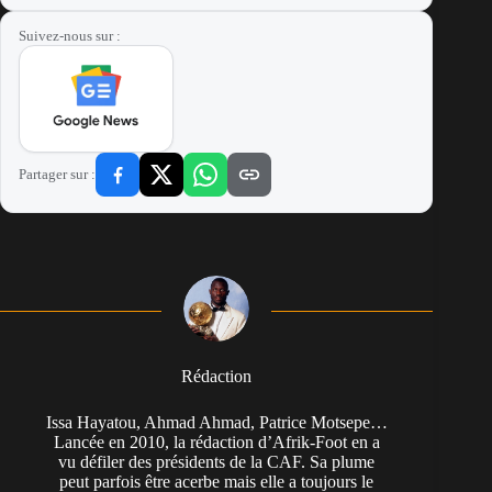
Suivez-nous sur :
Partager sur :
Rédaction
Issa Hayatou, Ahmad Ahmad, Patrice Motsepe…
Lancée en 2010, la rédaction d’Afrik-Foot en a
vu défiler des présidents de la CAF. Sa plume
peut parfois être acerbe mais elle a toujours le