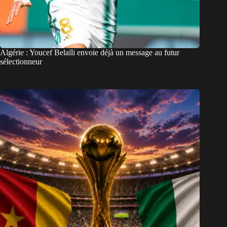
Algérie : Youcef Belaïli envoie déjà un message au futur
sélectionneur