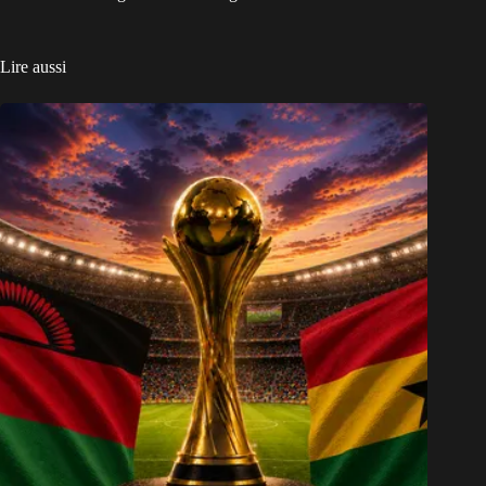
Lire aussi