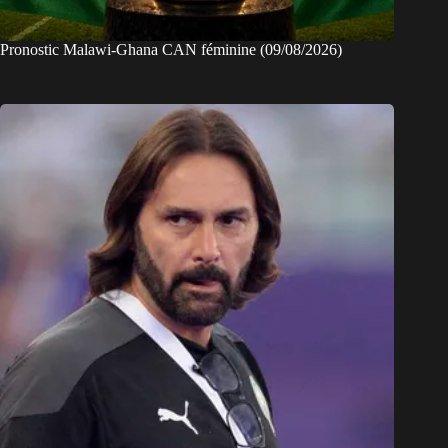
Pronostic Malawi-Ghana CAN féminine (09/08/2026)