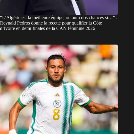
“L’Algérie est la meilleure équipe, on aura nos chances si…” :
Reynald Pedros donne la recette pour qualifier la Côte
d’Ivoire en demi-finales de la CAN féminine 2026