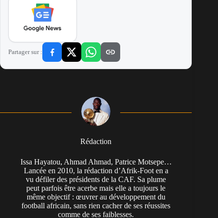
Partager sur :
Rédaction
Issa Hayatou, Ahmad Ahmad, Patrice Motsepe…
Lancée en 2010, la rédaction d’Afrik-Foot en a
vu défiler des présidents de la CAF. Sa plume
peut parfois être acerbe mais elle a toujours le
même objectif : œuvrer au développement du
football africain, sans rien cacher de ses réussites
comme de ses faiblesses.