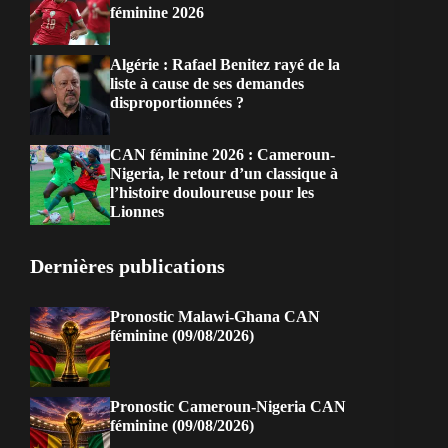
féminine 2026
Algérie : Rafael Benitez rayé de la
liste à cause de ses demandes
disproportionnées ?
CAN féminine 2026 : Cameroun-
Nigeria, le retour d’un classique à
l’histoire douloureuse pour les
Lionnes
Dernières publications
Pronostic Malawi-Ghana CAN
féminine (09/08/2026)
Pronostic Cameroun-Nigeria CAN
féminine (09/08/2026)