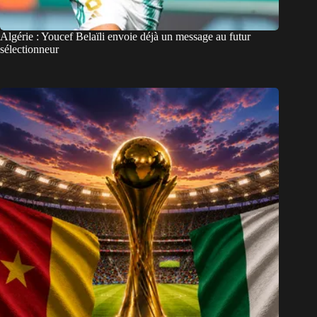
Algérie : Youcef Belaïli envoie déjà un message au futur
sélectionneur