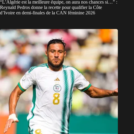
“L’Algérie est la meilleure équipe, on aura nos chances si…” :
Reynald Pedros donne la recette pour qualifier la Côte
d’Ivoire en demi-finales de la CAN féminine 2026