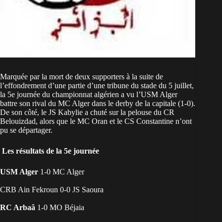
Marquée par la mort de deux supporters à la suite de
l’effondrement d’une partie d’une tribune du stade du 5 juillet,
la 5e journée du championnat algérien a vu l’USM Alger
battre son rival du MC Alger dans le derby de la capitale (1-0).
De son côté, le JS Kabylie a chuté sur la pelouse du CR
Belouizdad, alors que le MC Oran et le CS Constantine n’ont
pu se départager.
Les résultats de la 5e journée
USM Alger
1-0 MC Alger
CRB Ain Fekroun 0-0 JS Saoura
RC Arbaâ
1-0 MO Béjaia