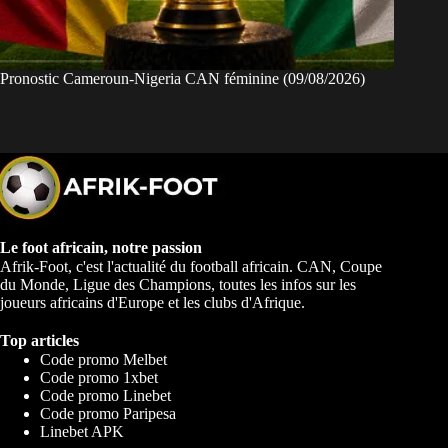
Pronostic Cameroun-Nigeria CAN féminine (09/08/2026)
Le foot africain, notre passion
Afrik-Foot, c'est l'actualité du football africain. CAN, Coupe
du Monde, Ligue des Champions, toutes les infos sur les
joueurs africains d'Europe et les clubs d'Afrique.
Top articles
Code promo Melbet
Code promo 1xbet
Code promo Linebet
Code promo Paripesa
Linebet APK