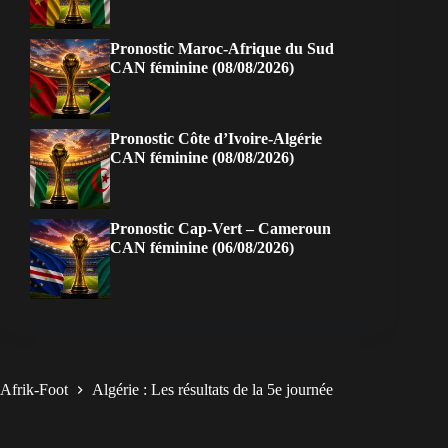
Pronostic Maroc-Afrique du Sud
CAN féminine (08/08/2026)
Pronostic Côte d’Ivoire-Algérie
CAN féminine (08/08/2026)
Pronostic Cap-Vert – Cameroun
CAN féminine (06/08/2026)
Afrik-Foot
Algérie : Les résultats de la 5e journée