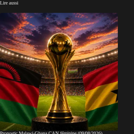
Lire aussi
Pronostic Malawi-Ghana CAN féminine (09/08/2026)