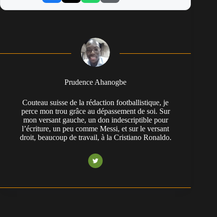
Prudence Ahanogbe
Couteau suisse de la rédaction footballistique, je
perce mon trou grâce au dépassement de soi. Sur
mon versant gauche, un don indescriptible pour
l’écriture, un peu comme Messi, et sur le versant
droit, beaucoup de travail, à la Cristiano Ronaldo.