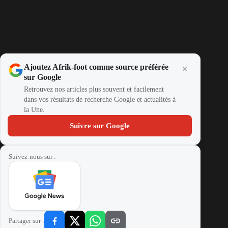
Ajoutez Afrik-foot comme source préférée
sur Google
Retrouvez nos articles plus souvent et facilement
dans vos résultats de recherche Google et actualités à
la Une.
Suivre sur Google
Suivez-nous sur :
Partager sur :