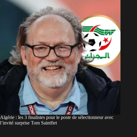
Algérie : les 3 finalistes pour le poste de sélectionneur avec
l’invité surprise Tom Saintfiet