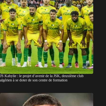
JS Kabylie : le projet d’avenir de la JSK, deuxième club
algérien à se doter de son centre de formation