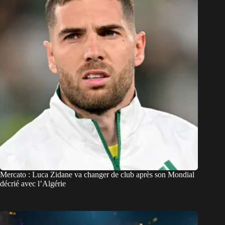
Mercato : Luca Zidane va changer de club après son Mondial
décrié avec l’Algérie