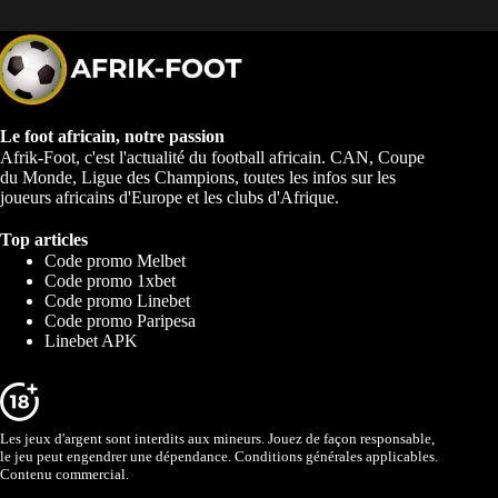
Le foot africain, notre passion
Afrik-Foot, c'est l'actualité du football africain. CAN, Coupe
du Monde, Ligue des Champions, toutes les infos sur les
joueurs africains d'Europe et les clubs d'Afrique.
Top articles
Code promo Melbet
Code promo 1xbet
Code promo Linebet
Code promo Paripesa
Linebet APK
Les jeux d'argent sont interdits aux mineurs. Jouez de façon responsable,
le jeu peut engendrer une dépendance. Conditions générales applicables.
Contenu commercial.