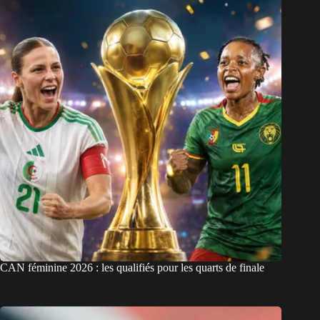
CAN féminine 2026 : les qualifiés pour les quarts de finale