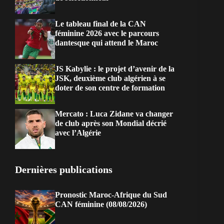
Le tableau final de la CAN
féminine 2026 avec le parcours
dantesque qui attend le Maroc
JS Kabylie : le projet d’avenir de la
JSK, deuxième club algérien à se
doter de son centre de formation
Mercato : Luca Zidane va changer
de club après son Mondial décrié
avec l’Algérie
Dernières publications
Pronostic Maroc-Afrique du Sud
CAN féminine (08/08/2026)