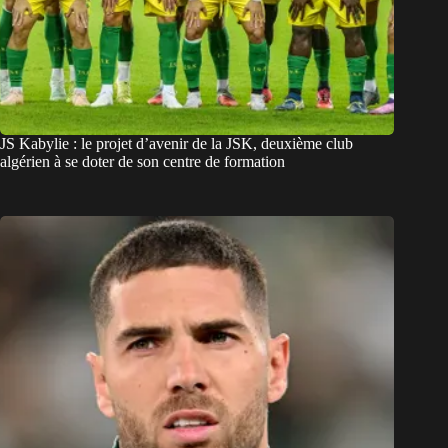
JS Kabylie : le projet d’avenir de la JSK, deuxième club
algérien à se doter de son centre de formation