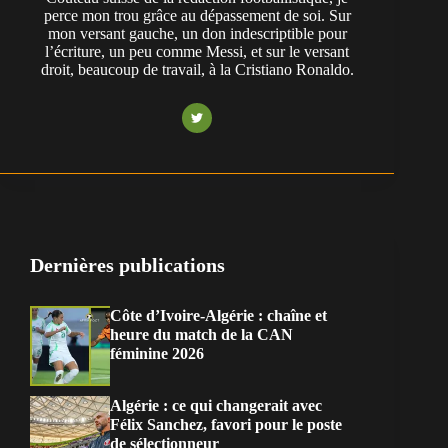
perce mon trou grâce au dépassement de soi. Sur
mon versant gauche, un don indescriptible pour
l’écriture, un peu comme Messi, et sur le versant
droit, beaucoup de travail, à la Cristiano Ronaldo.
Dernières publications
Côte d’Ivoire-Algérie : chaîne et
heure du match de la CAN
féminine 2026
Algérie : ce qui changerait avec
Félix Sanchez, favori pour le poste
de sélectionneur