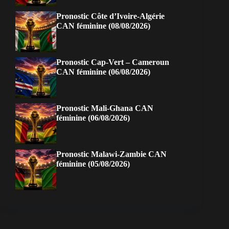
Pronostic Côte d’Ivoire-Algérie
CAN féminine (08/08/2026)
Pronostic Cap-Vert – Cameroun
CAN féminine (06/08/2026)
Pronostic Mali-Ghana CAN
féminine (06/08/2026)
Pronostic Malawi-Zambie CAN
féminine (05/08/2026)