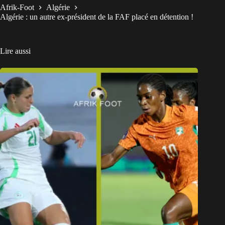
Afrik-Foot
Algérie
Algérie : un autre ex-président de la FAF placé en détention !
Lire aussi