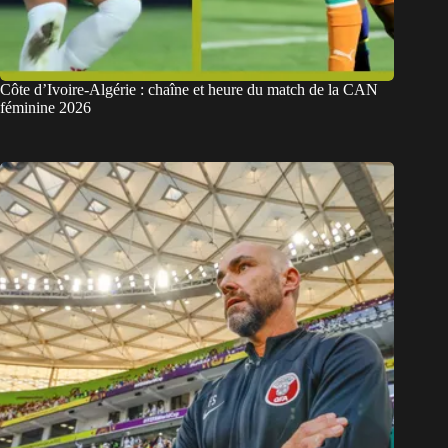
Côte d’Ivoire-Algérie : chaîne et heure du match de la CAN
féminine 2026