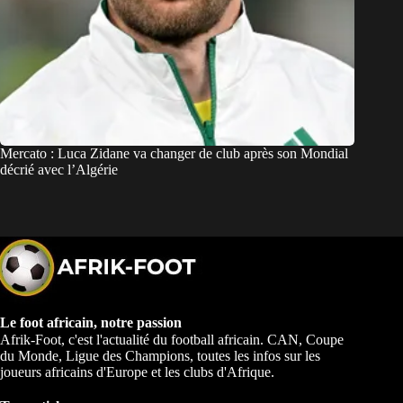
Mercato : Luca Zidane va changer de club après son Mondial
décrié avec l’Algérie
Le foot africain, notre passion
Afrik-Foot, c'est l'actualité du football africain. CAN, Coupe
du Monde, Ligue des Champions, toutes les infos sur les
joueurs africains d'Europe et les clubs d'Afrique.