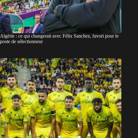
Algérie : ce qui changerait avec Félix Sanchez, favori pour le
poste de sélectionneur