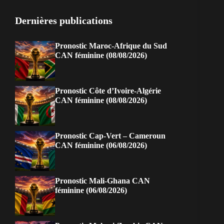
Dernières publications
Pronostic Maroc-Afrique du Sud
CAN féminine (08/08/2026)
Pronostic Côte d’Ivoire-Algérie
CAN féminine (08/08/2026)
Pronostic Cap-Vert – Cameroun
CAN féminine (06/08/2026)
Pronostic Mali-Ghana CAN
féminine (06/08/2026)