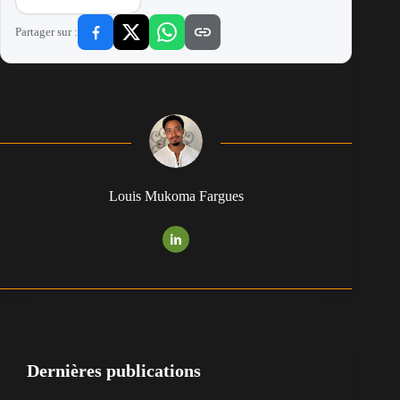
Partager sur :
Louis Mukoma Fargues
Dernières publications