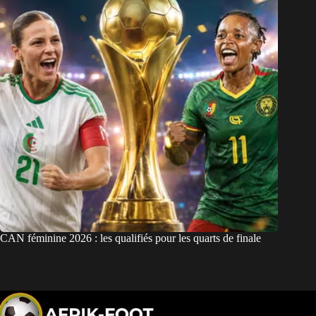
CAN féminine 2026 : les qualifiés pour les quarts de finale