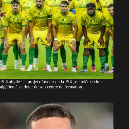
JS Kabylie : le projet d’avenir de la JSK, deuxième club
algérien à se doter de son centre de formation