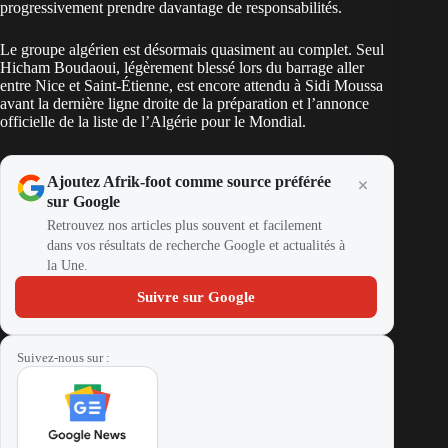
progressivement prendre davantage de responsabilités.
Le groupe algérien est désormais quasiment au complet. Seul
Hicham Boudaoui, légèrement blessé lors du barrage aller
entre Nice et Saint-Étienne, est encore attendu à Sidi Moussa
avant la dernière ligne droite de la préparation et
l’annonce
officielle de la liste de l’Algérie pour le Mondial
.
Ajoutez Afrik-foot comme source préférée
sur Google
Retrouvez nos articles plus souvent et facilement
dans vos résultats de recherche Google et actualités à
la Une.
Suivre sur Google
Suivez-nous sur :