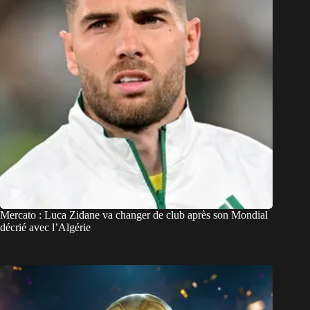
Mercato : Luca Zidane va changer de club après son Mondial
décrié avec l’Algérie