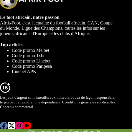
Le foot africain, notre passion
Afrik-Foot, c'est l'actualité du football africain. CAN, Coupe
du Monde, Ligue des Champions, toutes les infos sur les
joueurs africains d'Europe et les clubs d'Afrique.
Top articles
Code promo Melbet
Code promo 1xbet
Code promo Linebet
Code promo Paripesa
Linebet APK
Les jeux d'argent sont interdits aux mineurs. Jouez de façon responsable,
le jeu peut engendrer une dépendance. Conditions générales applicables.
Contenu commercial.
Qui sommes-nous
Charte éditoriale