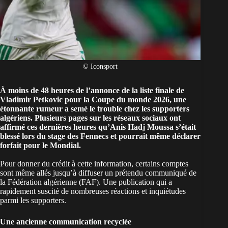
© Iconsport
À moins de 48 heures de l’annonce de la liste finale de
Vladimir Petkovic pour la Coupe du monde 2026, une
étonnante rumeur a semé le trouble chez les supporters
algériens. Plusieurs pages sur les réseaux sociaux ont
affirmé ces dernières heures qu’Anis Hadj Moussa s’était
blessé lors du stage des Fennecs et pourrait même déclarer
forfait pour le Mondial.
Pour donner du crédit à cette information, certains comptes
sont même allés jusqu’à diffuser un prétendu communiqué de
la Fédération algérienne (FAF). Une publication qui a
rapidement suscité de nombreuses réactions et inquiétudes
parmi les supporters.
Une ancienne communication recyclée