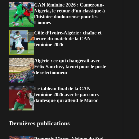
CAN féminine 2026 : Cameroun-
Nigeria, le retour d’un classique à
l’histoire douloureuse pour les
Lionnes
Côte d’Ivoire-Algérie : chaîne et
heure du match de la CAN
féminine 2026
Algérie : ce qui changerait avec
Félix Sanchez, favori pour le poste
de sélectionneur
Le tableau final de la CAN
féminine 2026 avec le parcours
dantesque qui attend le Maroc
Dernières publications
Pronostic Maroc-Afrique du Sud