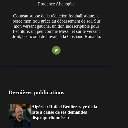
Prudence Ahanogbe
Couteau suisse de la rédaction footballistique, je
perce mon trou grâce au dépassement de soi. Sur
mon versant gauche, un don indescriptible pour
l’écriture, un peu comme Messi, et sur le versant
droit, beaucoup de travail, à la Cristiano Ronaldo.
Dernières publications
Algérie : Rafael Benitez rayé de la
liste à cause de ses demandes
disproportionnées ?