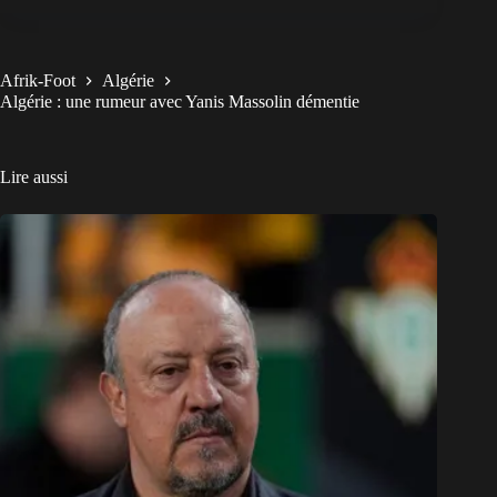
Afrik-Foot
Algérie
Algérie : une rumeur avec Yanis Massolin démentie
Lire aussi