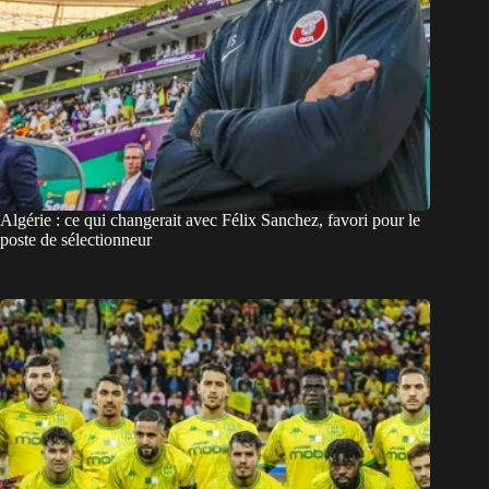
Algérie : ce qui changerait avec Félix Sanchez, favori pour le
poste de sélectionneur