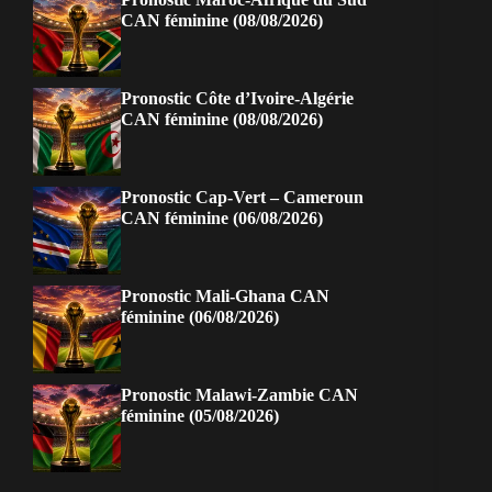
CAN féminine (08/08/2026)
Pronostic Côte d’Ivoire-Algérie
CAN féminine (08/08/2026)
Pronostic Cap-Vert – Cameroun
CAN féminine (06/08/2026)
Pronostic Mali-Ghana CAN
féminine (06/08/2026)
Pronostic Malawi-Zambie CAN
féminine (05/08/2026)