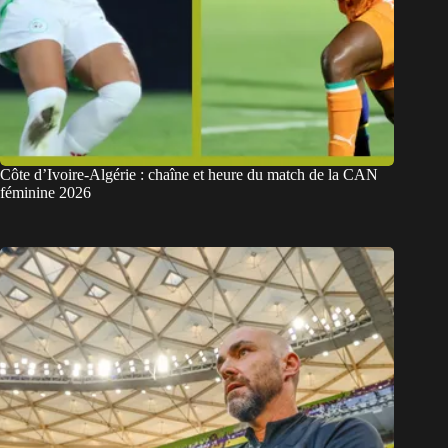
Côte d’Ivoire-Algérie : chaîne et heure du match de la CAN
féminine 2026