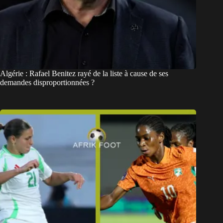
Algérie : Rafael Benitez rayé de la liste à cause de ses
demandes disproportionnées ?