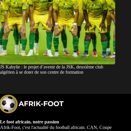
JS Kabylie : le projet d’avenir de la JSK, deuxième club
algérien à se doter de son centre de formation
Le foot africain, notre passion
Afrik-Foot, c'est l'actualité du football africain. CAN, Coupe