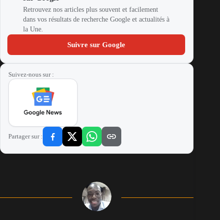
Retrouvez nos articles plus souvent et facilement
dans vos résultats de recherche Google et actualités à
la Une.
Suivre sur Google
Suivez-nous sur :
Partager sur :