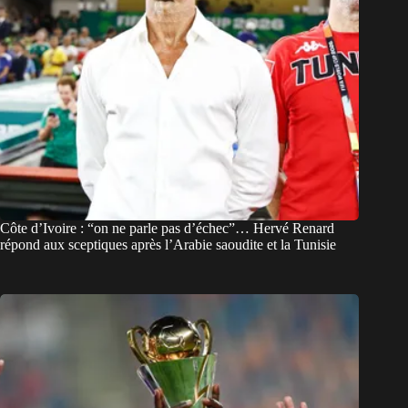
Côte d’Ivoire : “on ne parle pas d’échec”… Hervé Renard
répond aux sceptiques après l’Arabie saoudite et la Tunisie