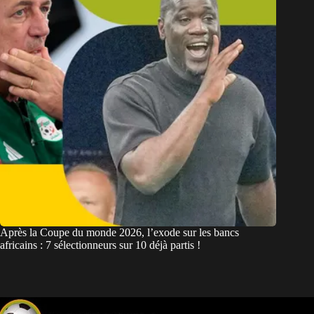
Après la Coupe du monde 2026, l’exode sur les bancs
africains : 7 sélectionneurs sur 10 déjà partis !