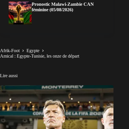
Pronostic Malawi-Zambie CAN
féminine (05/08/2026)
Afrik-Foot
Egypte
Amical : Egypte-Tunisie, les onze de départ
Lire aussi