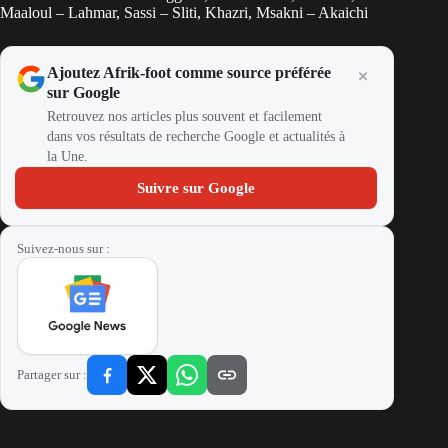
Maaloul – Lahmar, Sassi – Sliti, Khazri, Msakni – Akaichi
Ajoutez Afrik-foot comme source préférée
sur Google
Retrouvez nos articles plus souvent et facilement
dans vos résultats de recherche Google et actualités à
la Une.
Suivre sur Google
Suivez-nous sur :
Partager sur :