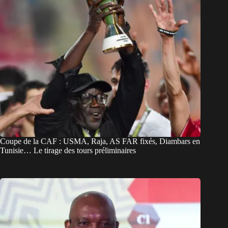
Coupe de la CAF : USMA, Raja, AS FAR fixés, Diambars en
Tunisie… Le tirage des tours préliminaires