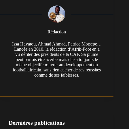
Rédaction
Issa Hayatou, Ahmad Ahmad, Patrice Motsepe…
Lancée en 2010, la rédaction d’Afrik-Foot en a
vu défiler des présidents de la CAF. Sa plume
peut parfois être acerbe mais elle a toujours le
même objectif : œuvrer au développement du
football africain, sans rien cacher de ses réussites
comme de ses faiblesses.
Dernières publications