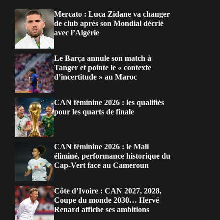
Mercato : Luca Zidane va changer
de club après son Mondial décrié
avec l’Algérie
Le Barça annule son match à
Tanger et pointe le « contexte
d’incertitude » au Maroc
CAN féminine 2026 : les qualifiés
pour les quarts de finale
CAN féminine 2026 : le Mali
éliminé, performance historique du
Cap-Vert face au Cameroun
Côte d’Ivoire : CAN 2027, 2028,
Coupe du monde 2030… Hervé
Renard affiche ses ambitions