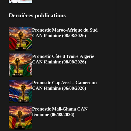
Dernières publications
Pronostic Maroc-Afrique du Sud
CAN féminine (08/08/2026)
Pronostic Côte d’Ivoire-Algérie
CAN féminine (08/08/2026)
Pronostic Cap-Vert – Cameroun
CAN féminine (06/08/2026)
Pronostic Mali-Ghana CAN
féminine (06/08/2026)