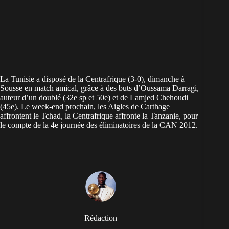
La Tunisie a disposé de la Centrafrique (3-0), dimanche à
Sousse en match amical, grâce à des buts d’Oussama Darragi,
auteur d’un doublé (32e sp et 50e) et de Lamjed Chehoudi
(45e). Le week-end prochain, les Aigles de Carthage
affrontent le Tchad, la Centrafrique affronte la Tanzanie, pour
le compte de la 4e journée des éliminatoires de la CAN 2012.
Rédaction