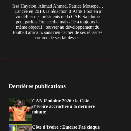
Issa Hayatou, Ahmad Ahmad, Patrice Motsepe…
Lancée en 2010, la rédaction d’Afrik-Foot en a
vu défiler des présidents de la CAF. Sa plume
peut parfois être acerbe mais elle a toujours le
même objectif : œuvrer au développement du
football africain, sans rien cacher de ses réussites
comme de ses faiblesses.
Dernières publications
CAN féminine 2026 : la Côte
d’Ivoire accrochée à la dernière
minute
Côte d’Ivoire : Emerse Faé claque