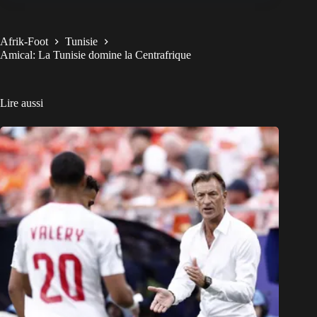
Afrik-Foot
Tunisie
Amical: La Tunisie domine la Centrafrique
Lire aussi