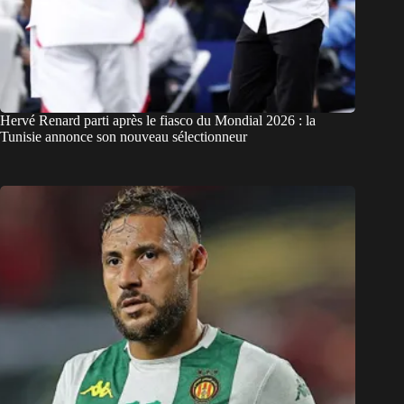
Hervé Renard parti après le fiasco du Mondial 2026 : la
Tunisie annonce son nouveau sélectionneur