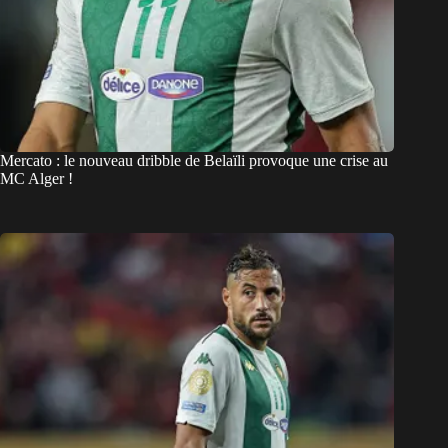
Mercato : le nouveau dribble de Belaïli provoque une crise au
MC Alger !