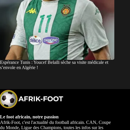
Espérance Tunis : Youcef Belaïli sèche sa visite médicale et
s’envole en Algérie !
Le foot africain, notre passion
Afrik-Foot, c'est l'actualité du football africain. CAN, Coupe
du Monde, Ligue des Champions, toutes les infos sur les