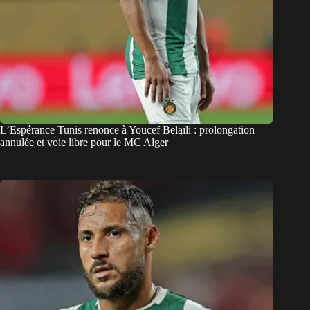
L’Espérance Tunis renonce à Youcef Belaïli : prolongation
annulée et voie libre pour le MC Alger