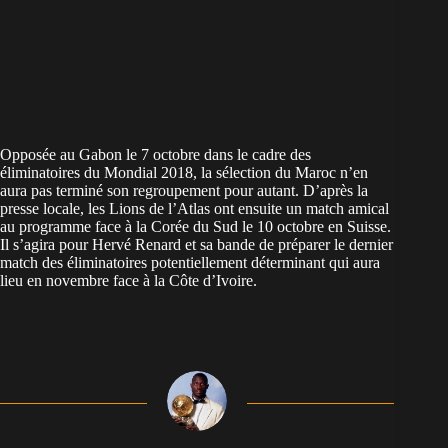
Opposée au Gabon le 7 octobre dans le cadre des
éliminatoires du Mondial 2018, la sélection du Maroc n’en
aura pas terminé son regroupement pour autant. D’après la
presse locale, les Lions de l’Atlas ont ensuite un match amical
au programme face à la Corée du Sud le 10 octobre en Suisse.
Il s’agira pour Hervé Renard et sa bande de préparer le dernier
match des éliminatoires potentiellement déterminant qui aura
lieu en novembre face à la Côte d’Ivoire.