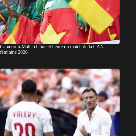
Cameroun-Mali : chaîne et heure du match de la CAN
féminine 2026