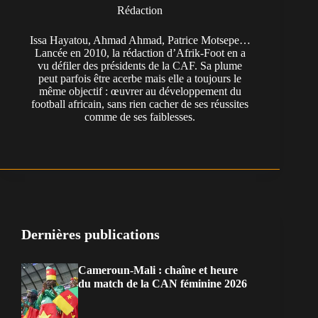
Rédaction
Issa Hayatou, Ahmad Ahmad, Patrice Motsepe…
Lancée en 2010, la rédaction d’Afrik-Foot en a
vu défiler des présidents de la CAF. Sa plume
peut parfois être acerbe mais elle a toujours le
même objectif : œuvrer au développement du
football africain, sans rien cacher de ses réussites
comme de ses faiblesses.
Dernières publications
Cameroun-Mali : chaîne et heure
du match de la CAN féminine 2026