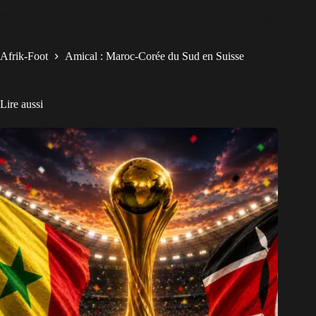
Afrik-Foot
Amical : Maroc-Corée du Sud en Suisse
Lire aussi