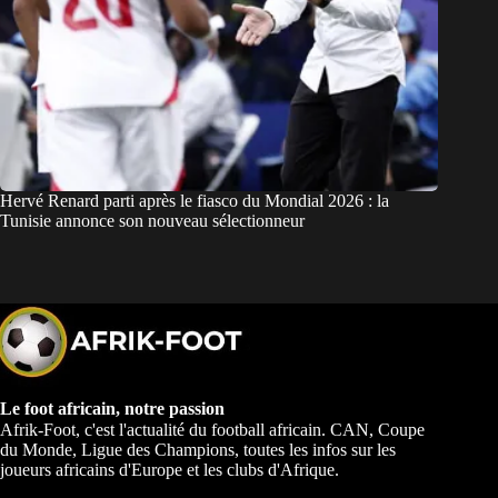
Hervé Renard parti après le fiasco du Mondial 2026 : la
Tunisie annonce son nouveau sélectionneur
Le foot africain, notre passion
Afrik-Foot, c'est l'actualité du football africain. CAN, Coupe
du Monde, Ligue des Champions, toutes les infos sur les
joueurs africains d'Europe et les clubs d'Afrique.