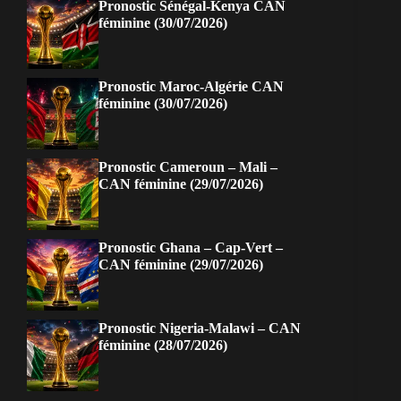
Pronostic Sénégal-Kenya CAN
féminine (30/07/2026)
Pronostic Maroc-Algérie CAN
féminine (30/07/2026)
Pronostic Cameroun – Mali –
CAN féminine (29/07/2026)
Pronostic Ghana – Cap-Vert –
CAN féminine (29/07/2026)
Pronostic Nigeria-Malawi – CAN
féminine (28/07/2026)