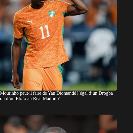
Mourinho peut-il faire de Yan Diomandé l’égal d’un Drogba
ou d’un Eto’o au Real Madrid ?