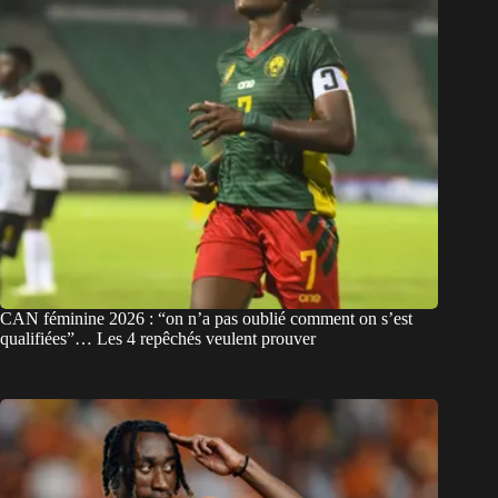
CAN féminine 2026 : “on n’a pas oublié comment on s’est
qualifiées”… Les 4 repêchés veulent prouver