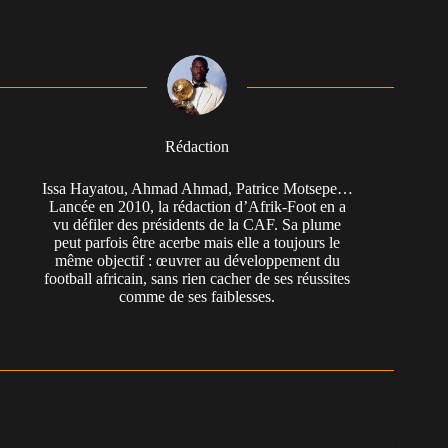
Rédaction
Issa Hayatou, Ahmad Ahmad, Patrice Motsepe…
Lancée en 2010, la rédaction d’Afrik-Foot en a
vu défiler des présidents de la CAF. Sa plume
peut parfois être acerbe mais elle a toujours le
même objectif : œuvrer au développement du
football africain, sans rien cacher de ses réussites
comme de ses faiblesses.