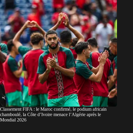
Classement FIFA : le Maroc confirmé, le podium africain
chamboulé, la Côte d’Ivoire menace l’Algérie après le
Mondial 2026