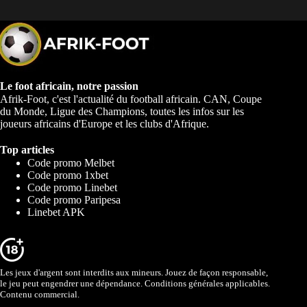
Le foot africain, notre passion
Afrik-Foot, c'est l'actualité du football africain. CAN, Coupe
du Monde, Ligue des Champions, toutes les infos sur les
joueurs africains d'Europe et les clubs d'Afrique.
Top articles
Code promo Melbet
Code promo 1xbet
Code promo Linebet
Code promo Paripesa
Linebet APK
Les jeux d'argent sont interdits aux mineurs. Jouez de façon responsable,
le jeu peut engendrer une dépendance. Conditions générales applicables.
Contenu commercial.