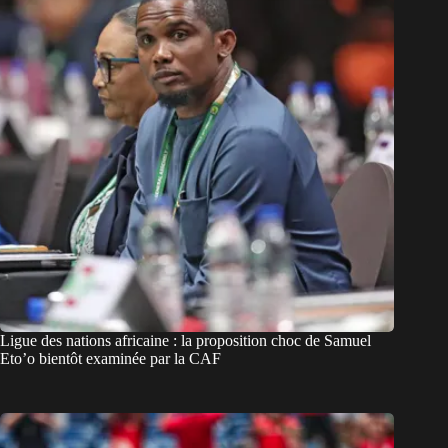
Ligue des nations africaine : la proposition choc de Samuel
Eto’o bientôt examinée par la CAF