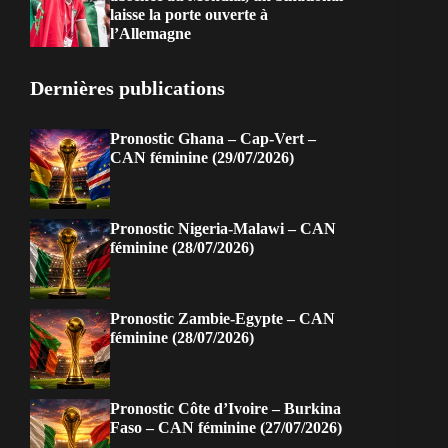
laisse la porte ouverte à
l’Allemagne
Dernières publications
Pronostic Ghana – Cap-Vert –
CAN féminine (29/07/2026)
Pronostic Nigeria-Malawi – CAN
féminine (28/07/2026)
Pronostic Zambie-Egypte – CAN
féminine (28/07/2026)
Pronostic Côte d’Ivoire – Burkina
Faso – CAN féminine (27/07/2026)