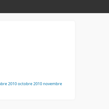
bre 2010
octobre 2010
novembre