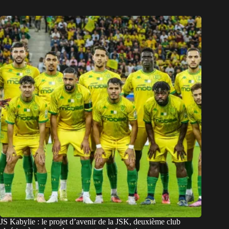
JS Kabylie : le projet d’avenir de la JSK, deuxième club