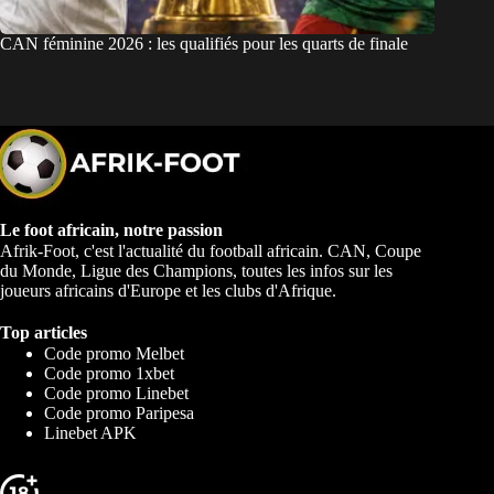
CAN féminine 2026 : les qualifiés pour les quarts de finale
Le foot africain, notre passion
Afrik-Foot, c'est l'actualité du football africain. CAN, Coupe
du Monde, Ligue des Champions, toutes les infos sur les
joueurs africains d'Europe et les clubs d'Afrique.
Top articles
Code promo Melbet
Code promo 1xbet
Code promo Linebet
Code promo Paripesa
Linebet APK