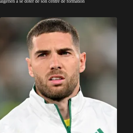
algérien à se doter de son centre de formation