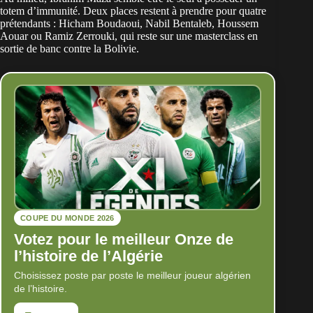
totem d’immunité. Deux places restent à prendre pour quatre
prétendants : Hicham Boudaoui, Nabil Bentaleb, Houssem
Aouar ou Ramiz Zerrouki, qui reste sur une masterclass en
sortie de banc contre la Bolivie.
COUPE DU MONDE 2026
Votez pour le meilleur Onze de
l’histoire de l’Algérie
Choisissez poste par poste le meilleur joueur algérien
de l’histoire.