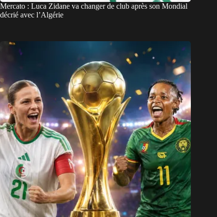
Mercato : Luca Zidane va changer de club après son Mondial
décrié avec l’Algérie