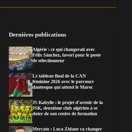
Dernières publications
Algérie : ce qui changerait avec
Félix Sánchez, favori pour le poste
de sélectionneur
Le tableau final de la CAN
féminine 2026 avec le parcours
dantesque qui attend le Maroc
JS Kabylie : le projet d’avenir de la
JSK, deuxième club algérien à se
doter de son centre de formation
Mercato : Luca Zidane va changer