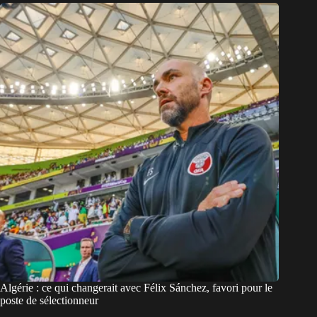
Algérie : ce qui changerait avec Félix Sánchez, favori pour le
poste de sélectionneur