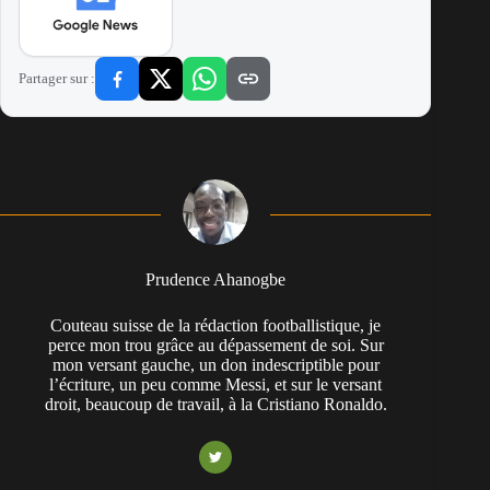
Partager sur :
Prudence Ahanogbe
Couteau suisse de la rédaction footballistique, je
perce mon trou grâce au dépassement de soi. Sur
mon versant gauche, un don indescriptible pour
l’écriture, un peu comme Messi, et sur le versant
droit, beaucoup de travail, à la Cristiano Ronaldo.